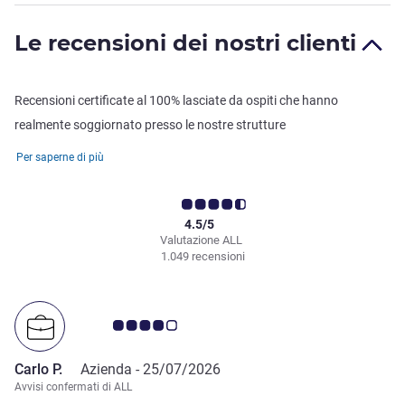
Le recensioni dei nostri clienti
Recensioni certificate al 100% lasciate da ospiti che hanno
realmente soggiornato presso le nostre strutture
Per saperne di più
4.5/5
Valutazione ALL
1.049 recensioni
Giudizio clienti 4.0/5
Carlo P.
Azienda -
25/07/2026
Avvisi confermati di ALL