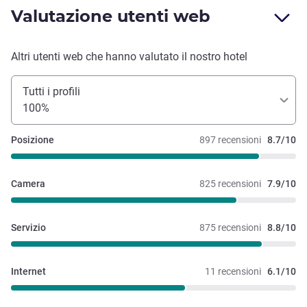
Valutazione utenti web
Altri utenti web che hanno valutato il nostro hotel
Tutti i profili
100%
Posizione
897 recensioni
8.7/10
Camera
825 recensioni
7.9/10
Servizio
875 recensioni
8.8/10
Internet
11 recensioni
6.1/10