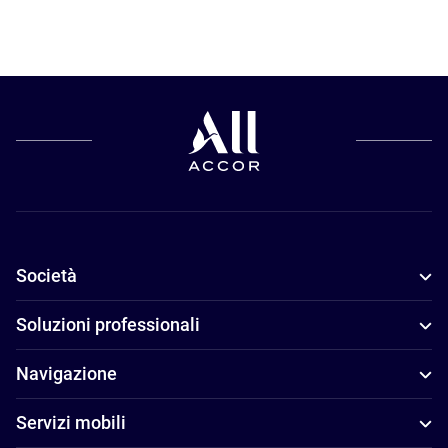
Società
Soluzioni professionali
Navigazione
Servizi mobili