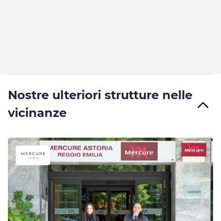
Nostre ulteriori strutture nelle
vicinanze