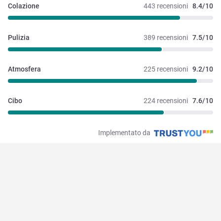
Colazione
443 recensioni
8.4/10
Pulizia
389 recensioni
7.5/10
Atmosfera
225 recensioni
9.2/10
Cibo
224 recensioni
7.6/10
Implementato da