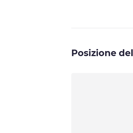
Posizione del