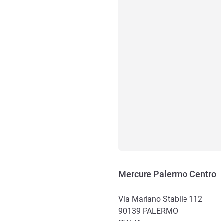
Mercure Palermo Centro
Via Mariano Stabile 112
90139
PALERMO