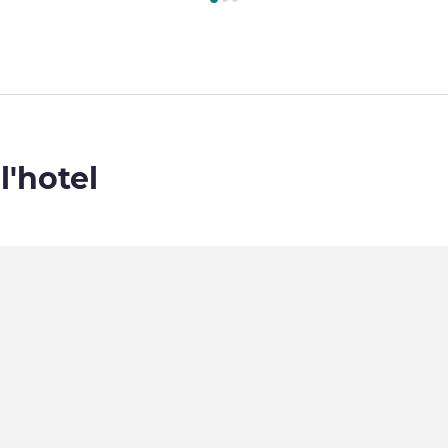
l'hotel