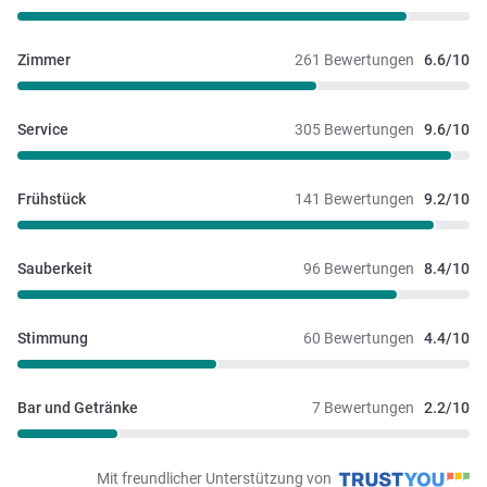
Zimmer
261 Bewertungen
6.6/10
Service
305 Bewertungen
9.6/10
Frühstück
141 Bewertungen
9.2/10
Sauberkeit
96 Bewertungen
8.4/10
Stimmung
60 Bewertungen
4.4/10
Bar und Getränke
7 Bewertungen
2.2/10
Mit freundlicher Unterstützung von