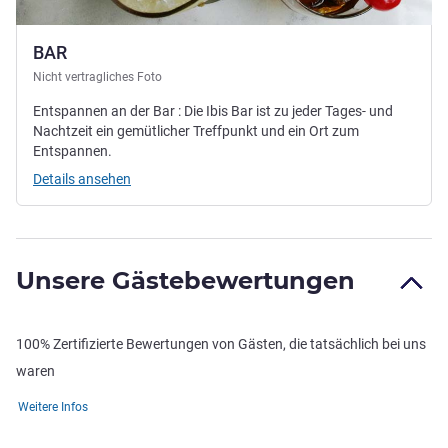
BAR
Nicht vertragliches Foto
Entspannen an der Bar : Die Ibis Bar ist zu jeder Tages- und
Nachtzeit ein gemütlicher Treffpunkt und ein Ort zum
Entspannen.
Details ansehen
Unsere Gästebewertungen
100% Zertifizierte Bewertungen von Gästen, die tatsächlich bei uns
waren
Weitere Infos