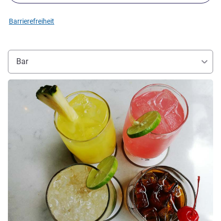
Barrierefreiheit
Bar
Details ansehen