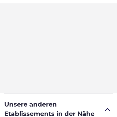
Unsere anderen
Etablissements in der Nähe