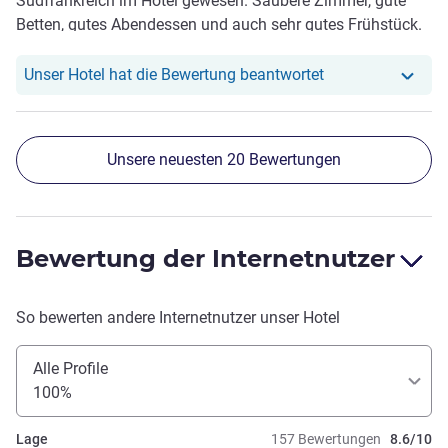
Südfrankreich im Hotel gewesen. Saubere Zimmer, gute
Betten, gutes Abendessen und auch sehr gutes Frühstück.
Gerne wieder
Unser Hotel hat r
Unser Hotel hat die Bewertung beantwortet
Unsere neuesten 20 Bewertungen
Bewertung der Internetnutzer
So bewerten andere Internetnutzer unser Hotel
Alle Profile
100%
Lage
157 Bewertungen
8.6/10