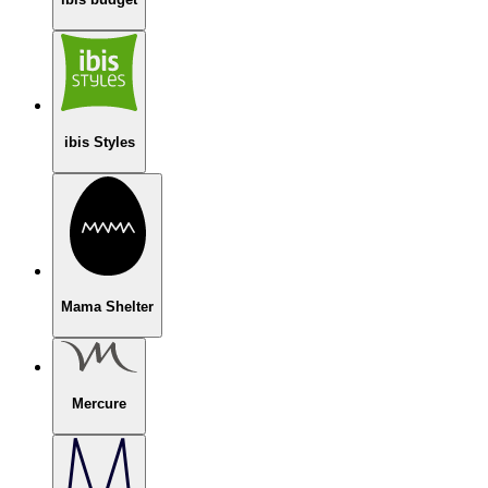
ibis Styles
Mama Shelter
Mercure