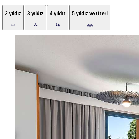
2 yıldız
3 yıldız
4 yıldız
5 yıldız ve üzeri