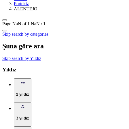
Portekiz
ALENTEJO
Page NaN of 1
NaN / 1
Skip search by categories
Şuna göre ara
Skip search by Yıldız
Yıldız
2 yıldız
3 yıldız