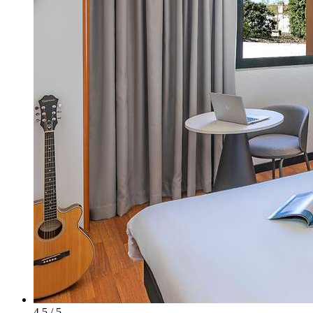
4.5 / 5