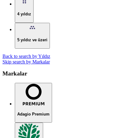
4 yıldız
5 yıldız ve üzeri
Back to search by Yıldız
Skip search by Markalar
Markalar
Adagio Premium