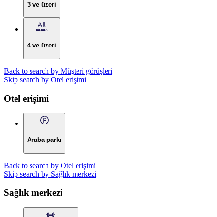
3 ve üzeri
4 ve üzeri
Back to search by Müşteri görüşleri
Skip search by Otel erişimi
Otel erişimi
Araba parkı
Back to search by Otel erişimi
Skip search by Sağlık merkezi
Sağlık merkezi