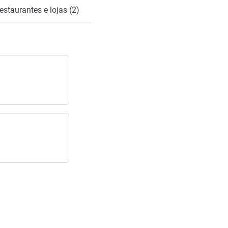
estaurantes e lojas (2)