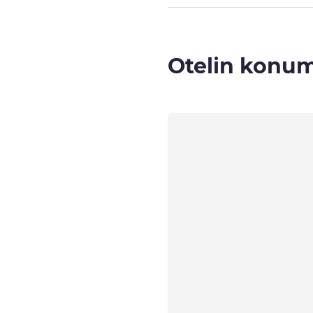
Otelin konu