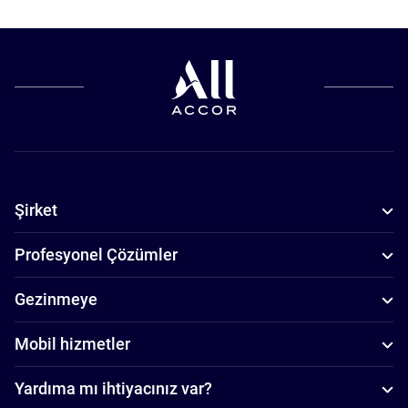
Şirket
Profesyonel Çözümler
Gezinmeye
Mobil hizmetler
Yardıma mı ihtiyacınız var?