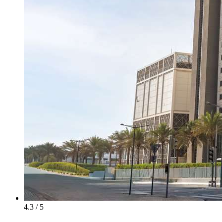
4.3 / 5