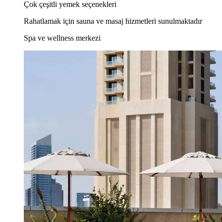
Çok çeşitli yemek seçenekleri
Rahatlamak için sauna ve masaj hizmetleri sunulmaktadır
Spa ve wellness merkezi