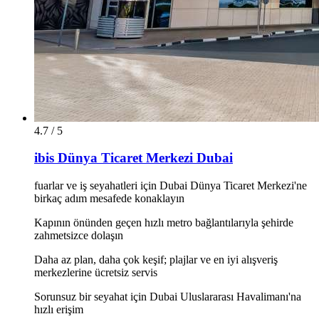
4.7 / 5
ibis Dünya Ticaret Merkezi Dubai
fuarlar ve iş seyahatleri için Dubai Dünya Ticaret Merkezi'ne
birkaç adım mesafede konaklayın
Kapının önünden geçen hızlı metro bağlantılarıyla şehirde
zahmetsizce dolaşın
Daha az plan, daha çok keşif; plajlar ve en iyi alışveriş
merkezlerine ücretsiz servis
Sorunsuz bir seyahat için Dubai Uluslararası Havalimanı'na
hızlı erişim