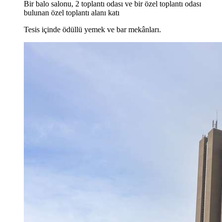
Bir balo salonu, 2 toplantı odası ve bir özel toplantı odası
bulunan özel toplantı alanı katı
Tesis içinde ödüllü yemek ve bar mekânları.