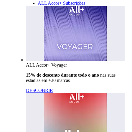
ALL Accor+ Subscrições
ALL Accor+ Voyager
15% de desconto durante todo o ano
nas suas
estadias em +30 marcas
DESCOBRIR