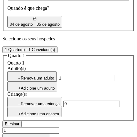
Quando é que chega?
04 de agosto
05 de agosto
Selecione os seus hóspedes
1 Quarto(s) - 1 Convidado(s)
Quarto 1
Quarto 1
Adulto(s)
- Remova um adulto
+Adicione um adulto
Criança(s)
- Remover uma criança
+Adicione uma criança
Eliminar