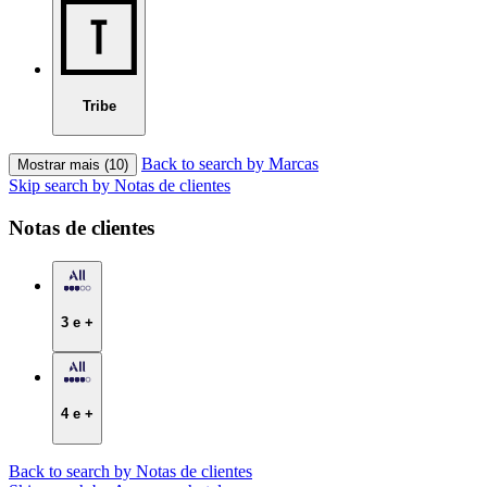
Tribe
Back to search by Marcas
Mostrar mais (10)
Skip search by Notas de clientes
Notas de clientes
3 e +
4 e +
Back to search by Notas de clientes