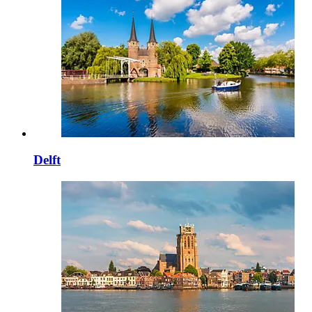
Delft