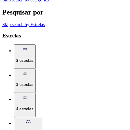
Pesquisar por
Skip search by Estrelas
Estrelas
2 estrelas
3 estrelas
4 estrelas