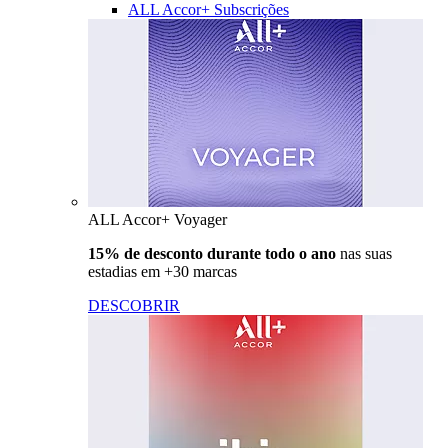
ALL Accor+ Subscrições
ALL Accor+ Voyager
15% de desconto durante todo o ano
nas suas
estadias em +30 marcas
DESCOBRIR