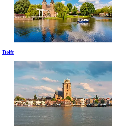
Delft