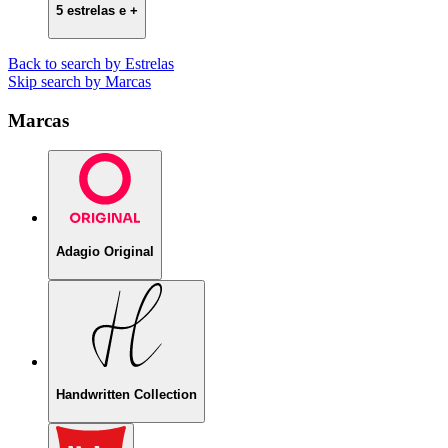
5 estrelas e +
Back to search by Estrelas
Skip search by Marcas
Marcas
Adagio Original
Handwritten Collection