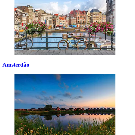
Amsterdão