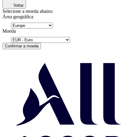
Voltar
Selecione a moeda abaixo
Área geográfica
Moeda
Confirmar a moeda