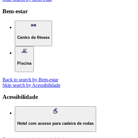
Bem-estar
Centro de fitness
Piscina
Back to search by Bem-estar
Skip search by Acessibilidade
Acessibilidade
Hotel com acesso para cadeira de rodas