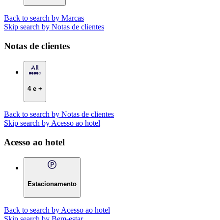
Back to search by Marcas
Skip search by Notas de clientes
Notas de clientes
4 e +
Back to search by Notas de clientes
Skip search by Acesso ao hotel
Acesso ao hotel
Estacionamento
Back to search by Acesso ao hotel
Skip search by Bem-estar