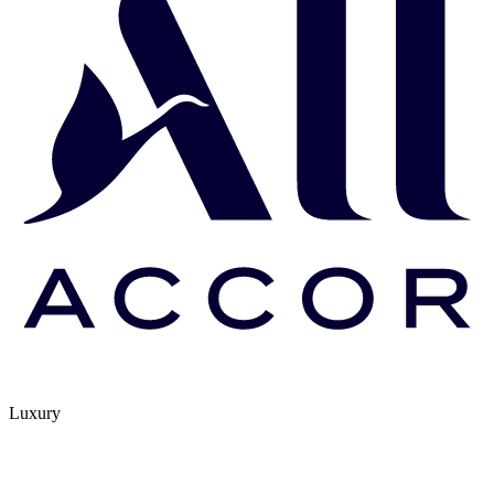
Luxury