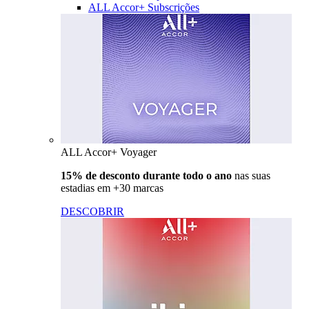
ALL Accor+ Subscrições
ALL Accor+ Voyager
15% de desconto durante todo o ano
nas suas
estadias em +30 marcas
DESCOBRIR