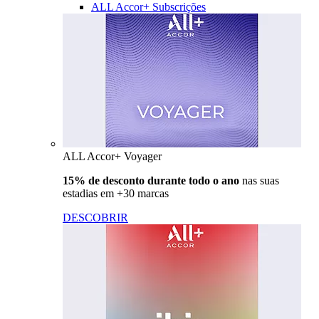
ALL Accor+ Subscrições
ALL Accor+ Voyager
15% de desconto durante todo o ano
nas suas
estadias em +30 marcas
DESCOBRIR