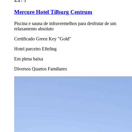
4.4 / 5
Mercure Hotel Tilburg Centrum
Piscina e sauna de infravermelhos para desfrutar de um
relaxamento absoluto
Certificado Green Key "Gold"
Hotel parceiro Efteling
Em plena baixa
Diversos Quartos Familiares