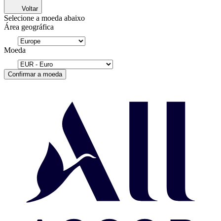
Voltar
Selecione a moeda abaixo
Área geográfica
Moeda
Confirmar a moeda