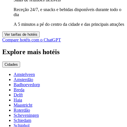
Receção 24/7, e snacks e bebidas disponíveis durante todo o
dia
A 5 minutos a pé do centro da cidade e das principais atrações
Ver tarifas de hotéis
Compare hotéis com o ChatGPT
Explore mais hotéis
Cidades
Amstelveen
Amsterdão
Badhoevedorp
Breda
Delft
Haia
Maastricht
Roterdão
Scheveningen
Schiedam
Schiphol