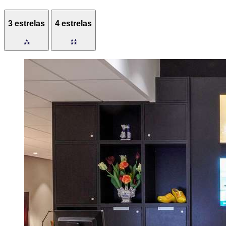
3 estrelas
4 estrelas