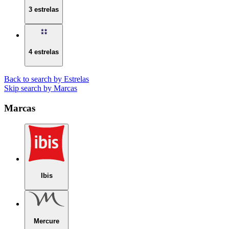
3 estrelas
4 estrelas
Back to search by Estrelas
Skip search by Marcas
Marcas
Ibis
Mercure