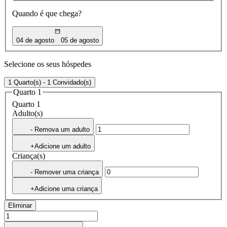
Quando é que chega?
04 de agosto
05 de agosto
Selecione os seus hóspedes
1 Quarto(s) - 1 Convidado(s)
Quarto 1
Quarto 1
Adulto(s)
- Remova um adulto
+Adicione um adulto
Criança(s)
- Remover uma criança
+Adicione uma criança
Eliminar