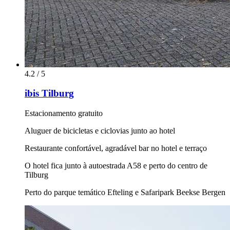
4.2 / 5
ibis Tilburg
Estacionamento gratuito
Aluguer de bicicletas e ciclovias junto ao hotel
Restaurante confortável, agradável bar no hotel e terraço
O hotel fica junto à autoestrada A58 e perto do centro de
Tilburg
Perto do parque temático Efteling e Safaripark Beekse Bergen