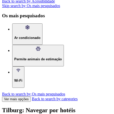
Back to search by Acessibilidade
Skip search by Os mais pesquisados
Os mais pesquisados
Ar condicionado
Permite animais de estimação
Wi-Fi
Back to search by Os mais pesquisados
Back to search by categories
Ver mais opções
Tilburg: Navegar por hotéis