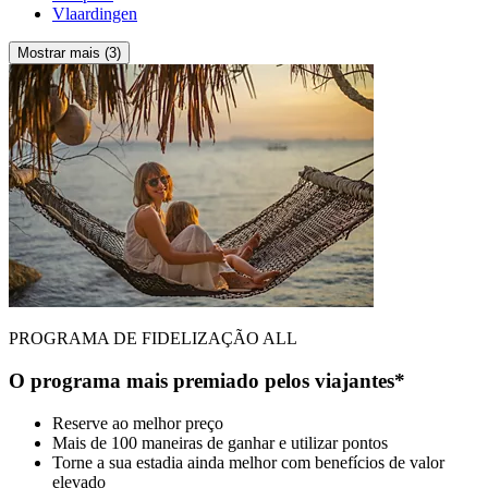
Vlaardingen
Mostrar mais (3)
PROGRAMA DE FIDELIZAÇÃO ALL
O programa mais premiado pelos viajantes*
Reserve ao melhor preço
Mais de 100 maneiras de ganhar e utilizar pontos
Torne a sua estadia ainda melhor com benefícios de valor
elevado