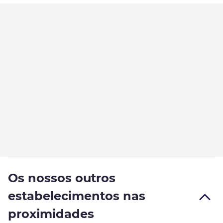
Os nossos outros
estabelecimentos nas
proximidades