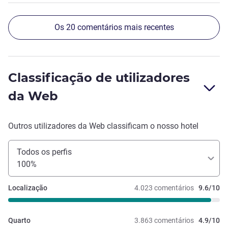
minúsculo.
Os 20 comentários mais recentes
Classificação de utilizadores
da Web
Outros utilizadores da Web classificam o nosso hotel
Todos os perfis
100%
Localização
4.023 comentários
9.6/10
Quarto
3.863 comentários
4.9/10