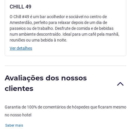
CHILL 49
O Chill #49 é um bar acolhedor e sociável no centro de
Amesterdão, perfeito para relaxar depois de um dia de
passeios ou de trabalho. Desfrute de comida e de bebidas
num ambiente descontraído. Ideal para um café pela manhã,
reuniões ou uma bebida à noite.
Ver detalhes
Avaliações dos nossos
clientes
Garantia de 100% de comentários de hóspedes que ficaram mesmo
no nosso hotel
Saber mais