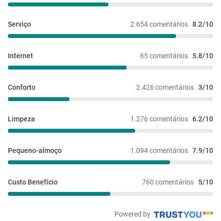
Serviço
2.654 comentários
8.2/10
Internet
65 comentários
5.8/10
Conforto
2.426 comentários
3/10
Limpeza
1.276 comentários
6.2/10
Pequeno-almoço
1.094 comentários
7.9/10
Custo Benefício
760 comentários
5/10
Powered by