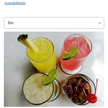
Acessibilidade
Bar
Ver detalhes