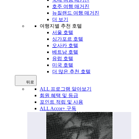
호주 여행 매거진
뉴질랜드 여행 매거진
더 보기
여행지별 추천 호텔
서울 호텔
싱가포르 호텔
오사카 호텔
베트남 호텔
유럽 호텔
미국 호텔
더 많은 추천 호텔
뒤로
ALL 프로그램 알아보기
회원 혜택 및 등급
포인트 적립 및 사용
ALL Accor+ 구독