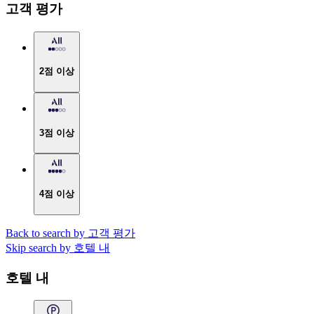
고객 평가
2점 이상
3점 이상
4점 이상
Back to search by 고객 평가
Skip search by 호텔 내
호텔 내