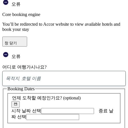
오류
Core booking engine
You’ll be redirected to Accor website to view available hotels and
book your stay
창 닫기
오류
어디로 여행가시나요?
0
제
Booking Dates
안
발
언제 도착할 예정인가요?
(optional)
견
시작 날짜 선택
종료 날
짜 선택