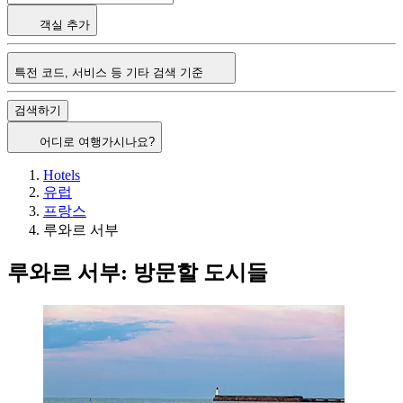
객실 추가
특전 코드, 서비스 등 기타 검색 기준
검색하기
어디로 여행가시나요?
Hotels
유럽
프랑스
루와르 서부
루와르 서부: 방문할 도시들