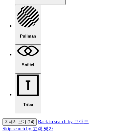
Pullman
Sofitel
Tribe
Back to search by 브랜드
자세히 보기 (14)
Skip search by 고객 평가