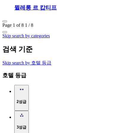
뮐레롱 르 캅티프
Page 1 of 8
1 / 8
Skip search by categories
검색 기준
Skip search by 호텔 등급
호텔 등급
2성급
3성급