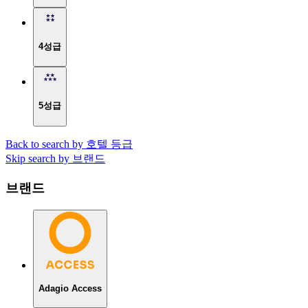
4성급
5성급
Back to search by 호텔 등급
Skip search by 브랜드
브랜드
Adagio Access