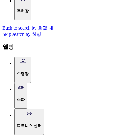
주차장
Back to search by 호텔 내
Skip search by 웰빙
웰빙
수영장
스파
피트니스 센터