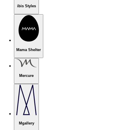
ibis Styles
Mama Shelter
Mercure
Mgallery