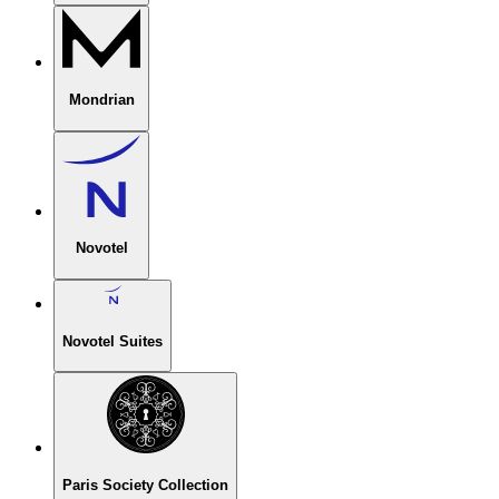
Mondrian
Novotel
Novotel Suites
Paris Society Collection