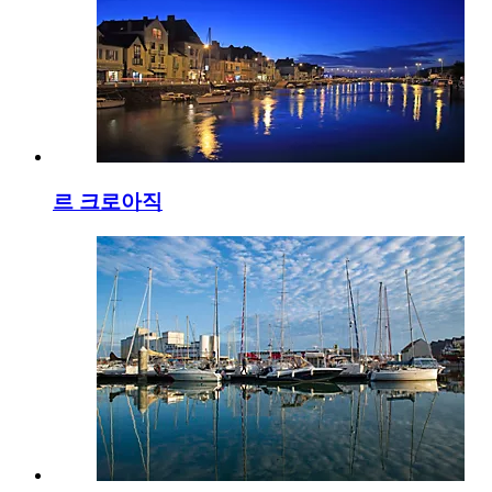
르 크로아직