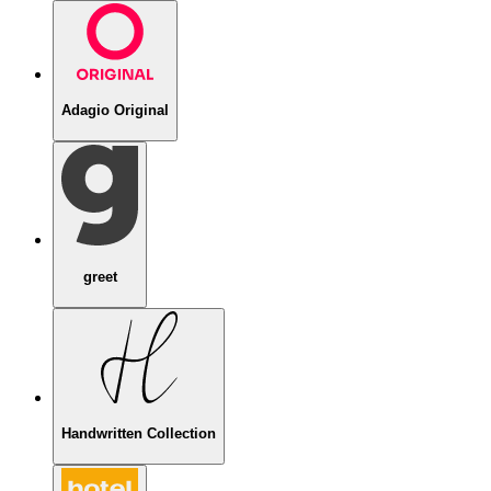
Adagio Original
greet
Handwritten Collection