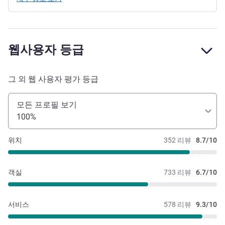
웹사용자 등급
그 외 웹 사용자 평가 등급
모든 프로필 보기
100%
위치
352 리뷰
8.7/10
객실
733 리뷰
6.7/10
서비스
578 리뷰
9.3/10