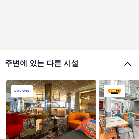
주변에 있는 다른 시설