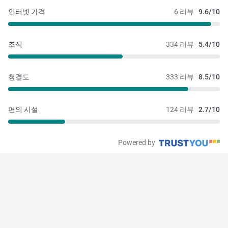
인터넷 가격
6 리뷰
9.6/10
조식
334 리뷰
5.4/10
청결도
333 리뷰
8.5/10
편의 시설
124 리뷰
2.7/10
Powered by