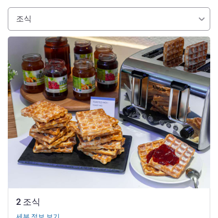
조식
세부 정보 보기
2 조식
세부 정보 보기