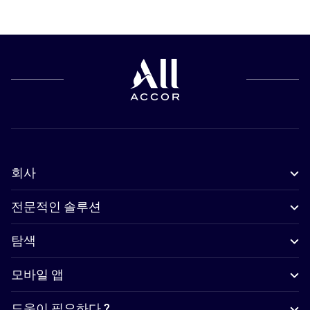
회사
전문적인 솔루션
탐색
모바일 앱
도움이 필요하다 ?