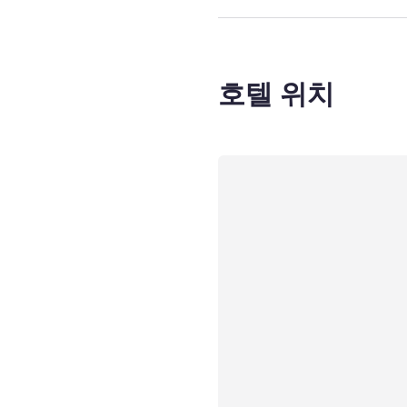
호텔 위치