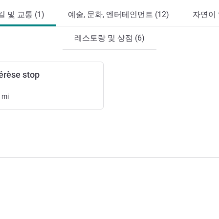
 및 교통 (1)
예술, 문화, 엔터테인먼트 (12)
자연이 
레스토랑 및 상점 (6)
hérèse stop
mi