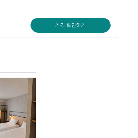
가격 확인하기
세부 정보 보기