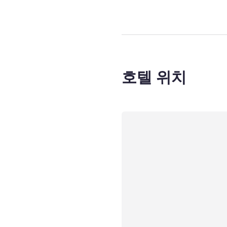
호텔 위치