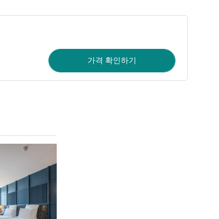
가격 확인하기
세부 정보 보기