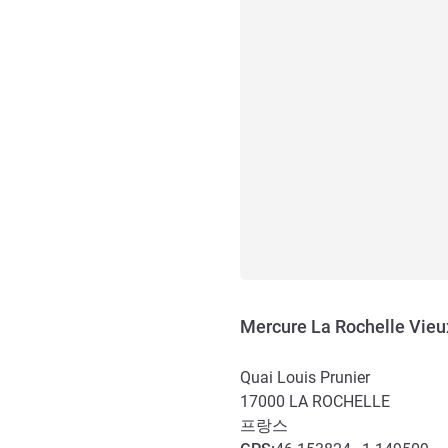
Mercure La Rochelle Vieu
Quai Louis Prunier
17000
LA ROCHELLE
프랑스