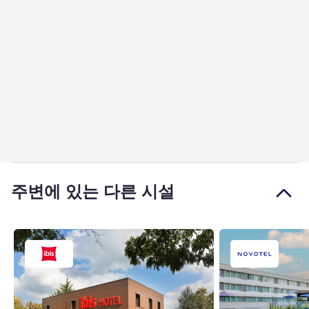
주변에 있는 다른 시설