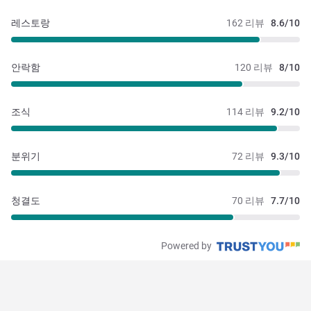
레스토랑
162 리뷰
8.6/10
안락함
120 리뷰
8/10
조식
114 리뷰
9.2/10
분위기
72 리뷰
9.3/10
청결도
70 리뷰
7.7/10
Powered by