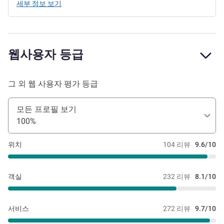
세부 정보 보기
웹사용자 등급
그 외 웹 사용자 평가 등급
모든 프로필 보기
100%
위치
104 리뷰
9.6/10
객실
232 리뷰
8.1/10
서비스
272 리뷰
9.7/10