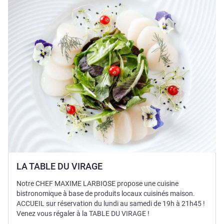
세부 정보 보기
LA TABLE DU VIRAGE
Notre CHEF MAXIME LARBIOSE propose une cuisine
bistronomique à base de produits locaux cuisinés maison.
ACCUEIL sur réservation du lundi au samedi de 19h à 21h45 !
Venez vous régaler à la TABLE DU VIRAGE !