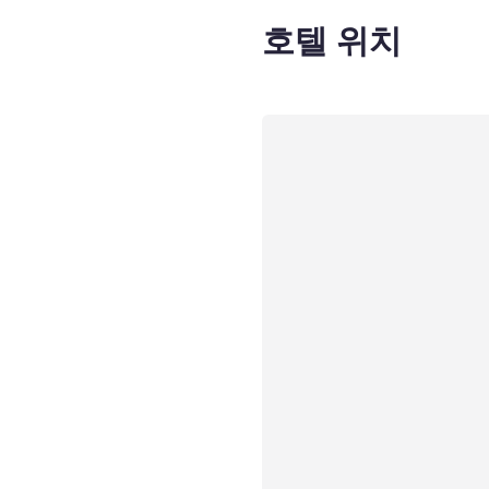
호텔 위치