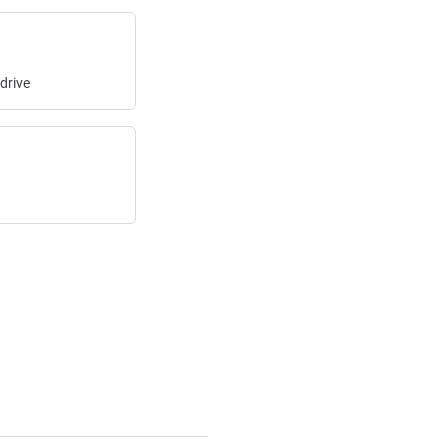
drive