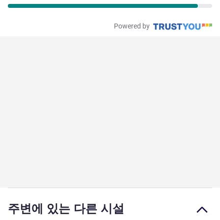
Powered by
주변에 있는 다른 시설