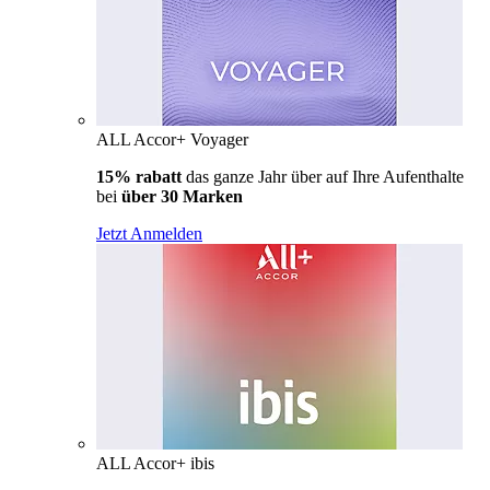
ALL Accor+ Voyager
15% rabatt
das ganze Jahr über auf Ihre Aufenthalte
bei
über 30 Marken
Jetzt Anmelden
ALL Accor+ ibis