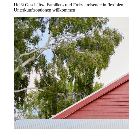
Heißt Geschäfts-, Familien- und Freizeitreisende in flexiblen
Unterkunftsoptionen willkommen