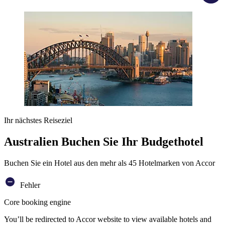
Ihr nächstes Reiseziel
Australien Buchen Sie Ihr Budgethotel
Buchen Sie ein Hotel aus den mehr als 45 Hotelmarken von Accor
Fehler
Core booking engine
You’ll be redirected to Accor website to view available hotels and