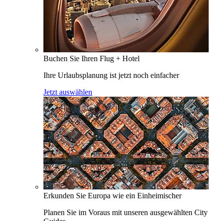
Buchen Sie Ihren Flug + Hotel
Ihre Urlaubsplanung ist jetzt noch einfacher
Jetzt auswählen
Erkunden Sie Europa wie ein Einheimischer
Planen Sie im Voraus mit unseren ausgewählten City