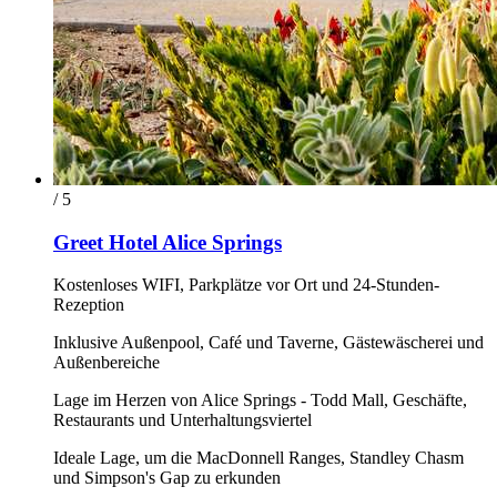
/ 5
Greet Hotel Alice Springs
Kostenloses WIFI, Parkplätze vor Ort und 24-Stunden-
Rezeption
Inklusive Außenpool, Café und Taverne, Gästewäscherei und
Außenbereiche
Lage im Herzen von Alice Springs - Todd Mall, Geschäfte,
Restaurants und Unterhaltungsviertel
Ideale Lage, um die MacDonnell Ranges, Standley Chasm
und Simpson's Gap zu erkunden