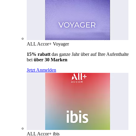
ALL Accor+ Voyager
15% rabatt
das ganze Jahr über auf Ihre Aufenthalte
bei
über 30 Marken
Jetzt Anmelden
ALL Accor+ ibis