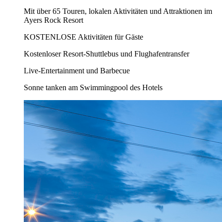
Mit über 65 Touren, lokalen Aktivitäten und Attraktionen im
Ayers Rock Resort
KOSTENLOSE Aktivitäten für Gäste
Kostenloser Resort-Shuttlebus und Flughafentransfer
Live-Entertainment und Barbecue
Sonne tanken am Swimmingpool des Hotels