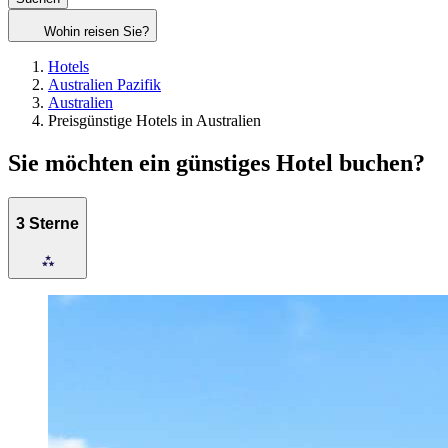
Wohin reisen Sie?
Hotels
Australien Pazifik
Australien
Preisgünstige Hotels in Australien
Sie möchten ein günstiges Hotel buchen?
3 Sterne