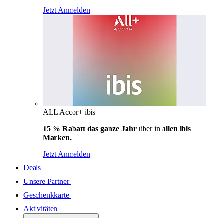
Jetzt Anmelden
ALL Accor+ ibis
15 % Rabatt das ganze Jahr
über in
allen ibis
Marken.
Jetzt Anmelden
Deals
Unsere Partner
Geschenkkarte
Aktivitäten