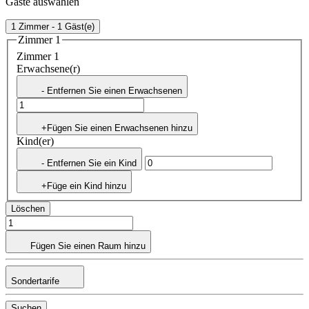
Gäste auswählen
1 Zimmer - 1 Gäst(e)
Zimmer 1
Zimmer 1
Erwachsene(r)
- Entfernen Sie einen Erwachsenen
+Fügen Sie einen Erwachsenen hinzu
Kind(er)
- Entfernen Sie ein Kind
+Füge ein Kind hinzu
Löschen
Fügen Sie einen Raum hinzu
Sondertarife
Suchen