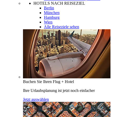
HOTELS NACH REISEZIEL
Berlin
München
Hamburg
Wien
Alle Reiseziele sehen
Buchen Sie Ihren Flug + Hotel
Ihre Urlaubsplanung ist jetzt noch einfacher
Jetzt auswählen