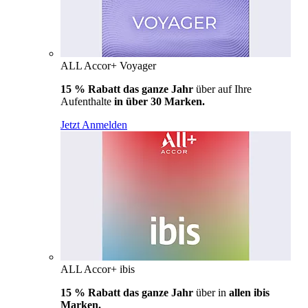
ALL Accor+ Voyager
15 % Rabatt das ganze Jahr
über auf Ihre
Aufenthalte
in über 30 Marken.
Jetzt Anmelden
ALL Accor+ ibis
15 % Rabatt das ganze Jahr
über in
allen ibis
Marken.