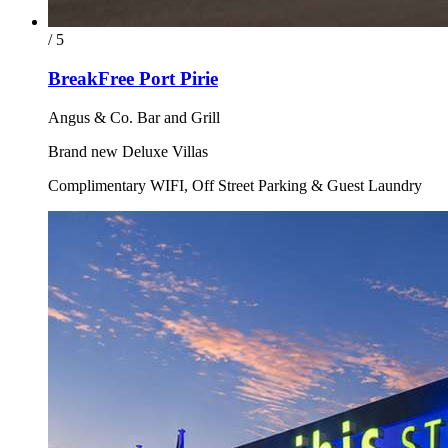
/ 5
BreakFree Port Pirie
Angus & Co. Bar and Grill
Brand new Deluxe Villas
Complimentary WIFI, Off Street Parking & Guest Laundry