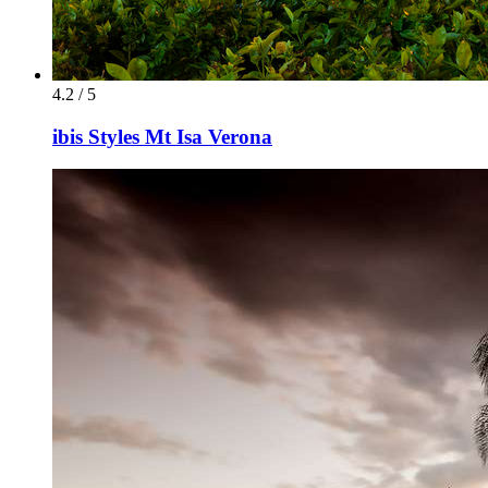
4.2 / 5
ibis Styles Mt Isa Verona