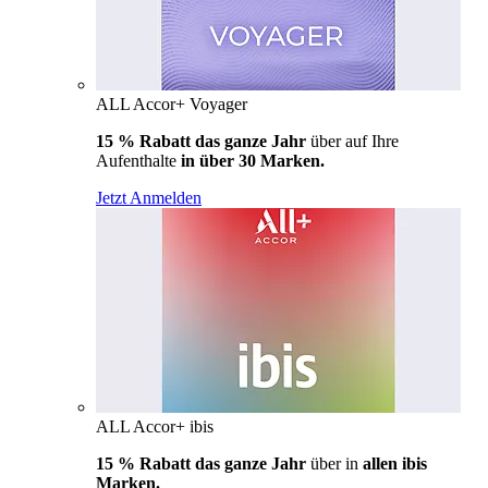
ALL Accor+ Voyager
15 % Rabatt das ganze Jahr
über auf Ihre
Aufenthalte
in über 30 Marken.
Jetzt Anmelden
ALL Accor+ ibis
15 % Rabatt das ganze Jahr
über in
allen ibis
Marken.