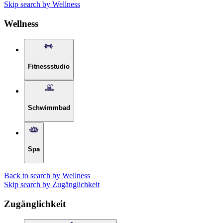
Skip search by Wellness
Wellness
Fitnessstudio
Schwimmbad
Spa
Back to search by Wellness
Skip search by Zugänglichkeit
Zugänglichkeit