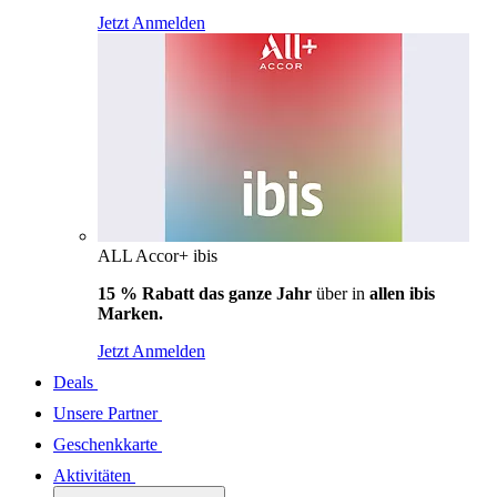
Jetzt Anmelden
ALL Accor+ ibis
15 % Rabatt das ganze Jahr
über in
allen ibis
Marken.
Jetzt Anmelden
Deals
Unsere Partner
Geschenkkarte
Aktivitäten