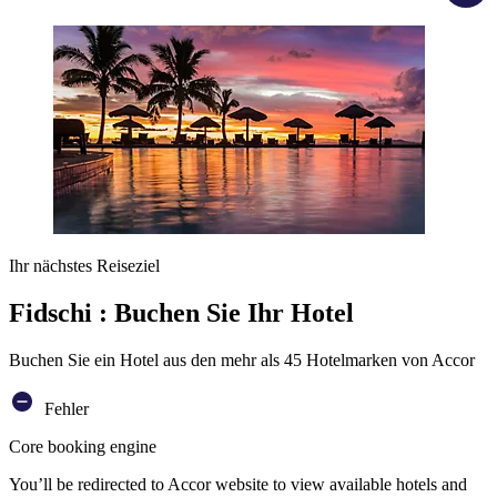
Ihr nächstes Reiseziel
Fidschi : Buchen Sie Ihr Hotel
Buchen Sie ein Hotel aus den mehr als 45 Hotelmarken von Accor
Fehler
Core booking engine
You’ll be redirected to Accor website to view available hotels and