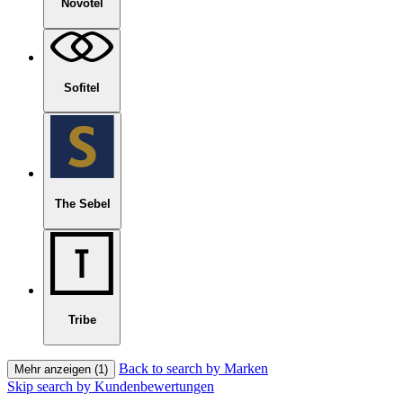
Novotel
Sofitel
The Sebel
Tribe
Back to search by Marken
Mehr anzeigen (1)
Skip search by Kundenbewertungen