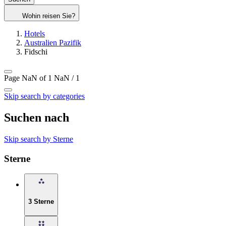
Wohin reisen Sie?
Hotels
Australien Pazifik
Fidschi
Page NaN of 1
NaN / 1
Skip search by categories
Suchen nach
Skip search by Sterne
Sterne
3 Sterne