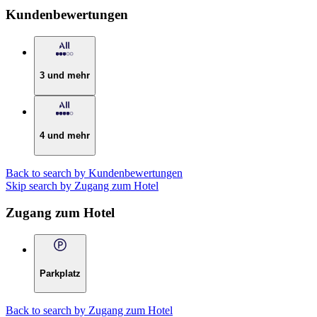
Kundenbewertungen
3 und mehr
4 und mehr
Back to search by Kundenbewertungen
Skip search by Zugang zum Hotel
Zugang zum Hotel
Parkplatz
Back to search by Zugang zum Hotel