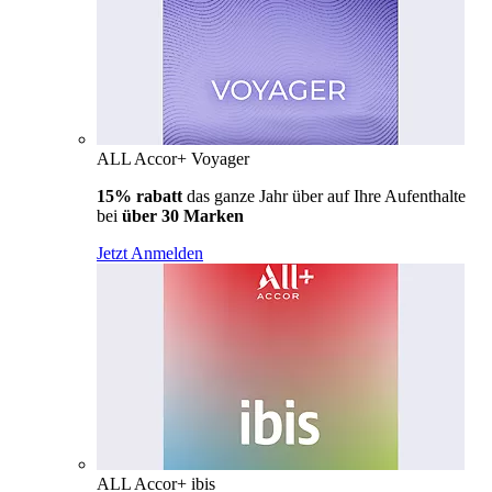
ALL Accor+ Voyager
15% rabatt
das ganze Jahr über auf Ihre Aufenthalte
bei
über 30 Marken
Jetzt Anmelden
ALL Accor+ ibis