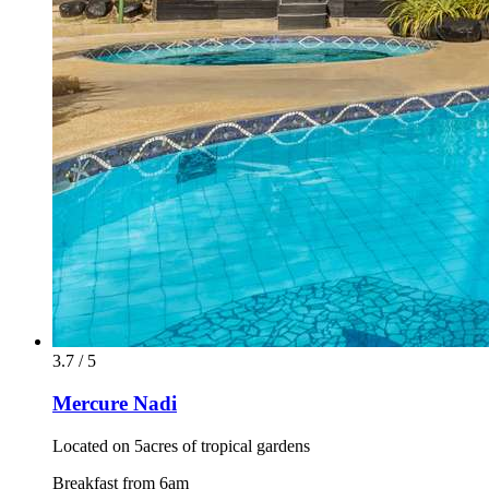
3.7 / 5
Mercure Nadi
Located on 5acres of tropical gardens
Breakfast from 6am