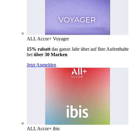
ALL Accor+ Voyager
15% rabatt
das ganze Jahr über auf Ihre Aufenthalte
bei
über 30 Marken
Jetzt Anmelden
ALL Accor+ ibis