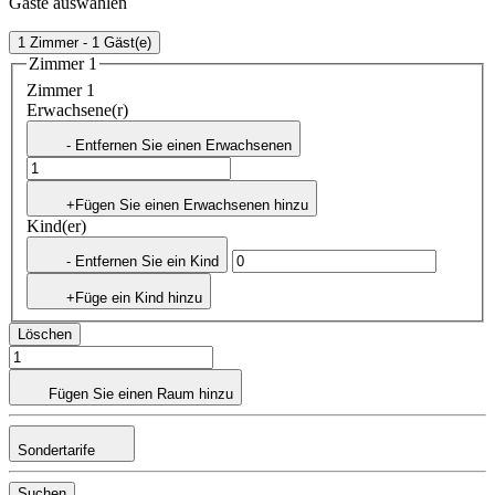
Gäste auswählen
1 Zimmer - 1 Gäst(e)
Zimmer 1
Zimmer 1
Erwachsene(r)
- Entfernen Sie einen Erwachsenen
+Fügen Sie einen Erwachsenen hinzu
Kind(er)
- Entfernen Sie ein Kind
+Füge ein Kind hinzu
Löschen
Fügen Sie einen Raum hinzu
Sondertarife
Suchen