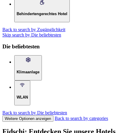
Behindertengerechtes Hotel
Back to search by Zugänglichkeit
Skip search by Die beliebtesten
Die beliebtesten
Klimaanlage
WLAN
Back to search by Die beliebtesten
Back to search by categories
Weitere Optionen anzeigen
Fidschi: Entdecken Sie unsere Hotels