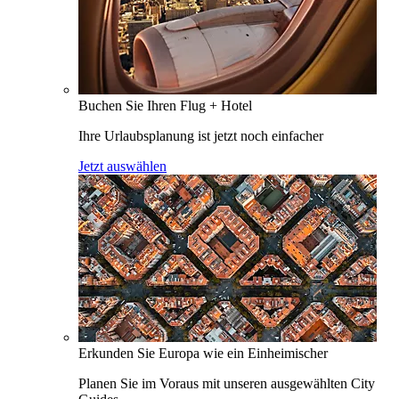
Buchen Sie Ihren Flug + Hotel
Ihre Urlaubsplanung ist jetzt noch einfacher
Jetzt auswählen
Erkunden Sie Europa wie ein Einheimischer
Planen Sie im Voraus mit unseren ausgewählten City