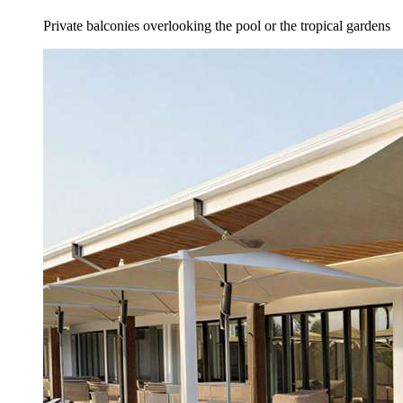
Private balconies overlooking the pool or the tropical gardens