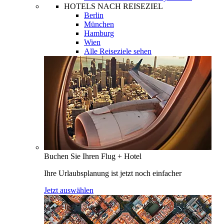
HOTELS NACH REISEZIEL
Berlin
München
Hamburg
Wien
Alle Reiseziele sehen
Buchen Sie Ihren Flug + Hotel
Ihre Urlaubsplanung ist jetzt noch einfacher
Jetzt auswählen