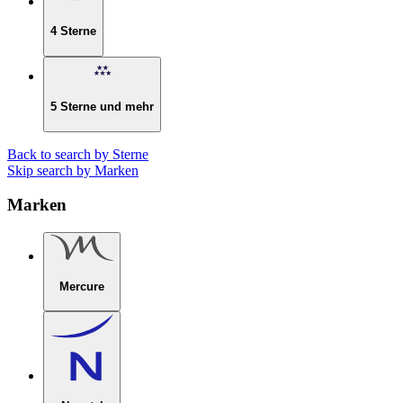
4 Sterne
5 Sterne und mehr
Back to search by Sterne
Skip search by Marken
Marken
Mercure