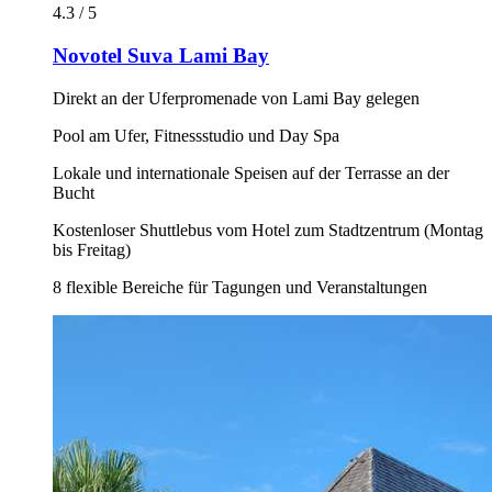
4.3 / 5
Novotel Suva Lami Bay
Direkt an der Uferpromenade von Lami Bay gelegen
Pool am Ufer, Fitnessstudio und Day Spa
Lokale und internationale Speisen auf der Terrasse an der
Bucht
Kostenloser Shuttlebus vom Hotel zum Stadtzentrum (Montag
bis Freitag)
8 flexible Bereiche für Tagungen und Veranstaltungen