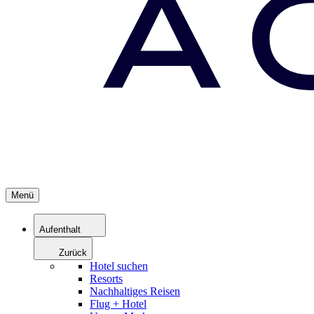
Menü
Aufenthalt
Zurück
Hotel suchen
Resorts
Nachhaltiges Reisen
Flug + Hotel