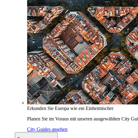
Erkunden Sie Europa wie ein Einheimischer
Planen Sie im Voraus mit unseren ausgewählten City Gui
City Guides ansehen