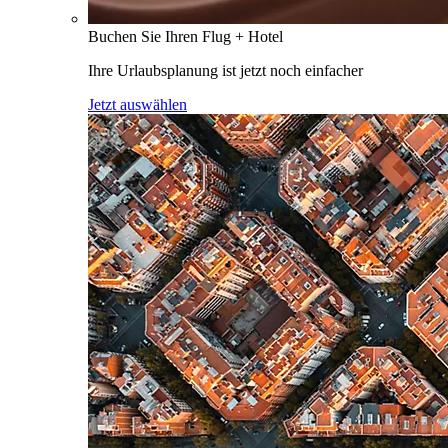
Buchen Sie Ihren Flug + Hotel
Ihre Urlaubsplanung ist jetzt noch einfacher
Jetzt auswählen