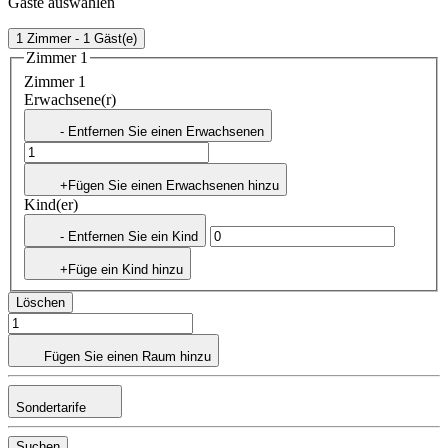
Gäste auswählen
1 Zimmer - 1 Gäst(e)
Zimmer 1
Zimmer 1
Erwachsene(r)
- Entfernen Sie einen Erwachsenen
+Fügen Sie einen Erwachsenen hinzu
Kind(er)
- Entfernen Sie ein Kind
+Füge ein Kind hinzu
Löschen
Fügen Sie einen Raum hinzu
Sondertarife
Suchen