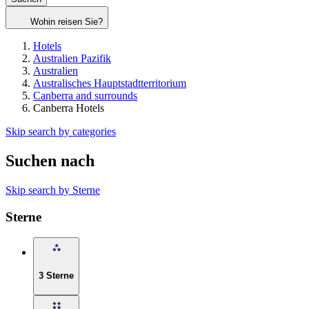
Wohin reisen Sie?
Hotels
Australien Pazifik
Australien
Australisches Hauptstadtterritorium
Canberra and surrounds
Canberra Hotels
Skip search by categories
Suchen nach
Skip search by Sterne
Sterne
3 Sterne