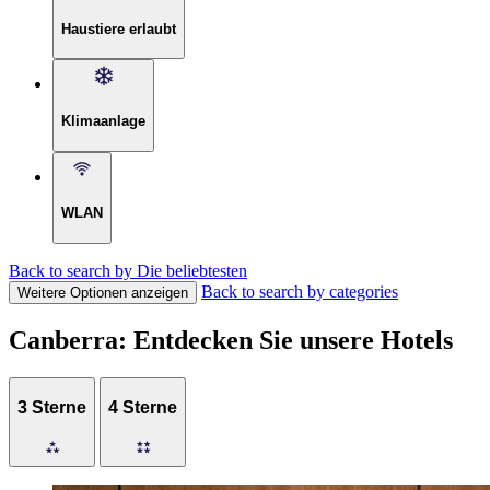
Haustiere erlaubt
Klimaanlage
WLAN
Back to search by Die beliebtesten
Back to search by categories
Weitere Optionen anzeigen
Canberra: Entdecken Sie unsere Hotels
3 Sterne
4 Sterne