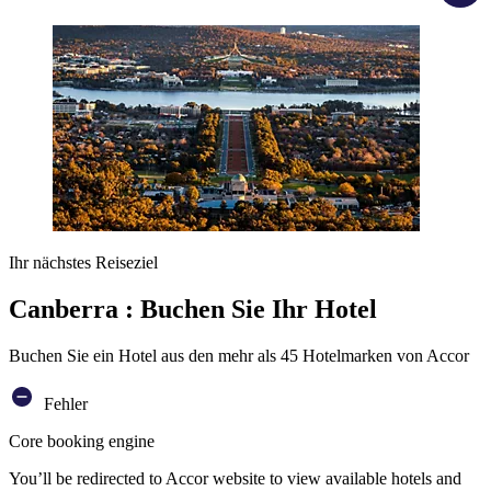
Ihr nächstes Reiseziel
Canberra : Buchen Sie Ihr Hotel
Buchen Sie ein Hotel aus den mehr als 45 Hotelmarken von Accor
Fehler
Core booking engine
You’ll be redirected to Accor website to view available hotels and