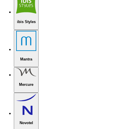
ibis Styles
Mantra
Mercure
Novotel