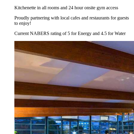
Kitchenette in all rooms and 24 hour onsite gym access
Proudly partnering with local cafes and restaurants for guests
to enjoy!
Current NABERS rating of 5 for Energy and 4.5 for Water