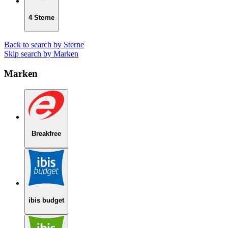
4 Sterne
Back to search by Sterne
Skip search by Marken
Marken
Breakfree
ibis budget