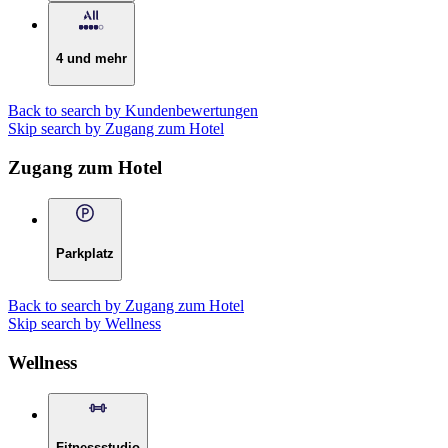
4 und mehr
Back to search by Kundenbewertungen
Skip search by Zugang zum Hotel
Zugang zum Hotel
Parkplatz
Back to search by Zugang zum Hotel
Skip search by Wellness
Wellness
Fitnessstudio