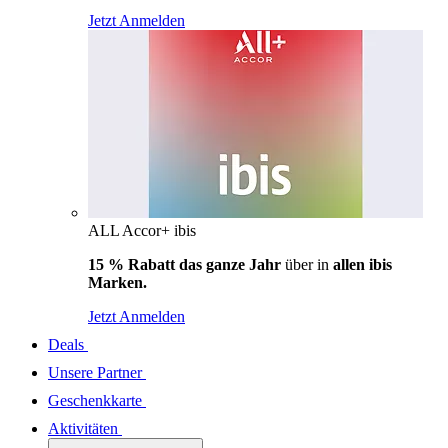
Jetzt Anmelden
ALL Accor+ ibis
15 % Rabatt das ganze Jahr
über in
allen ibis
Marken.
Jetzt Anmelden
Deals
Unsere Partner
Geschenkkarte
Aktivitäten