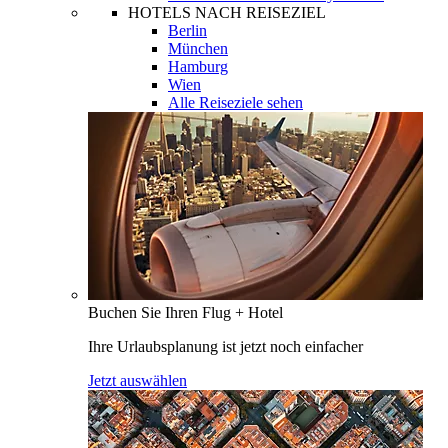
HOTELS NACH REISEZIEL
Berlin
München
Hamburg
Wien
Alle Reiseziele sehen
Buchen Sie Ihren Flug + Hotel
Ihre Urlaubsplanung ist jetzt noch einfacher
Jetzt auswählen