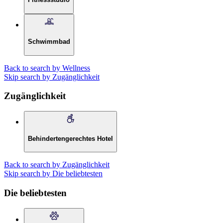
Schwimmbad
Back to search by Wellness
Skip search by Zugänglichkeit
Zugänglichkeit
Behindertengerechtes Hotel
Back to search by Zugänglichkeit
Skip search by Die beliebtesten
Die beliebtesten