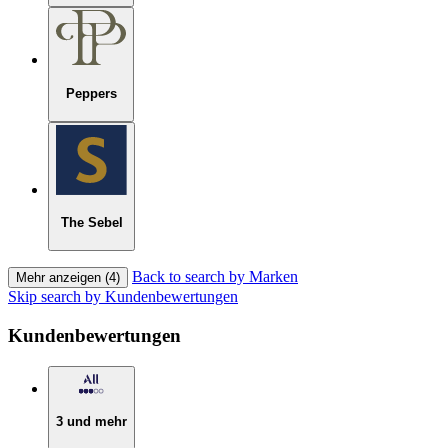
Peppers
The Sebel
Back to search by Marken
Mehr anzeigen (4)
Skip search by Kundenbewertungen
Kundenbewertungen
3 und mehr