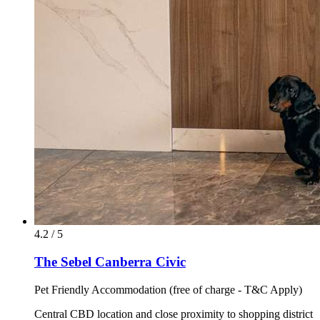
4.2 / 5
The Sebel Canberra Civic
Pet Friendly Accommodation (free of charge - T&C Apply)
Central CBD location and close proximity to shopping district