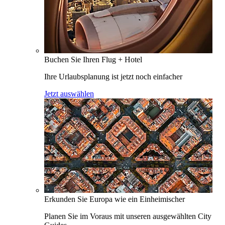
Buchen Sie Ihren Flug + Hotel
Ihre Urlaubsplanung ist jetzt noch einfacher
Jetzt auswählen
Erkunden Sie Europa wie ein Einheimischer
Planen Sie im Voraus mit unseren ausgewählten City