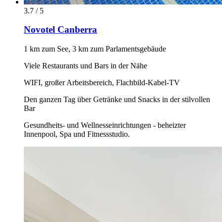
3.7 / 5
Novotel Canberra
1 km zum See, 3 km zum Parlamentsgebäude
Viele Restaurants und Bars in der Nähe
WIFI, großer Arbeitsbereich, Flachbild-Kabel-TV
Den ganzen Tag über Getränke und Snacks in der stilvollen
Bar
Gesundheits- und Wellnesseinrichtungen - beheizter
Innenpool, Spa und Fitnessstudio.