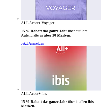
ALL Accor+ Voyager
15 % Rabatt das ganze Jahr
über auf Ihre
Aufenthalte
in über 30 Marken.
Jetzt Anmelden
ALL Accor+ ibis
15 % Rabatt das ganze Jahr
über in
allen ibis
Marken.