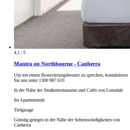
4.1 / 5
Mantra on Northbourne - Canberra
Um mit einem Reservierungsberater zu sprechen, kontaktieren
Sie uns unter 1300 987 610
In der Nähe der Straßenrestaurants und Cafés von Lonsdale
Im Apartmentstil
Tiefgarage
Günstig gelegen in der Nähe der Sehenswürdigkeiten von
Canberra