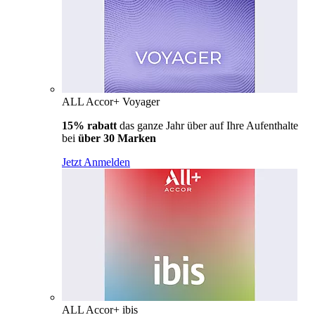
ALL Accor+ Voyager
15% rabatt
das ganze Jahr über auf Ihre Aufenthalte
bei
über 30 Marken
Jetzt Anmelden
ALL Accor+ ibis