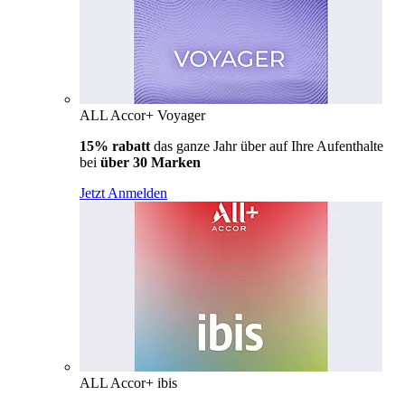
ALL Accor+ Voyager
15% rabatt
das ganze Jahr über auf Ihre Aufenthalte
bei
über 30 Marken
Jetzt Anmelden
ALL Accor+ ibis