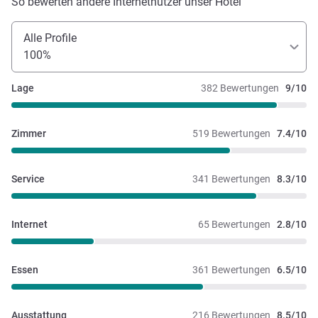
So bewerten andere Internetnutzer unser Hotel
Alle Profile
100%
Lage
382 Bewertungen
9/10
Zimmer
519 Bewertungen
7.4/10
Service
341 Bewertungen
8.3/10
Internet
65 Bewertungen
2.8/10
Essen
361 Bewertungen
6.5/10
Ausstattung
216 Bewertungen
8.5/10