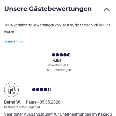
Unsere Gästebewertungen
100% Zertifizierte Bewertungen von Gästen, die tatsächlich bei uns
waren
Weitere Infos
4.5/5
Bewertung ALL
261 Bewertungen
Note Kundenmeinungen 4.5/5
Bernd W.
Paare -
05.05.2026
Bestätigte Mitteilungen ALL
Sehr guter Ausgangspunkt für Unternehmungen im Kakadu