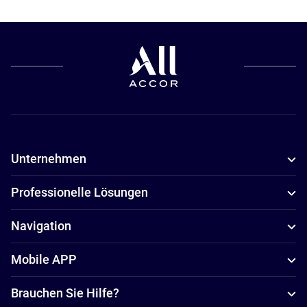
Unternehmen
Professionelle Lösungen
Navigation
Mobile APP
Brauchen Sie Hilfe?