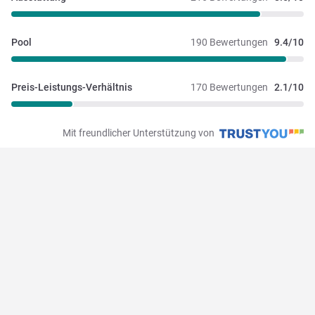
Pool
190 Bewertungen
9.4/10
Preis-Leistungs-Verhältnis
170 Bewertungen
2.1/10
Mit freundlicher Unterstützung von