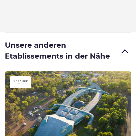
Unsere anderen
Etablissements in der Nähe