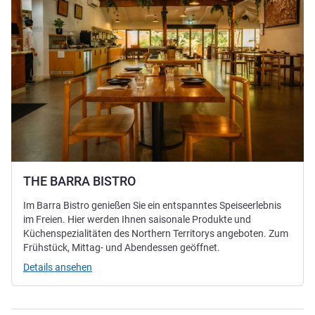
THE BARRA BISTRO
Im Barra Bistro genießen Sie ein entspanntes Speiseerlebnis
im Freien. Hier werden Ihnen saisonale Produkte und
Küchenspezialitäten des Northern Territorys angeboten. Zum
Frühstück, Mittag- und Abendessen geöffnet.
Details ansehen