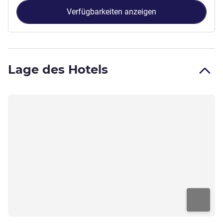
Verfügbarkeiten anzeigen
Lage des Hotels