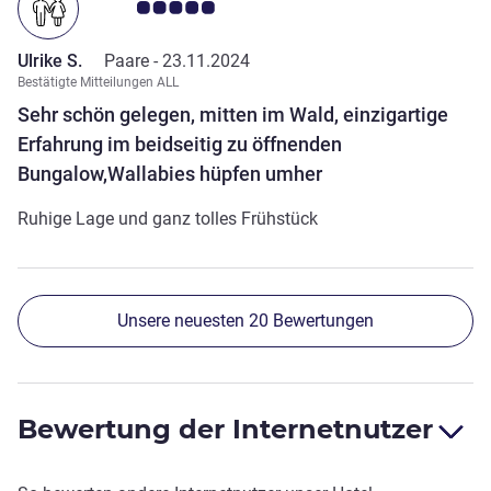
Note Kundenmeinungen 5.0/5
Ulrike S.
Paare -
23.11.2024
Bestätigte Mitteilungen ALL
Sehr schön gelegen, mitten im Wald, einzigartige
Erfahrung im beidseitig zu öffnenden
Bungalow,Wallabies hüpfen umher
Ruhige Lage und ganz tolles Frühstück
Unsere neuesten 20 Bewertungen
Bewertung der Internetnutzer