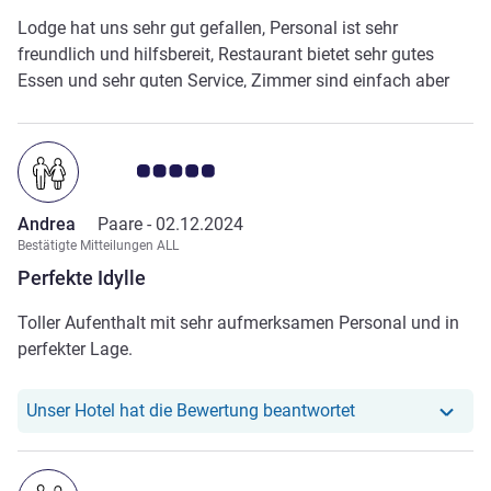
Lodge hat uns sehr gut gefallen, Personal ist sehr
freundlich und hilfsbereit, Restaurant bietet sehr gutes
Essen und sehr guten Service, Zimmer sind einfach aber
sauber
Note Kundenmeinungen 5.0/5
Andrea
Paare -
02.12.2024
Bestätigte Mitteilungen ALL
Perfekte Idylle
Toller Aufenthalt mit sehr aufmerksamen Personal und in
perfekter Lage.
Unser Hotel hat r
Unser Hotel hat die Bewertung beantwortet