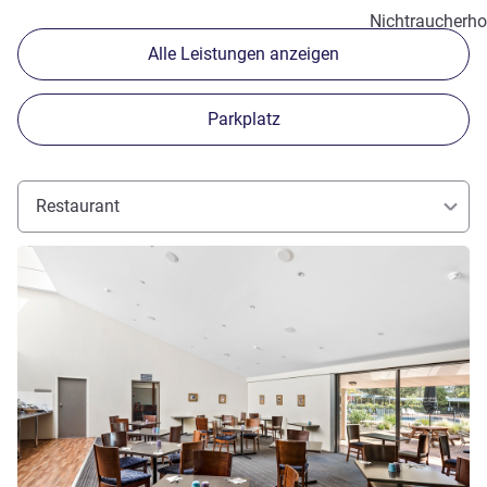
Nichtraucherho
Alle Leistungen anzeigen
Parkplatz
Restaurant
Details ansehen