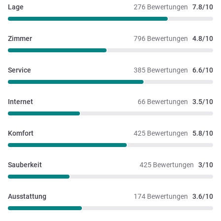
Lage
276 Bewertungen
7.8/10
Zimmer
796 Bewertungen
4.8/10
Service
385 Bewertungen
6.6/10
Internet
66 Bewertungen
3.5/10
Komfort
425 Bewertungen
5.8/10
Sauberkeit
425 Bewertungen
3/10
Ausstattung
174 Bewertungen
3.6/10