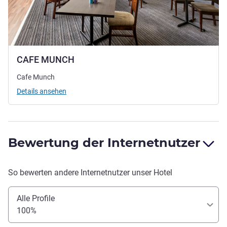
CAFE MUNCH
Cafe Munch
Details ansehen
Bewertung der Internetnutzer
So bewerten andere Internetnutzer unser Hotel
Alle Profile
100%