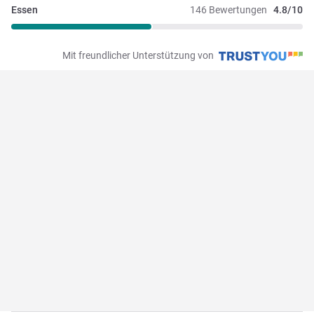
Essen
146 Bewertungen
4.8/10
Mit freundlicher Unterstützung von