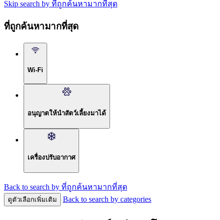
Skip search by ที่ถูกค้นหามากที่สุด
ที่ถูกค้นหามากที่สุด
Wi-Fi
อนุญาตให้นำสัตว์เลี้ยงมาได้
เครื่องปรับอากาศ
Back to search by ที่ถูกค้นหามากที่สุด
Back to search by categories
ดูตัวเลือกเพิ่มเติม