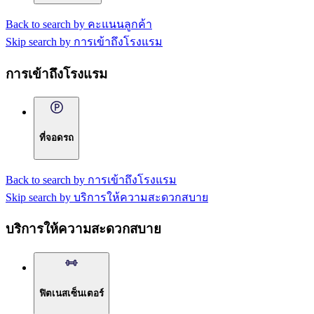
Back to search by คะแนนลูกค้า
Skip search by การเข้าถึงโรงแรม
การเข้าถึงโรงแรม
ที่จอดรถ
Back to search by การเข้าถึงโรงแรม
Skip search by บริการให้ความสะดวกสบาย
บริการให้ความสะดวกสบาย
ฟิตเนสเซ็นเตอร์