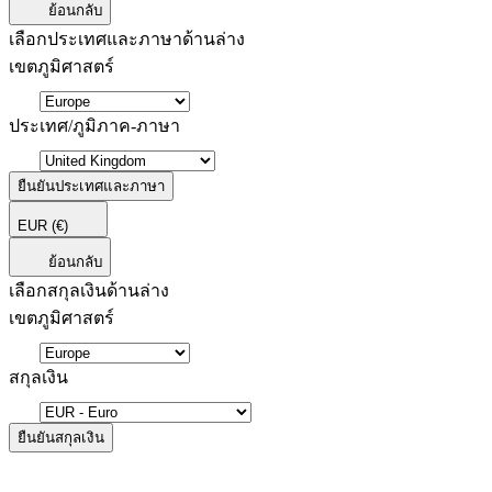
ย้อนกลับ
เลือกประเทศและภาษาด้านล่าง
เขตภูมิศาสตร์
ประเทศ/ภูมิภาค-ภาษา
ยืนยันประเทศและภาษา
EUR
(€)
ย้อนกลับ
เลือกสกุลเงินด้านล่าง
เขตภูมิศาสตร์
สกุลเงิน
ยืนยันสกุลเงิน