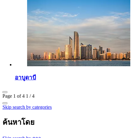
อาบูดาบี
Page 1 of 4
1 / 4
Skip search by categories
ค้นหาโดย