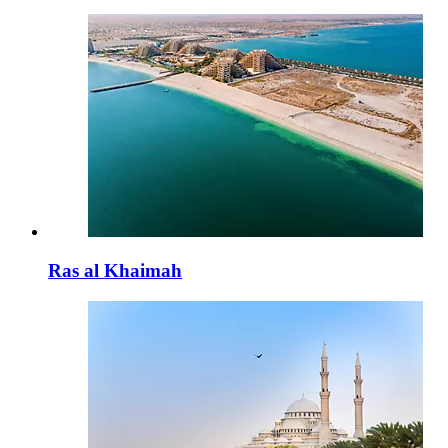
Ras al Khaimah