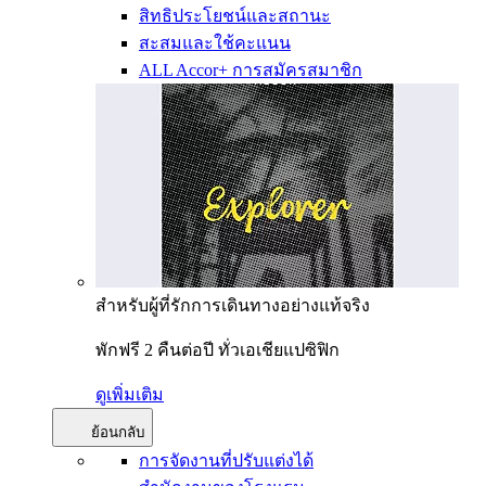
สิทธิประโยชน์และสถานะ
สะสมและใช้คะแนน
ALL Accor+ การสมัครสมาชิก
สำหรับผู้ที่รักการเดินทางอย่างแท้จริง
พักฟรี 2 คืนต่อปี ทั่วเอเชียแปซิฟิก
ดูเพิ่มเติม
ย้อนกลับ
การจัดงานที่ปรับแต่งได้