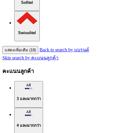
Sofitel
Swissôtel
Back to search by แบรนด์
แสดงเพิ่มเติม (19)
Skip search by คะแนนลูกค้า
คะแนนลูกค้า
3 และมากกว่า
4 และมากกว่า