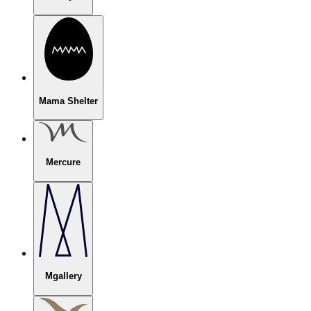
Mama Shelter
Mercure
Mgallery