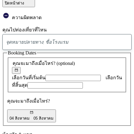
ปิดหน้าต่าง
ความผิดพลาด
คุณไปท่องเที่ยวที่ไหน
พบ
ข้อ
Booking Dates
เสนอ
คุณจะมาถึงเมื่อไหร่?
(optional)
0
รายการ
เลือกวันที่เริ่มต้น
เลือกวัน
ที่สิ้นสุด
คุณจะมาถึงเมื่อไหร่?
04 สิงหาคม
05 สิงหาคม