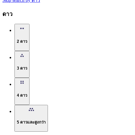
Skip search by ดาว
ดาว
2 ดาว
3 ดาว
4 ดาว
5 ดาวและสูงกว่า