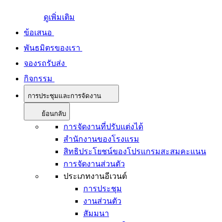
ดูเพิ่มเติม
ข้อเสนอ
พันธมิตรของเรา
จองรถรับส่ง
กิจกรรม
การประชุมและการจัดงาน
ย้อนกลับ
การจัดงานที่ปรับแต่งได้
สำนักงานของโรงแรม
สิทธิประโยชน์ของโปรแกรมสะสมคะแนน
การจัดงานส่วนตัว
ประเภทงานอีเวนต์
การประชุม
งานส่วนตัว
สัมมนา