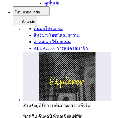
ดูเพิ่มเติม
โปรแกรมสมาชิก
ย้อนกลับ
ค้นพบโปรแกรม
สิทธิประโยชน์และสถานะ
สะสมและใช้คะแนน
ALL Accor+ การสมัครสมาชิก
สำหรับผู้ที่รักการเดินทางอย่างแท้จริง
พักฟรี 2 คืนต่อปี ทั่วเอเชียแปซิฟิก