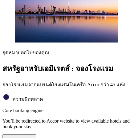
จุดหมายต่อไปของคุณ
สหรัฐอาหรับเอมิเรตส์ : จองโรงแรม
จองโรงแรมจากแบรนด์โรงแรมในเครือ Accor กว่า 45 แห่ง
ความผิดพลาด
Core booking engine
You’ll be redirected to Accor website to view available hotels and
book your stay