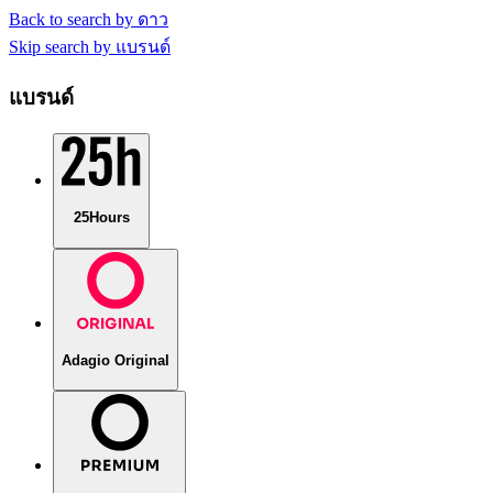
Back to search by ดาว
Skip search by แบรนด์
แบรนด์
25Hours
Adagio Original