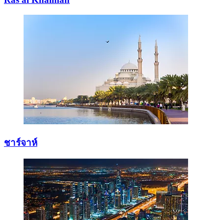
ชาร์จาห์