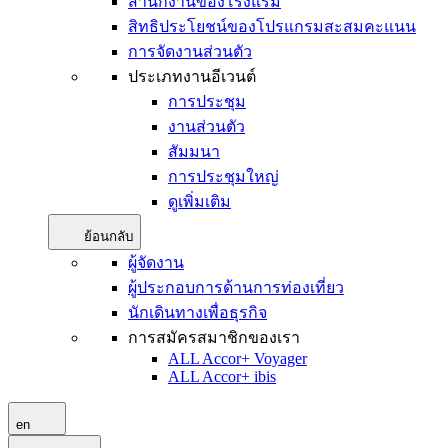
สำนักงานของโรงแรม
สิทธิประโยชน์ของโปรแกรมสะสมคะแนน
การจัดงานส่วนตัว
ประเภทงานอีเวนต์
การประชุม
งานส่วนตัว
สัมมนา
การประชุมใหญ่
ดูเพิ่มเติม
ย้อนกลับ
ผู้จัดงาน
ผู้ประกอบการด้านการท่องเที่ยว
นักเดินทางเพื่อธุรกิจ
การสมัครสมาชิกของเรา
ALL Accor+ Voyager
ALL Accor+ ibis
en