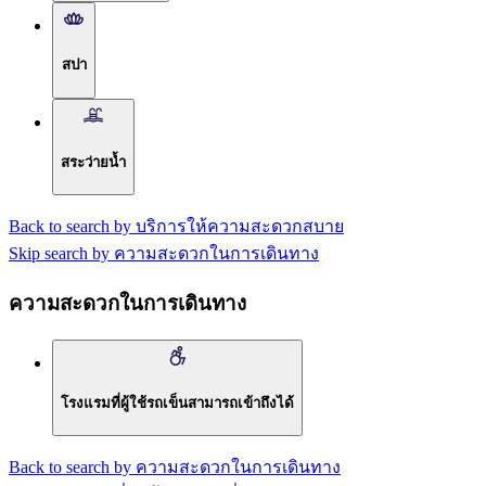
สปา
สระว่ายน้ำ
Back to search by บริการให้ความสะดวกสบาย
Skip search by ความสะดวกในการเดินทาง
ความสะดวกในการเดินทาง
โรงแรมที่ผู้ใช้รถเข็นสามารถเข้าถึงได้
Back to search by ความสะดวกในการเดินทาง