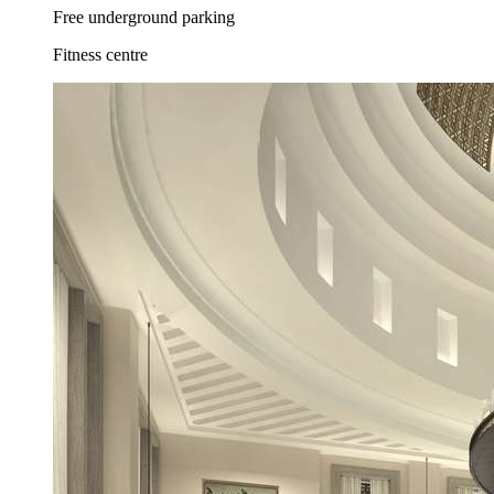
Free underground parking
Fitness centre