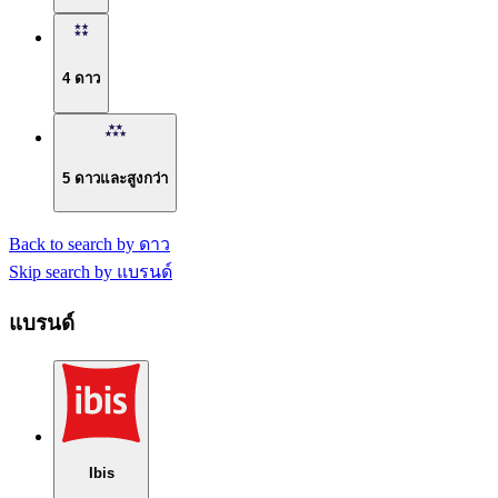
4 ดาว
5 ดาวและสูงกว่า
Back to search by ดาว
Skip search by แบรนด์
แบรนด์
Ibis