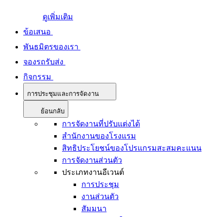
ดูเพิ่มเติม
ข้อเสนอ
พันธมิตรของเรา
จองรถรับส่ง
กิจกรรม
การประชุมและการจัดงาน
ย้อนกลับ
การจัดงานที่ปรับแต่งได้
สำนักงานของโรงแรม
สิทธิประโยชน์ของโปรแกรมสะสมคะแนน
การจัดงานส่วนตัว
ประเภทงานอีเวนต์
การประชุม
งานส่วนตัว
สัมมนา