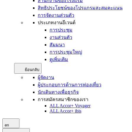
สำนักงานของโรงแรม
สิทธิประโยชน์ของโปรแกรมสะสมคะแนน
การจัดงานส่วนตัว
ประเภทงานอีเวนต์
การประชุม
งานส่วนตัว
สัมมนา
การประชุมใหญ่
ดูเพิ่มเติม
ย้อนกลับ
ผู้จัดงาน
ผู้ประกอบการด้านการท่องเที่ยว
นักเดินทางเพื่อธุรกิจ
การสมัครสมาชิกของเรา
ALL Accor+ Voyager
ALL Accor+ ibis
en