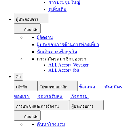
การประชุมใหญ่
ดูเพิ่มเติม
ผู้ประกอบการ
ย้อนกลับ
ผู้จัดงาน
ผู้ประกอบการด้านการท่องเที่ยว
นักเดินทางเพื่อธุรกิจ
การสมัครสมาชิกของเรา
ALL Accor+ Voyager
ALL Accor+ ibis
อีก
ข้อเสนอ
พันธมิตร
เข้าพัก
โปรแกรมสมาชิก
ของเรา
จองรถรับส่ง
กิจกรรม
การประชุมและการจัดงาน
ผู้ประกอบการ
ย้อนกลับ
ค้นหาโรงแรม