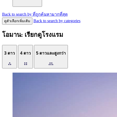
Back to search by ที่ถูกค้นหามากที่สุด
Back to search by categories
ดูตัวเลือกเพิ่มเติม
โอมาน: เรียกดูโรงแรม
3 ดาว
4 ดาว
5 ดาวและสูงกว่า