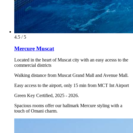
4.5 / 5
Mercure Muscat
Located in the heart of Muscat city with an easy acesss to the
commercial districts
Walking distance from Muscat Grand Mall and Avenue Mall.
Easy access to the airport, only 15 min from MCT Int Airport
Green Key Certified, 2025 - 2026.
Spacious rooms offer our hallmark Mercure styling with a
touch of Omani charm.