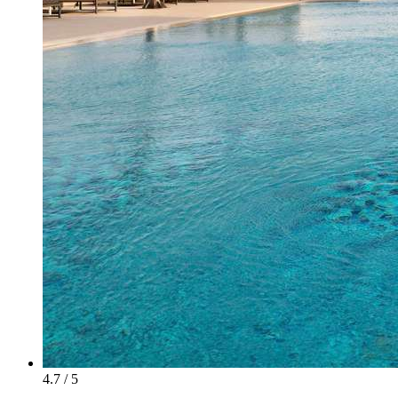
4.7 / 5