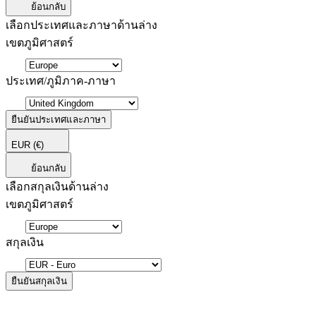
ย้อนกลับ
เลือกประเทศและภาษาด้านล่าง
เขตภูมิศาสตร์
ประเทศ/ภูมิภาค-ภาษา
ยืนยันประเทศและภาษา
EUR
(€)
ย้อนกลับ
เลือกสกุลเงินด้านล่าง
เขตภูมิศาสตร์
สกุลเงิน
ยืนยันสกุลเงิน