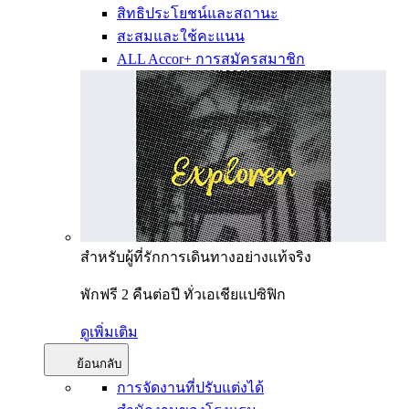
สิทธิประโยชน์และสถานะ
สะสมและใช้คะแนน
ALL Accor+ การสมัครสมาชิก
สำหรับผู้ที่รักการเดินทางอย่างแท้จริง
พักฟรี 2 คืนต่อปี ทั่วเอเชียแปซิฟิก
ดูเพิ่มเติม
ย้อนกลับ
การจัดงานที่ปรับแต่งได้