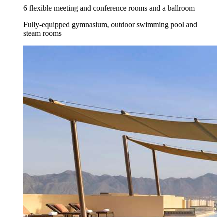
6 flexible meeting and conference rooms and a ballroom
Fully-equipped gymnasium, outdoor swimming pool and
steam rooms