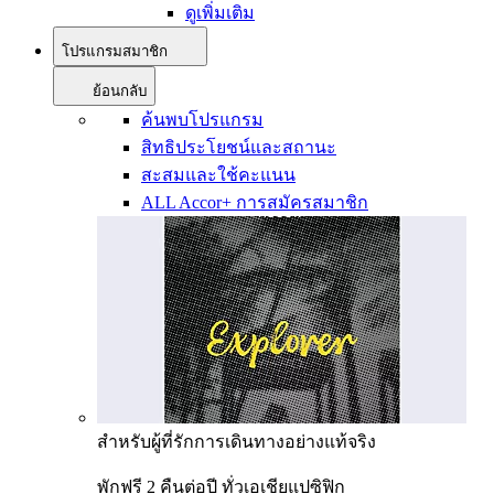
ดูเพิ่มเติม
โปรแกรมสมาชิก
ย้อนกลับ
ค้นพบโปรแกรม
สิทธิประโยชน์และสถานะ
สะสมและใช้คะแนน
ALL Accor+ การสมัครสมาชิก
สำหรับผู้ที่รักการเดินทางอย่างแท้จริง
พักฟรี 2 คืนต่อปี ทั่วเอเชียแปซิฟิก