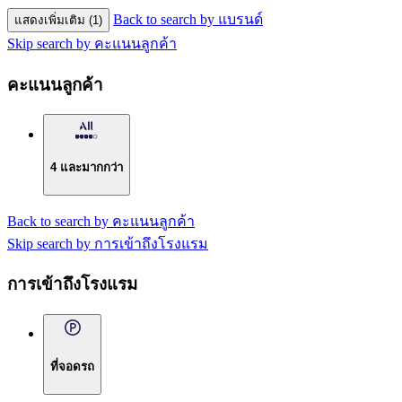
Back to search by แบรนด์
แสดงเพิ่มเติม (1)
Skip search by คะแนนลูกค้า
คะแนนลูกค้า
4 และมากกว่า
Back to search by คะแนนลูกค้า
Skip search by การเข้าถึงโรงแรม
การเข้าถึงโรงแรม
ที่จอดรถ