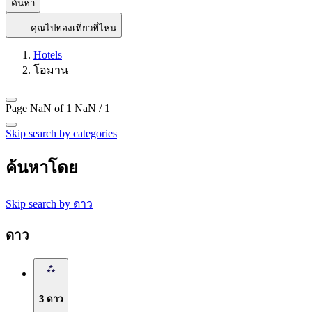
ค้นหา
คุณไปท่องเที่ยวที่ไหน
Hotels
โอมาน
Page NaN of 1
NaN / 1
Skip search by categories
ค้นหาโดย
Skip search by ดาว
ดาว
3 ดาว