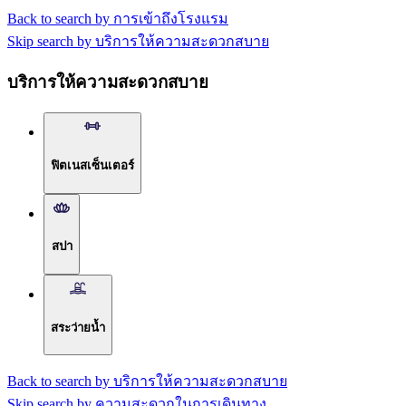
Back to search by การเข้าถึงโรงแรม
Skip search by บริการให้ความสะดวกสบาย
บริการให้ความสะดวกสบาย
ฟิตเนสเซ็นเตอร์
สปา
สระว่ายน้ำ
Back to search by บริการให้ความสะดวกสบาย
Skip search by ความสะดวกในการเดินทาง