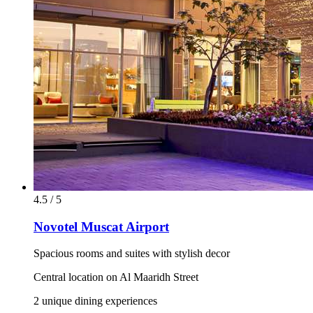
4.5 / 5
Novotel Muscat Airport
Spacious rooms and suites with stylish decor
Central location on Al Maaridh Street
2 unique dining experiences