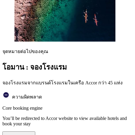
จุดหมายต่อไปของคุณ
โอมาน : จองโรงแรม
จองโรงแรมจากแบรนด์โรงแรมในเครือ Accor กว่า 45 แห่ง
ความผิดพลาด
Core booking engine
You’ll be redirected to Accor website to view available hotels and
book your stay