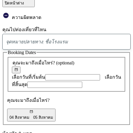
ปิดหน้าต่าง
ความผิดพลาด
คุณไปท่องเที่ยวที่ไหน
พบ
ข้อ
Booking Dates
เสนอ
คุณจะมาถึงเมื่อไหร่?
(optional)
0
รายการ
เลือกวันที่เริ่มต้น
เลือกวัน
ที่สิ้นสุด
คุณจะมาถึงเมื่อไหร่?
04 สิงหาคม
05 สิงหาคม