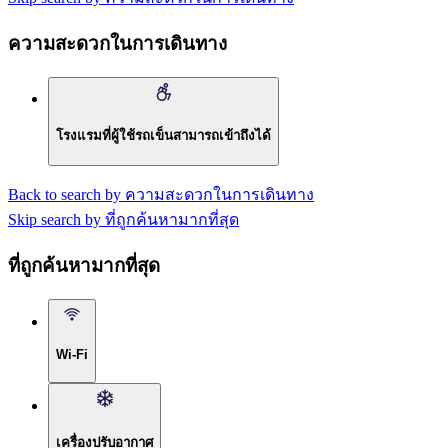
ความสะดวกในการเดินทาง
โรงแรมที่ผู้ใช้รถเข็นสามารถเข้าถึงได้
Back to search by ความสะดวกในการเดินทาง
Skip search by ที่ถูกค้นหามากที่สุด
ที่ถูกค้นหามากที่สุด
Wi-Fi
เครื่องปรับอากาศ