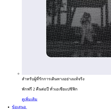
สำหรับผู้ที่รักการเดินทางอย่างแท้จริง
พักฟรี 2 คืนต่อปี ทั่วเอเชียแปซิฟิก
ดูเพิ่มเติม
ข้อเสนอ