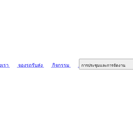
งเรา
จองรถรับส่ง
กิจกรรม
การประชุมและการจัดงาน