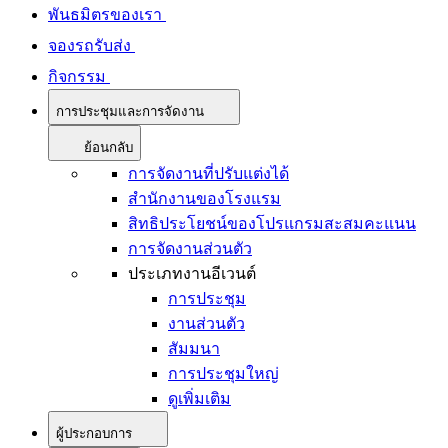
พันธมิตรของเรา
จองรถรับส่ง
กิจกรรม
การประชุมและการจัดงาน
ย้อนกลับ
การจัดงานที่ปรับแต่งได้
สำนักงานของโรงแรม
สิทธิประโยชน์ของโปรแกรมสะสมคะแนน
การจัดงานส่วนตัว
ประเภทงานอีเวนต์
การประชุม
งานส่วนตัว
สัมมนา
การประชุมใหญ่
ดูเพิ่มเติม
ผู้ประกอบการ