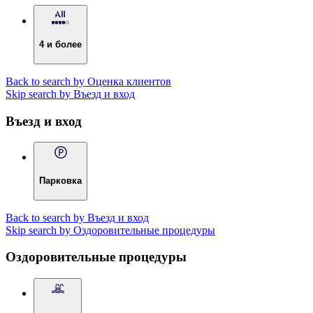
4 и более
Back to search by Оценка клиентов
Skip search by Въезд и вход
Въезд и вход
Парковка
Back to search by Въезд и вход
Skip search by Оздоровительные процедуры
Оздоровительные процедуры