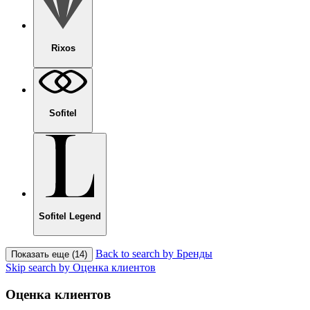
Rixos
Sofitel
Sofitel Legend
Back to search by Бренды
Показать еще (14)
Skip search by Оценка клиентов
Оценка клиентов