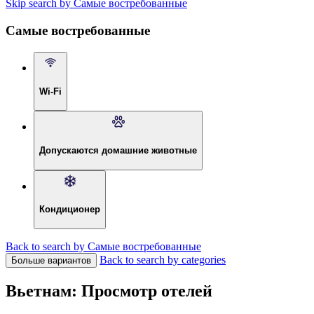
Skip search by Самые востребованные
Самые востребованные
Wi-Fi
Допускаются домашние животные
Кондиционер
Back to search by Самые востребованные
Back to search by categories
Больше вариантов
Вьетнам: Просмотр отелей