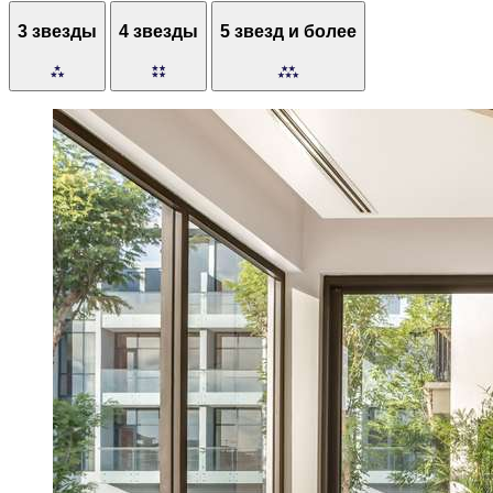
3 звезды
4 звезды
5 звезд и более