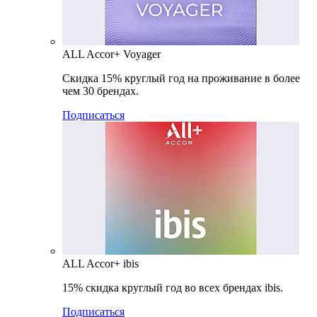
ALL Accor+ Voyager
Скидка 15% круглый год на проживание в более
чем 30 брендах.
Подписаться
ALL Accor+ ibis
15% скидка круглый год во всех брендах ibis.
Подписаться