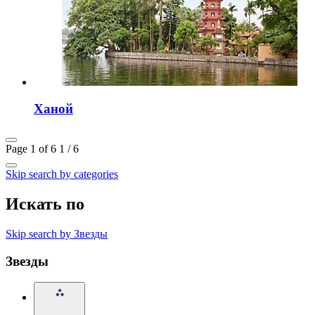
Ханой
Page 1 of 6
1 / 6
Skip search by categories
Искать по
Skip search by Звезды
Звезды