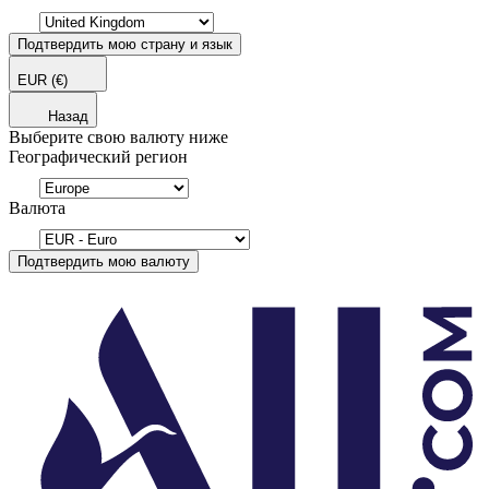
Подтвердить мою страну и язык
EUR
(€)
Назад
Выберите свою валюту ниже
Географический регион
Валюта
Подтвердить мою валюту