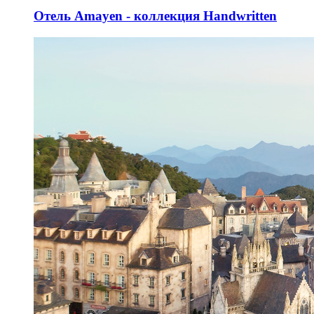
Отель Amayen - коллекция Handwritten