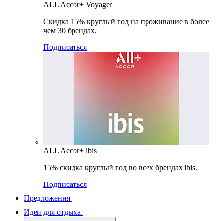
ALL Accor+ Voyager
Скидка 15% круглый год на проживание в более
чем 30 брендах.
Подписаться
ALL Accor+ ibis
15% скидка круглый год во всех брендах ibis.
Подписаться
Предложения
Идеи для отдыха