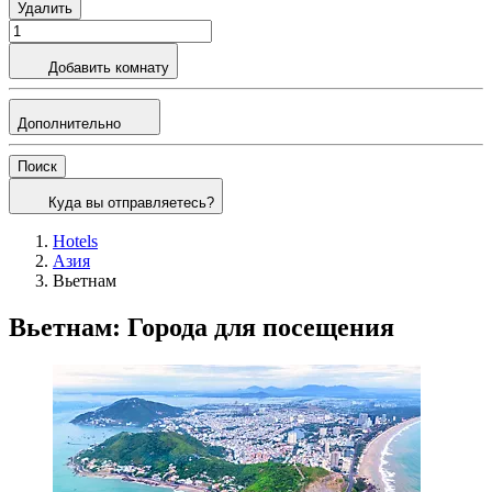
Удалить
Добавить комнату
Дополнительно
Поиск
Куда вы отправляетесь?
Hotels
Азия
Вьетнам
Вьетнам: Города для посещения