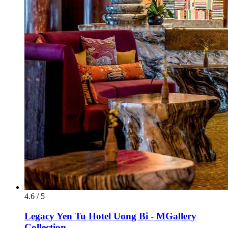
4.6 / 5
Legacy Yen Tu Hotel Uong Bi - MGallery
Collection