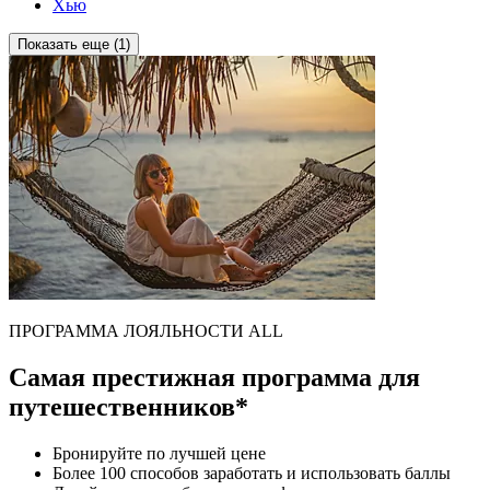
Хью
Показать еще (1)
ПРОГРАММА ЛОЯЛЬНОСТИ ALL
Самая престижная программа для
путешественников*
Бронируйте по лучшей цене
Более 100 способов заработать и использовать баллы