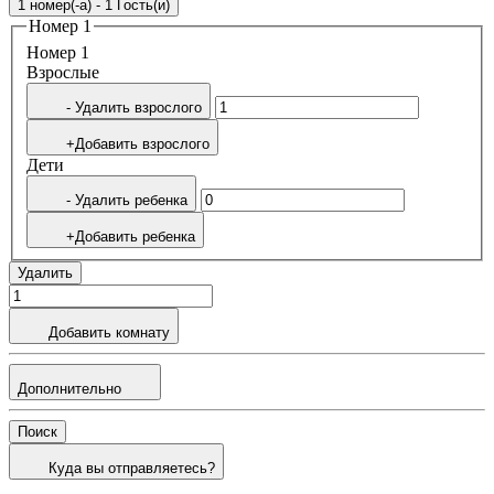
1 номер(-а) - 1 Гость(и)
Номер 1
Номер 1
Bзрослые
- Удалить взрослого
+Добавить взрослого
Дети
- Удалить ребенка
+Добавить ребенка
Удалить
Добавить комнату
Дополнительно
Поиск
Куда вы отправляетесь?