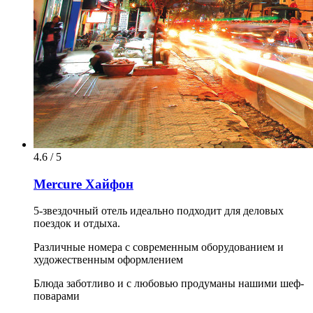
4.6 / 5
Mercure Хайфон
5-звездочный отель идеально подходит для деловых
поездок и отдыха.
Различные номера с современным оборудованием и
художественным оформлением
Блюда заботливо и с любовью продуманы нашими шеф-
поварами