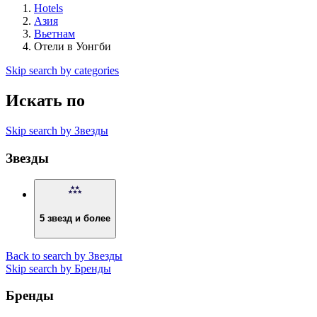
Hotels
Азия
Вьетнам
Отели в Уонгби
Skip search by categories
Искать по
Skip search by Звезды
Звезды
5 звезд и более
Back to search by Звезды
Skip search by Бренды
Бренды