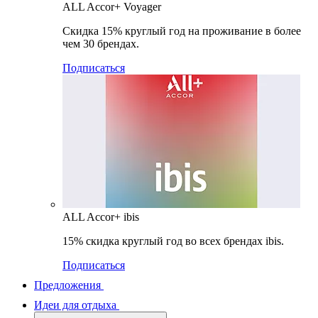
ALL Accor+ Voyager
Скидка 15% круглый год на проживание в более
чем 30 брендах.
Подписаться
ALL Accor+ ibis
15% скидка круглый год во всех брендах ibis.
Подписаться
Предложения
Идеи для отдыха