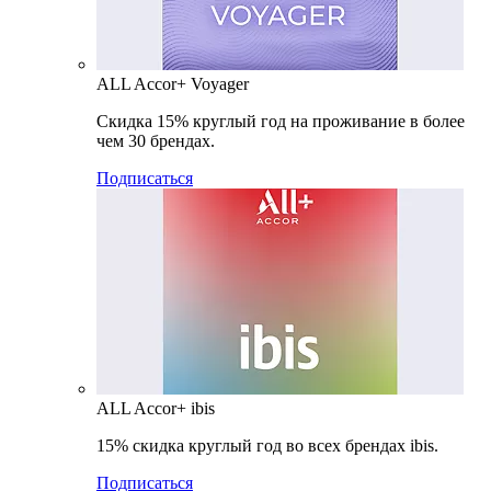
ALL Accor+ Voyager
Скидка 15% круглый год на проживание в более
чем 30 брендах.
Подписаться
ALL Accor+ ibis
15% скидка круглый год во всех брендах ibis.
Подписаться