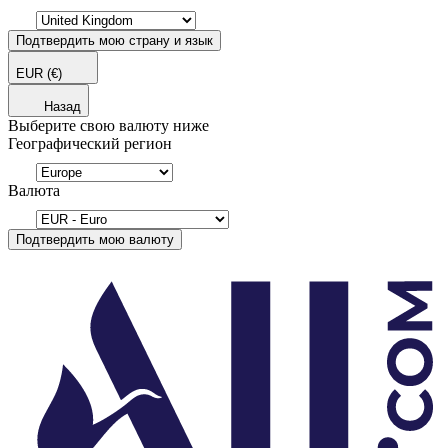
Подтвердить мою страну и язык
EUR
(€)
Назад
Выберите свою валюту ниже
Географический регион
Валюта
Подтвердить мою валюту