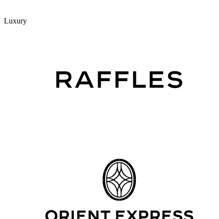
Luxury