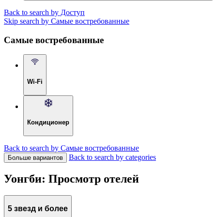
Back to search by Доступ
Skip search by Самые востребованные
Самые востребованные
Wi-Fi
Кондиционер
Back to search by Самые востребованные
Back to search by categories
Больше вариантов
Уонгби: Просмотр отелей
5 звезд и более