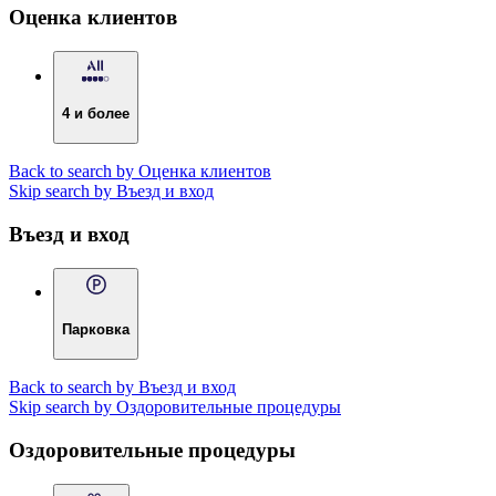
Оценка клиентов
4 и более
Back to search by Оценка клиентов
Skip search by Въезд и вход
Въезд и вход
Парковка
Back to search by Въезд и вход
Skip search by Оздоровительные процедуры
Оздоровительные процедуры