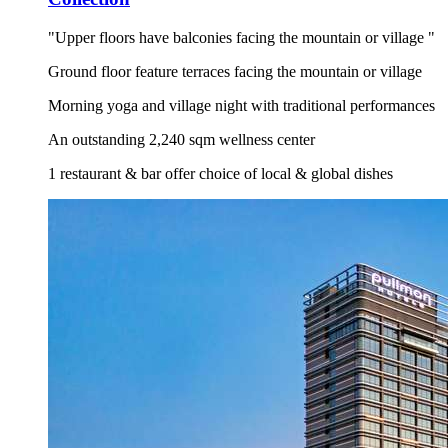
"Upper floors have balconies facing the mountain or village "
Ground floor feature terraces facing the mountain or village
Morning yoga and village night with traditional performances
An outstanding 2,240 sqm wellness center
1 restaurant & bar offer choice of local & global dishes