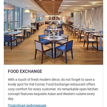
FOOD EXCHANGE
With a touch of fresh modern décor, do not forget to save a
lovely spot for Kid Corner, Food Exchange restaurant offers
cozy comfort for every customer. Its remarkable open kitchen
concept features exquisite Asian and Western cuisine every
day.
Подробная информация