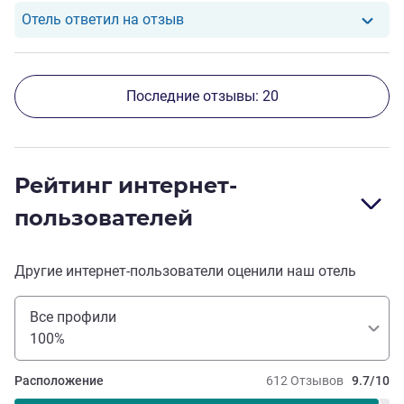
Отель ответил на отзыв от Vlad
Отель ответил на отзыв
Последние отзывы: 20
Рейтинг интернет-
пользователей
Другие интернет-пользователи оценили наш отель
Все профили
100%
Расположение
612 Отзывов
9.7/10