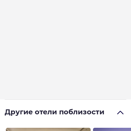
Другие отели поблизости