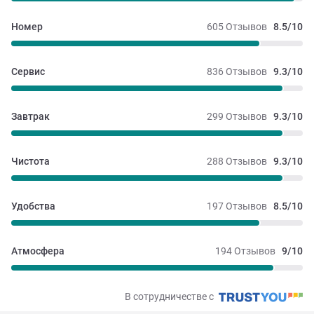
Номер
605 Отзывов
8.5/10
Сервис
836 Отзывов
9.3/10
Завтрак
299 Отзывов
9.3/10
Чистота
288 Отзывов
9.3/10
Удобства
197 Отзывов
8.5/10
Атмосфера
194 Отзывов
9/10
В сотрудничестве с