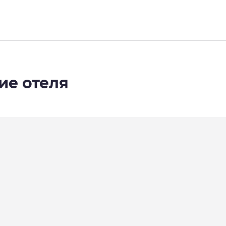
ие отеля