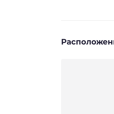
Расположен