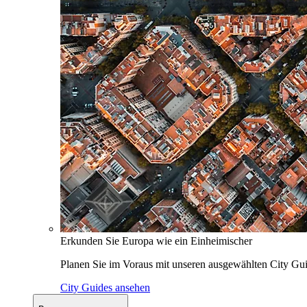
Erkunden Sie Europa wie ein Einheimischer
Planen Sie im Voraus mit unseren ausgewählten City Gui
City Guides ansehen