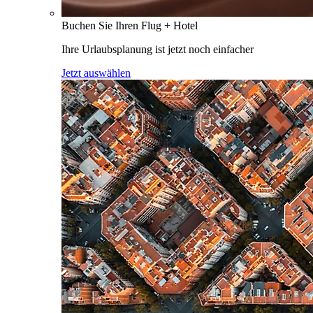
Buchen Sie Ihren Flug + Hotel
Ihre Urlaubsplanung ist jetzt noch einfacher
Jetzt auswählen