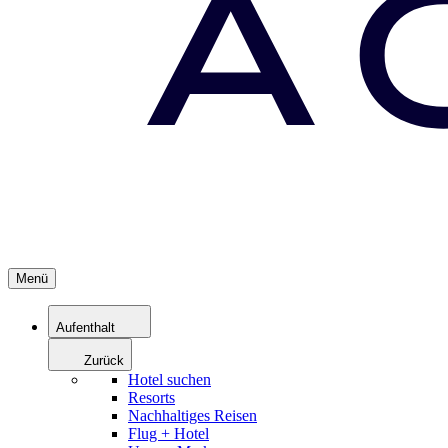
Menü
Aufenthalt
Zurück
Hotel suchen
Resorts
Nachhaltiges Reisen
Flug + Hotel