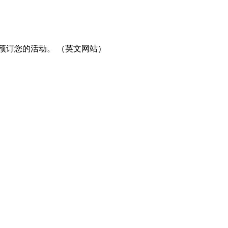
预订您的活动。 （英文网站）