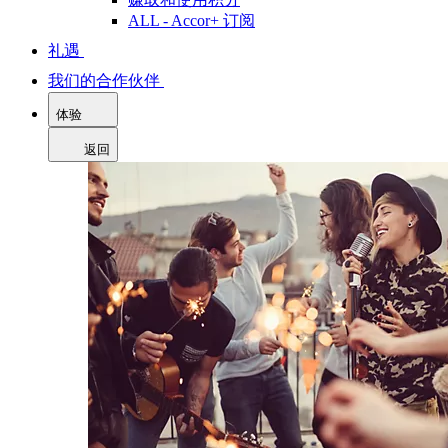
ALL - Accor+ 订阅
礼遇
我们的合作伙伴
体验
返回