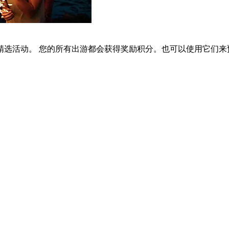
选活动。 您的所有出游都会获得奖励积分。也可以使用它们来