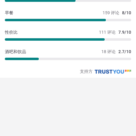
早餐
159 评论
8/10
性价比
111 评论
7.9/10
酒吧和饮品
18 评论
2.7/10
支持方