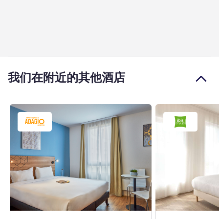
我们在附近的其他酒店