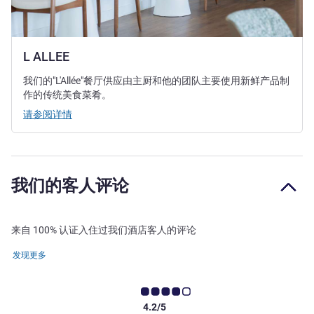
L ALLEE
我们的"L'Allée"餐厅供应由主厨和他的团队主要使用新鲜产品制
作的传统美食菜肴。
请参阅详情
我们的客人评论
来自 100% 认证入住过我们酒店客人的评论
发现更多
4.2/5