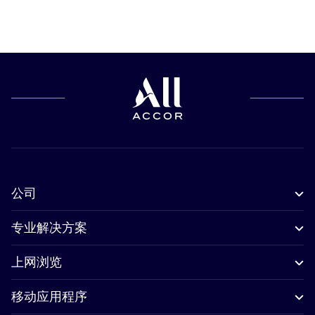
公司
专业解决方案
上网浏览
移动应用程序