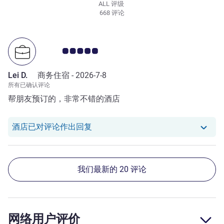
ALL 评级
668 评论
客户意见评级 5.0/5
Lei D.
商务住宿 -
2026-7-8
所有已确认评论
帮朋友预订的，非常不错的酒店
我们酒店已对 Lei D. 的评论作出回复
酒店已对评论作出回复
我们最新的 20 评论
网络用户评价