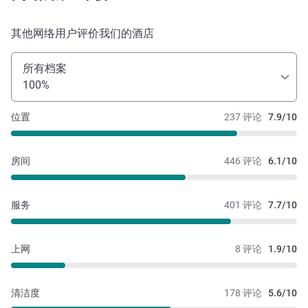
其他网络用户评价我们的酒店
所有档案
100%
位置
237 评论
7.9/10
房间
446 评论
6.1/10
服务
401 评论
7.7/10
上网
8 评论
1.9/10
清洁度
178 评论
5.6/10