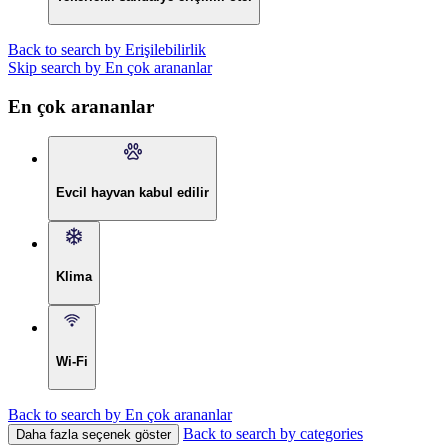
Back to search by Erişilebilirlik
Skip search by En çok arananlar
En çok arananlar
Evcil hayvan kabul edilir
Klima
Wi-Fi
Back to search by En çok arananlar
Back to search by categories
Daha fazla seçenek göster