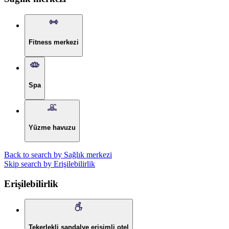
Fitness merkezi
Spa
Yüzme havuzu
Back to search by Sağlık merkezi
Skip search by Erişilebilirlik
Erişilebilirlik
Tekerlekli sandalye erişimli otel