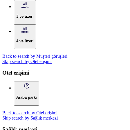
3 ve üzeri
4 ve üzeri
Back to search by Müşteri görüşleri
Skip search by Otel erişimi
Otel erişimi
Araba parkı
Back to search by Otel erişimi
Skip search by Sağlık merkezi
Sağlık merkezi