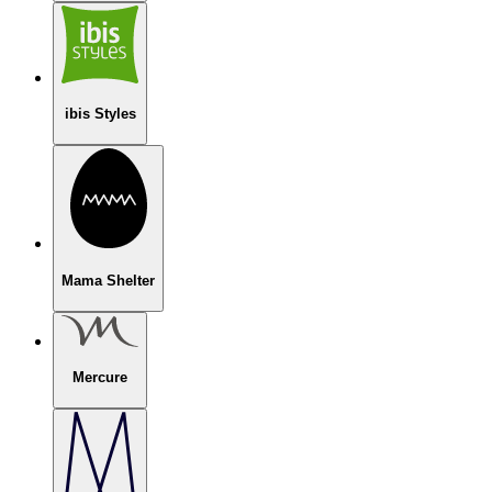
ibis Styles
Mama Shelter
Mercure