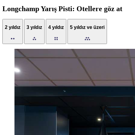
Longchamp Yarış Pisti: Otellere göz at
2 yıldız
3 yıldız
4 yıldız
5 yıldız ve üzeri