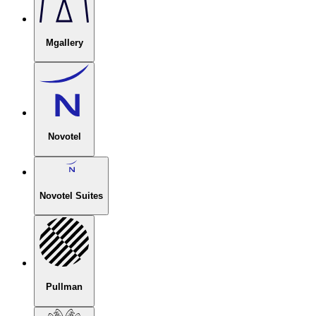
Mgallery
Novotel
Novotel Suites
Pullman