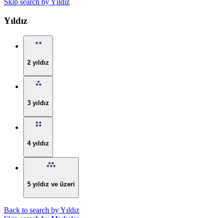
Skip search by Yıldız
Yıldız
2 yıldız
3 yıldız
4 yıldız
5 yıldız ve üzeri
Back to search by Yıldız