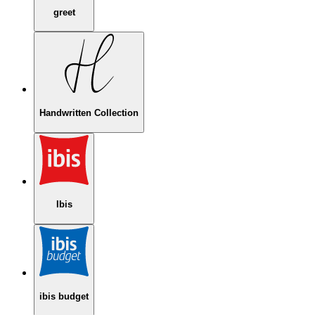
greet
Handwritten Collection
Ibis
ibis budget