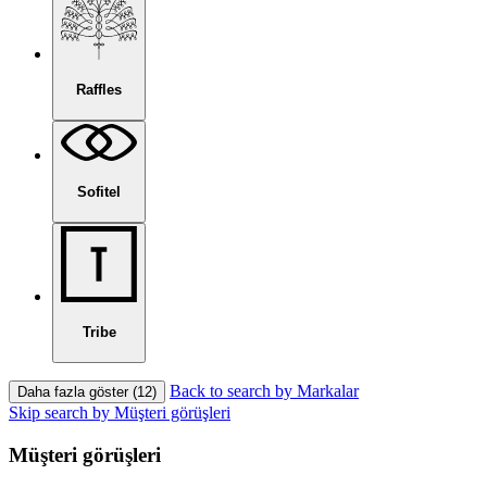
Raffles
Sofitel
Tribe
Back to search by Markalar
Daha fazla göster (12)
Skip search by Müşteri görüşleri
Müşteri görüşleri