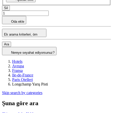
Sil
Oda ekle
Ek arama kriterleri, örn
Ara
Nereye seyahat ediyorsunuz?
Hotels
Avrupa
Fransa
Ile-de-France
Paris Otelleri
Longchamp Yarış Pisti
Skip search by categories
Şuna göre ara