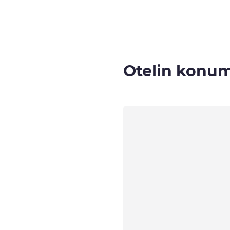
Otelin konu