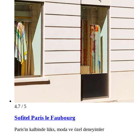
4.7 / 5
Sofitel Paris le Faubourg
Paris'in kalbinde lüks, moda ve özel deneyimler