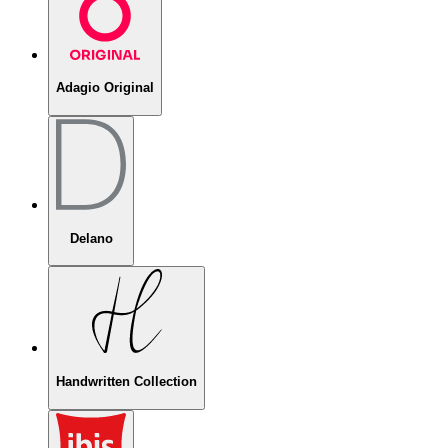
Adagio Original
Delano
Handwritten Collection