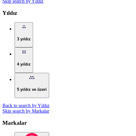
Skip search by Yıldız
Yıldız
3 yıldız
4 yıldız
5 yıldız ve üzeri
Back to search by Yıldız
Skip search by Markalar
Markalar