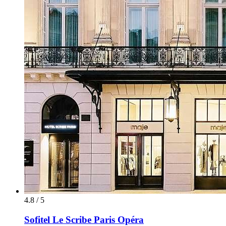
4.8 / 5
Sofitel Le Scribe Paris Opéra