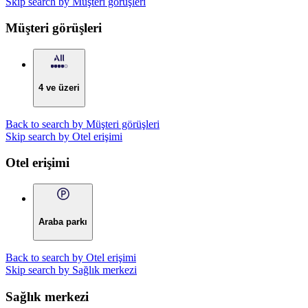
Skip search by Müşteri görüşleri
Müşteri görüşleri
4 ve üzeri
Back to search by Müşteri görüşleri
Skip search by Otel erişimi
Otel erişimi
Araba parkı
Back to search by Otel erişimi
Skip search by Sağlık merkezi
Sağlık merkezi