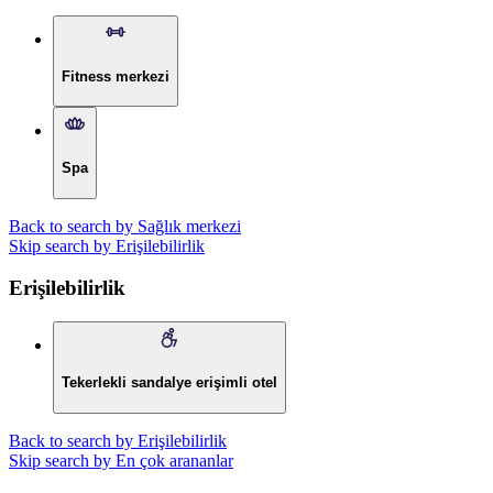
Fitness merkezi
Spa
Back to search by Sağlık merkezi
Skip search by Erişilebilirlik
Erişilebilirlik
Tekerlekli sandalye erişimli otel
Back to search by Erişilebilirlik
Skip search by En çok arananlar