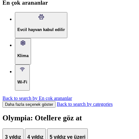
En çok arananlar
Evcil hayvan kabul edilir
Klima
Wi-Fi
Back to search by En çok arananlar
Back to search by categories
Daha fazla seçenek göster
Olympia: Otellere göz at
3 yıldız
4 yıldız
5 yıldız ve üzeri