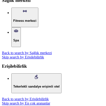
Sağlık merkezi
Fitness merkezi
Spa
Back to search by Sağlık merkezi
Skip search by Erişilebilirlik
Erişilebilirlik
Tekerlekli sandalye erişimli otel
Back to search by Erişilebilirlik
Skip search by En çok arananlar