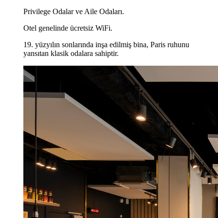
Privilege Odalar ve Aile Odaları.
Otel genelinde ücretsiz WiFi.
19. yüzyılın sonlarında inşa edilmiş bina, Paris ruhunu
yansıtan klasik odalara sahiptir.