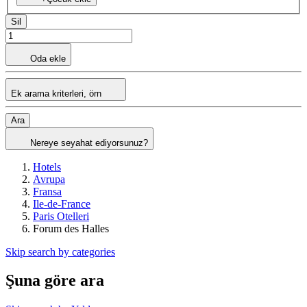
Sil
Oda ekle
Ek arama kriterleri, örn
Ara
Nereye seyahat ediyorsunuz?
Hotels
Avrupa
Fransa
Ile-de-France
Paris Otelleri
Forum des Halles
Skip search by categories
Şuna göre ara