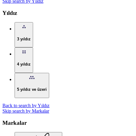
Skip search by Yıldız
Yıldız
3 yıldız
4 yıldız
5 yıldız ve üzeri
Back to search by Yıldız
Skip search by Markalar
Markalar