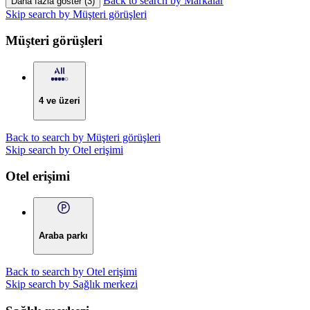
Back to search by Markalar
Daha fazla göster (3)
Skip search by Müşteri görüşleri
Müşteri görüşleri
4 ve üzeri
Back to search by Müşteri görüşleri
Skip search by Otel erişimi
Otel erişimi
Araba parkı
Back to search by Otel erişimi
Skip search by Sağlık merkezi