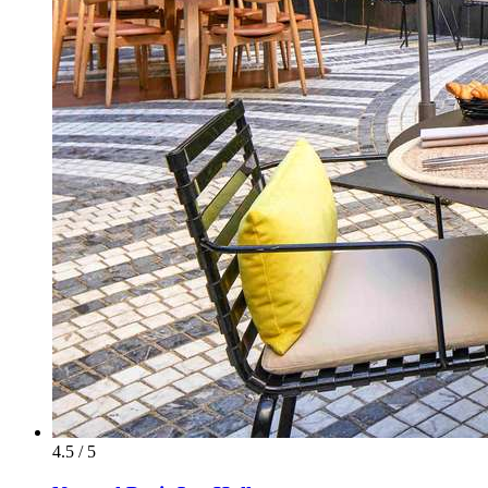
4.5 / 5