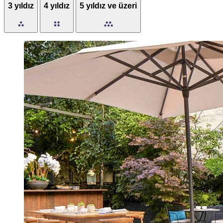
3 yıldız
4 yıldız
5 yıldız ve üzeri