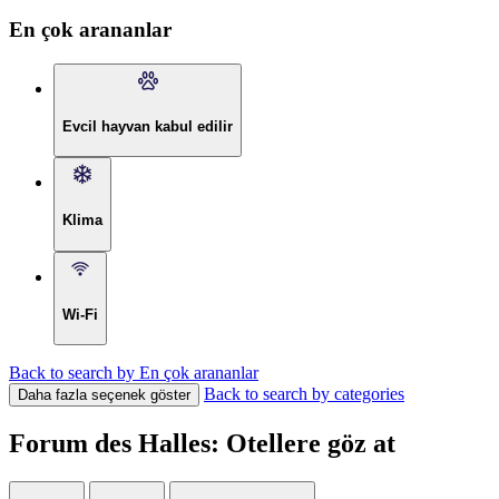
En çok arananlar
Evcil hayvan kabul edilir
Klima
Wi-Fi
Back to search by En çok arananlar
Back to search by categories
Daha fazla seçenek göster
Forum des Halles: Otellere göz at