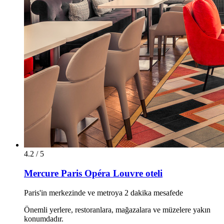
4.2 / 5
Mercure Paris Opéra Louvre oteli
Paris'in merkezinde ve metroya 2 dakika mesafede
Önemli yerlere, restoranlara, mağazalara ve müzelere yakın
konumdadır.