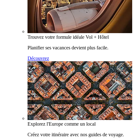
Trouvez votre formule idéale Vol + Hôtel
Planifier ses vacances devient plus facile.
Découvrez
Explorez l'Europe comme un local
Créez votre itinéraire avec nos guides de voyage.