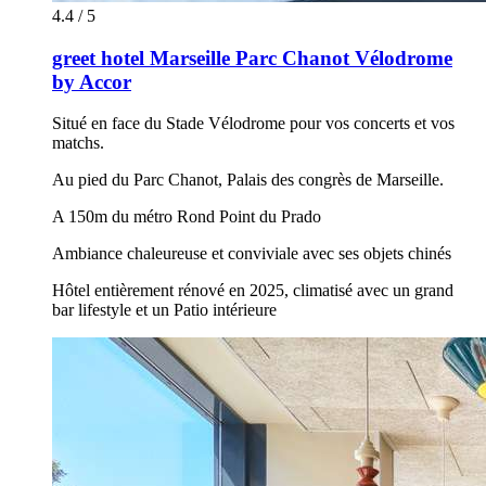
4.4 / 5
greet hotel Marseille Parc Chanot Vélodrome
by Accor
Situé en face du Stade Vélodrome pour vos concerts et vos
matchs.
Au pied du Parc Chanot, Palais des congrès de Marseille.
A 150m du métro Rond Point du Prado
Ambiance chaleureuse et conviviale avec ses objets chinés
Hôtel entièrement rénové en 2025, climatisé avec un grand
bar lifestyle et un Patio intérieure