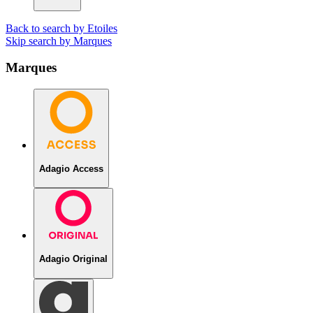
Back to search by Etoiles
Skip search by Marques
Marques
Adagio Access
Adagio Original