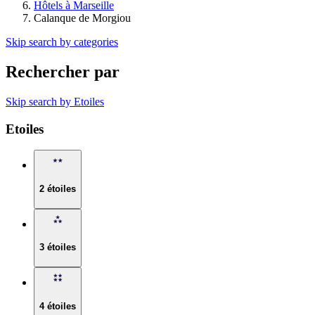
Hôtels à Marseille
Calanque de Morgiou
Skip search by categories
Rechercher par
Skip search by Etoiles
Etoiles
2 étoiles
3 étoiles
4 étoiles