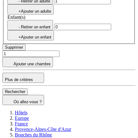
- Retirer un adulte
+Ajouter un adulte
Enfant(s)
- Retirer un enfant
+Ajouter un enfant
Supprimer
Ajouter une chambre
Plus de critères
Rechercher
Où allez-vous ?
Hôtels
Europe
France
Provence-Alpes-Côte d'Azur
Bouches du Rhône