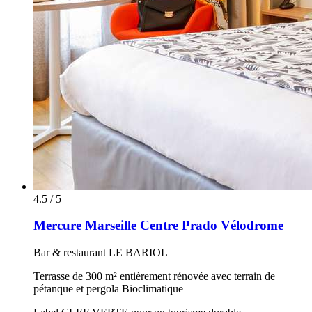
4.5 / 5
Mercure Marseille Centre Prado Vélodrome
Bar & restaurant LE BARIOL
Terrasse de 300 m² entièrement rénovée avec terrain de
pétanque et pergola Bioclimatique