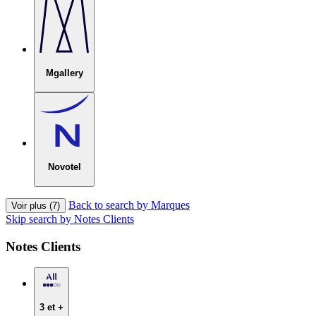
Mgallery
Novotel
Back to search by Marques
Voir plus (7)
Skip search by Notes Clients
Notes Clients
3 et +