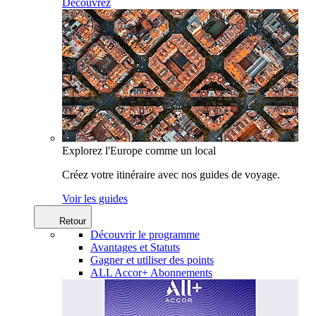
Découvrez
Explorez l'Europe comme un local
Créez votre itinéraire avec nos guides de voyage.
Voir les guides
Retour
Découvrir le programme
Avantages et Statuts
Gagner et utiliser des points
ALL Accor+ Abonnements