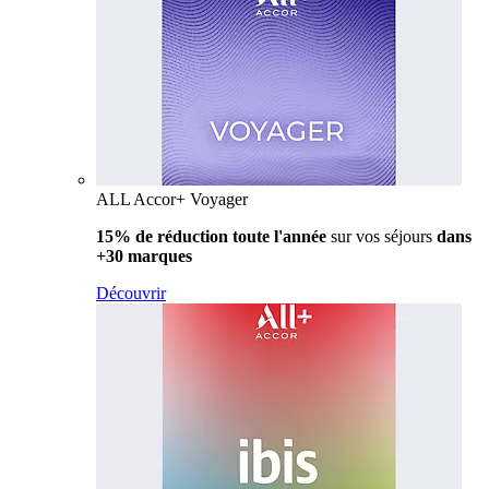
ALL Accor+ Voyager
15% de réduction toute l'année
sur vos séjours
dans
+30 marques
Découvrir