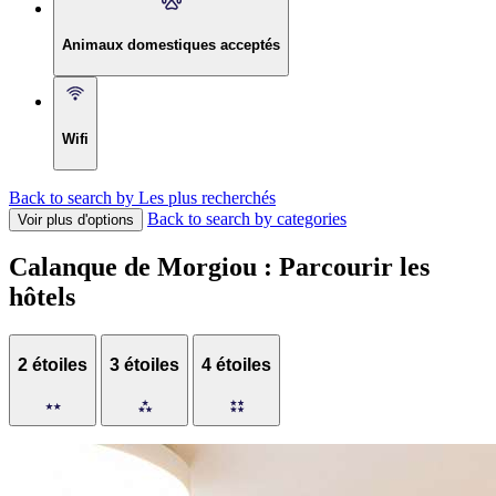
Animaux domestiques acceptés
Wifi
Back to search by Les plus recherchés
Back to search by categories
Voir plus d'options
Calanque de Morgiou : Parcourir les
hôtels
2 étoiles
3 étoiles
4 étoiles