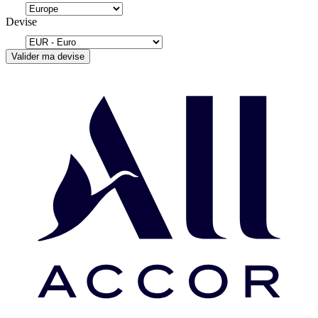
Devise
Valider ma devise