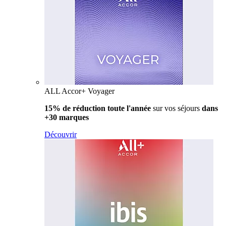
ALL Accor+ Voyager
15% de réduction toute l'année
sur vos séjours
dans
+30 marques
Découvrir