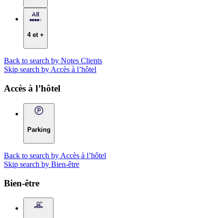
4 et +
Back to search by Notes Clients
Skip search by Accès à l’hôtel
Accès à l’hôtel
Parking
Back to search by Accès à l’hôtel
Skip search by Bien-être
Bien-être