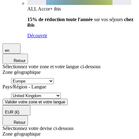
ALL Accor+ ibis
15% de réduction toute l'année
sur vos séjours
chez
ibis
Découvrir
en
Retour
Sélectionnez votre zone et votre langue ci-dessous
Zone géographique
Pays/Région - Langue
Valider votre zone et votre langue
EUR
(€)
Retour
Sélectionnez votre devise ci-dessous
Zone géographique