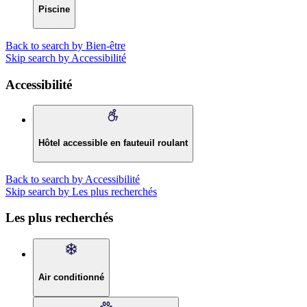
Piscine
Back to search by Bien-être
Skip search by Accessibilité
Accessibilité
Hôtel accessible en fauteuil roulant
Back to search by Accessibilité
Skip search by Les plus recherchés
Les plus recherchés
Air conditionné