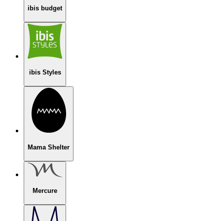
ibis budget
ibis Styles
Mama Shelter
Mercure