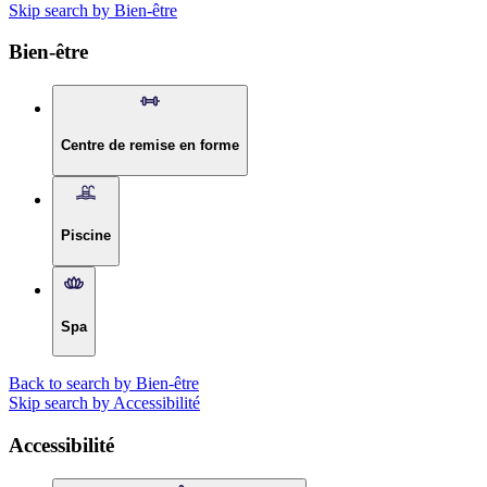
Skip search by Bien-être
Bien-être
Centre de remise en forme
Piscine
Spa
Back to search by Bien-être
Skip search by Accessibilité
Accessibilité