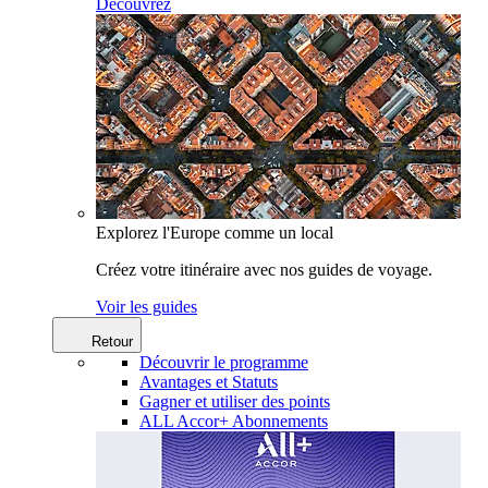
Découvrez
Explorez l'Europe comme un local
Créez votre itinéraire avec nos guides de voyage.
Voir les guides
Retour
Découvrir le programme
Avantages et Statuts
Gagner et utiliser des points
ALL Accor+ Abonnements