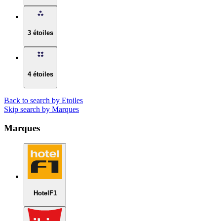
3 étoiles
4 étoiles
Back to search by Etoiles
Skip search by Marques
Marques
HotelF1