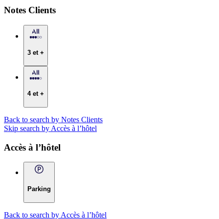
Notes Clients
3 et +
4 et +
Back to search by Notes Clients
Skip search by Accès à l’hôtel
Accès à l’hôtel
Parking
Back to search by Accès à l’hôtel