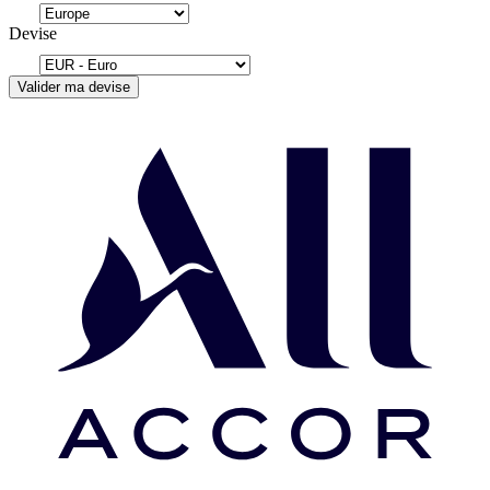
Devise
Valider ma devise