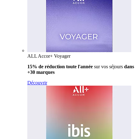
ALL Accor+ Voyager
15% de réduction toute l'année
sur vos séjours
dans
+30 marques
Découvrir