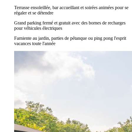
Terrasse ensoleillée, bar accueillant et soirées animées pour se
régaler et se détendre
Grand parking fermé et gratuit avec des bornes de recharges
pour véhicules électriques
Farniente au jardin, parties de pétanque ou ping pong l'esprit
vacances toute l'année