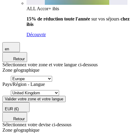
ALL Accor+ ibis
15% de réduction toute l'année
sur vos séjours
chez
ibis
Découvrir
en
Retour
Sélectionnez votre zone et votre langue ci-dessous
Zone géographique
Pays/Région - Langue
Valider votre zone et votre langue
EUR
(€)
Retour
Sélectionnez votre devise ci-dessous
Zone géographique