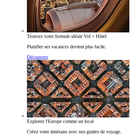
Trouvez votre formule idéale Vol + Hôtel
Planifier ses vacances devient plus facile.
Découvrez
Explorez l'Europe comme un local
Créez votre itinéraire avec nos guides de voyage.