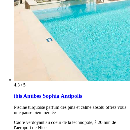
4.3 / 5
ibis Antibes Sophia Antipolis
Piscine turquoise parfum des pins et calme absolu offrez vous
une pause bien méritée
Cadre verdoyant au coeur de la technopole, à 20 min de
l'aéroport de Nice