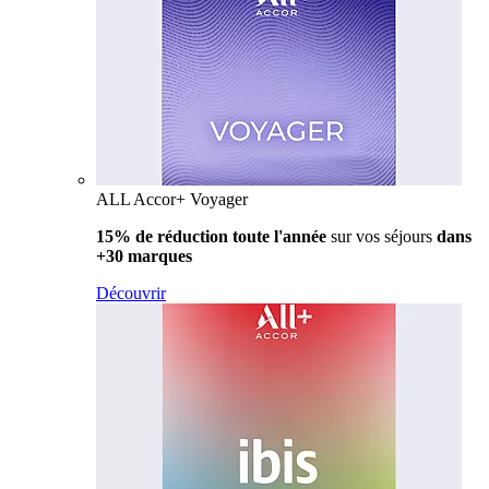
ALL Accor+ Voyager
15% de réduction toute l'année
sur vos séjours
dans
+30 marques
Découvrir