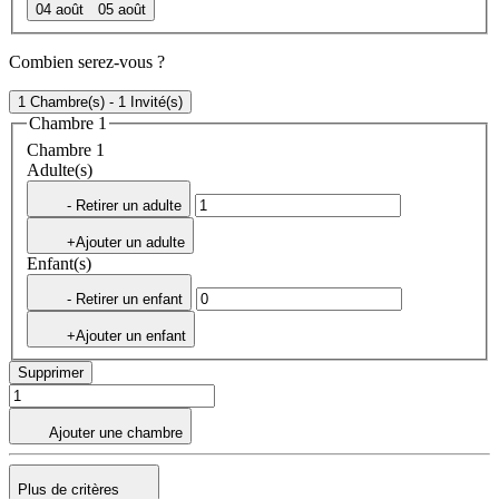
04 août
05 août
Combien serez-vous ?
1 Chambre(s) - 1 Invité(s)
Chambre 1
Chambre 1
Adulte(s)
- Retirer un adulte
+Ajouter un adulte
Enfant(s)
- Retirer un enfant
+Ajouter un enfant
Supprimer
Ajouter une chambre
Plus de critères