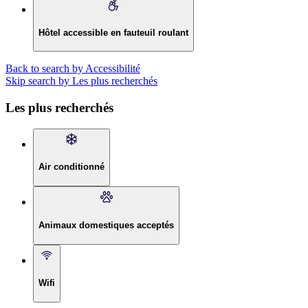
Hôtel accessible en fauteuil roulant
Back to search by Accessibilité
Skip search by Les plus recherchés
Les plus recherchés
Air conditionné
Animaux domestiques acceptés
Wifi