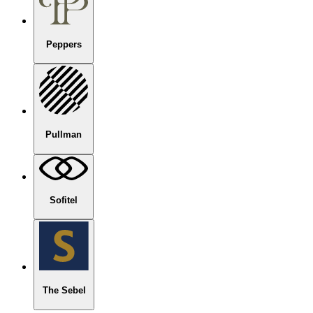
Peppers
Pullman
Sofitel
The Sebel