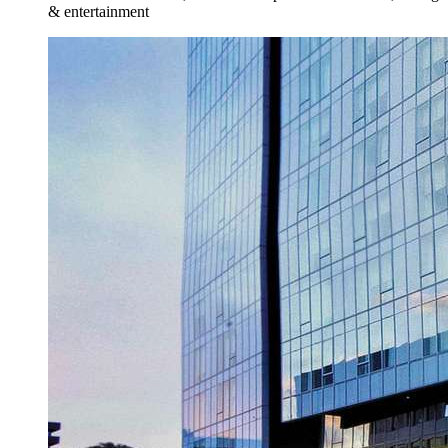
& entertainment