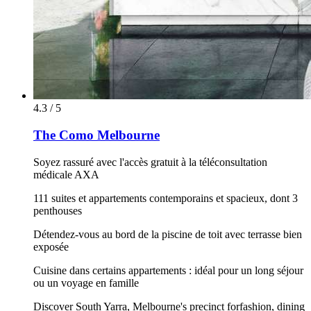
4.3 / 5
The Como Melbourne
Soyez rassuré avec l'accès gratuit à la téléconsultation
médicale AXA
111 suites et appartements contemporains et spacieux, dont 3
penthouses
Détendez-vous au bord de la piscine de toit avec terrasse bien
exposée
Cuisine dans certains appartements : idéal pour un long séjour
ou un voyage en famille
Discover South Yarra, Melbourne's precinct forfashion, dining