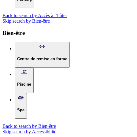
Back to search by Accès à l’hôtel
Skip search by Bien-être
Bien-être
Centre de remise en forme
Piscine
Spa
Back to search by Bien-être
Skip search by Accessibilité