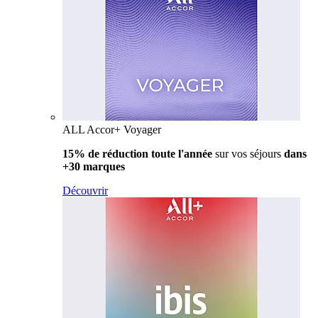
ALL Accor+ Voyager
15% de réduction toute l'année
sur vos séjours
dans
+30 marques
Découvrir