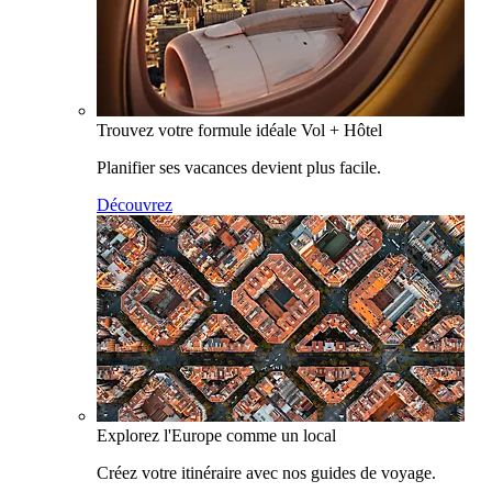
Trouvez votre formule idéale Vol + Hôtel
Planifier ses vacances devient plus facile.
Découvrez
Explorez l'Europe comme un local
Créez votre itinéraire avec nos guides de voyage.