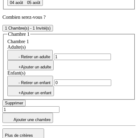
04 août
05 août
Combien serez-vous ?
1 Chambre(s) - 1 Invité(s)
Chambre 1
Chambre 1
Adulte(s)
- Retirer un adulte
+Ajouter un adulte
Enfant(s)
- Retirer un enfant
+Ajouter un enfant
Supprimer
Ajouter une chambre
Plus de critères