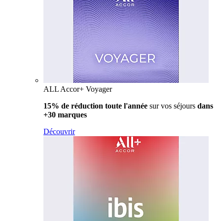
ALL Accor+ Voyager
15% de réduction toute l'année
sur vos séjours
dans
+30 marques
Découvrir