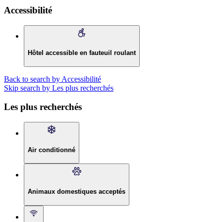
Accessibilité
Hôtel accessible en fauteuil roulant
Back to search by Accessibilité
Skip search by Les plus recherchés
Les plus recherchés
Air conditionné
Animaux domestiques acceptés