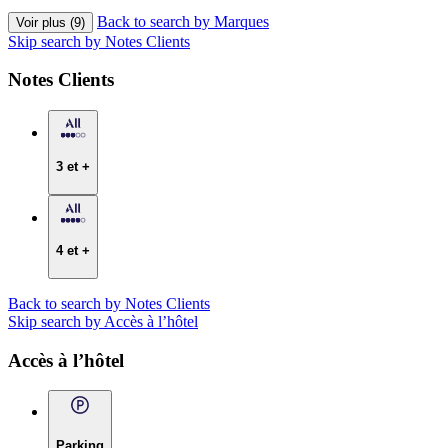
Back to search by Marques
Voir plus (9)
Skip search by Notes Clients
Notes Clients
3 et +
4 et +
Back to search by Notes Clients
Skip search by Accès à l’hôtel
Accès à l’hôtel
Parking