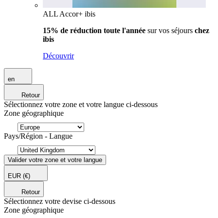
ALL Accor+ ibis
15% de réduction toute l'année
sur vos séjours
chez
ibis
Découvrir
en
Retour
Sélectionnez votre zone et votre langue ci-dessous
Zone géographique
Pays/Région - Langue
Valider votre zone et votre langue
EUR
(€)
Retour
Sélectionnez votre devise ci-dessous
Zone géographique