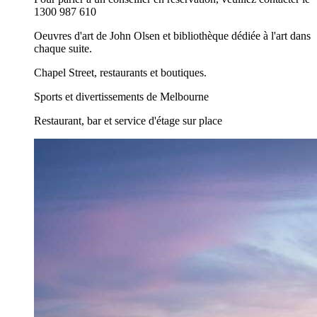
1300 987 610
Oeuvres d'art de John Olsen et bibliothèque dédiée à l'art dans
chaque suite.
Chapel Street, restaurants et boutiques.
Sports et divertissements de Melbourne
Restaurant, bar et service d'étage sur place