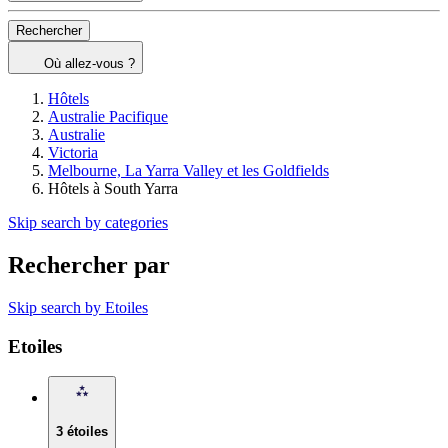
Rechercher
Où allez-vous ?
Hôtels
Australie Pacifique
Australie
Victoria
Melbourne, La Yarra Valley et les Goldfields
Hôtels à South Yarra
Skip search by categories
Rechercher par
Skip search by Etoiles
Etoiles
3 étoiles