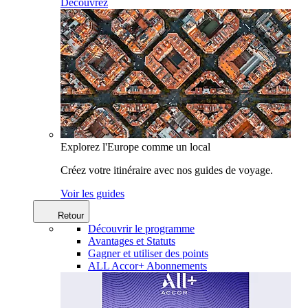
Découvrez
Explorez l'Europe comme un local
Créez votre itinéraire avec nos guides de voyage.
Voir les guides
Retour
Découvrir le programme
Avantages et Statuts
Gagner et utiliser des points
ALL Accor+ Abonnements