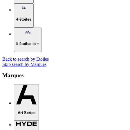
4 étoiles
5 étoiles et +
Back to search by Etoiles
Skip search by Marques
Marques
Art Series