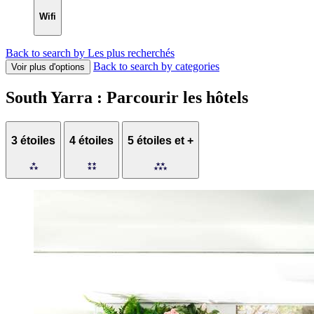
Wifi
Back to search by Les plus recherchés
Back to search by categories
Voir plus d'options
South Yarra : Parcourir les hôtels
3 étoiles
4 étoiles
5 étoiles et +