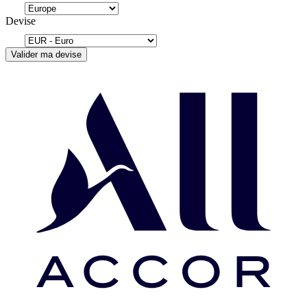
Devise
Valider ma devise