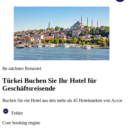
Ihr nächstes Reiseziel
Türkei Buchen Sie Ihr Hotel für
Geschäftsreisende
Buchen Sie ein Hotel aus den mehr als 45 Hotelmarken von Accor
Fehler
Core booking engine