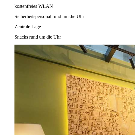
kostenfreies WLAN
Sicherheitspersonal rund um die Uhr
Zentrale Lage
Snacks rund um die Uhr