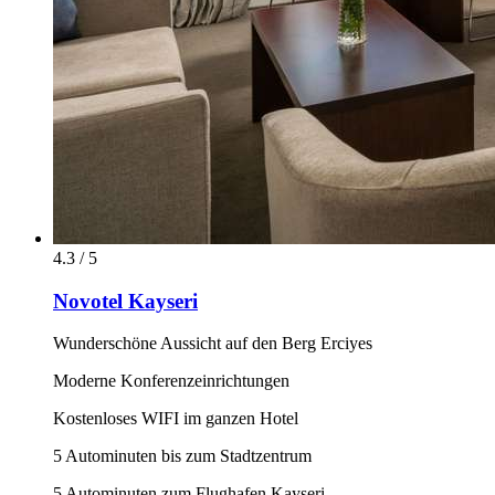
4.3 / 5
Novotel Kayseri
Wunderschöne Aussicht auf den Berg Erciyes
Moderne Konferenzeinrichtungen
Kostenloses WIFI im ganzen Hotel
5 Autominuten bis zum Stadtzentrum
5 Autominuten zum Flughafen Kayseri