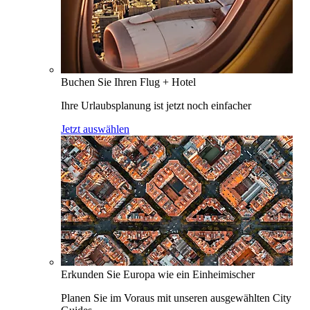
Buchen Sie Ihren Flug + Hotel
Ihre Urlaubsplanung ist jetzt noch einfacher
Jetzt auswählen
Erkunden Sie Europa wie ein Einheimischer
Planen Sie im Voraus mit unseren ausgewählten City