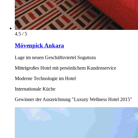
4.5 / 5
Mövenpick Ankara
Lage im neuen Geschäftsviertel Sogutozu
Mittelgroßes Hotel mit persönlichem Kundenservice
Moderne Technologie im Hotel
Internationale Küche
Gewinner der Auszeichnung "Luxury Wellness Hotel 2015"