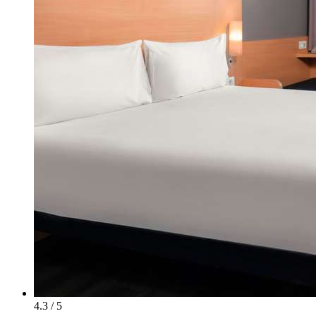
4.3 / 5