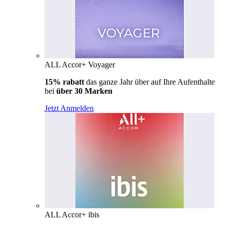
ALL Accor+ Voyager
15% rabatt
das ganze Jahr über auf Ihre Aufenthalte
bei
über 30 Marken
Jetzt Anmelden
ALL Accor+ ibis