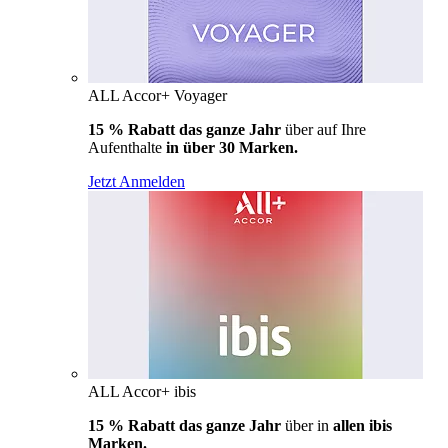
ALL Accor+ Voyager
15 % Rabatt das ganze Jahr
über auf Ihre
Aufenthalte
in über 30 Marken.
Jetzt Anmelden
ALL Accor+ ibis
15 % Rabatt das ganze Jahr
über in
allen ibis
Marken.