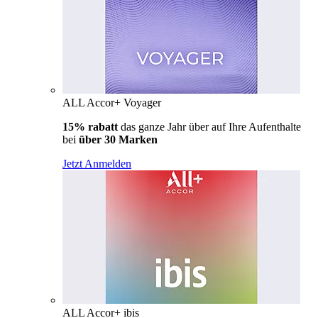
ALL Accor+ Voyager
15% rabatt
das ganze Jahr über auf Ihre Aufenthalte
bei
über 30 Marken
Jetzt Anmelden
ALL Accor+ ibis