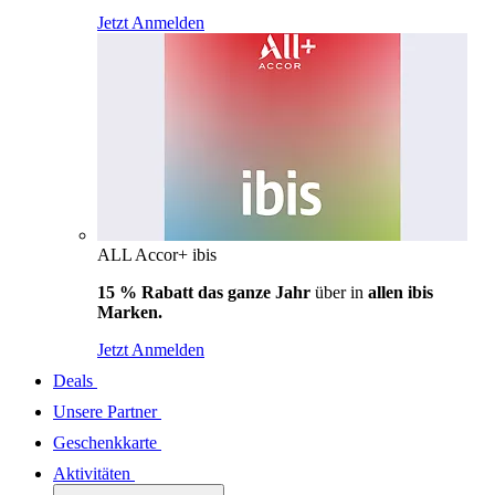
Jetzt Anmelden
ALL Accor+ ibis
15 % Rabatt das ganze Jahr
über in
allen ibis
Marken.
Jetzt Anmelden
Deals
Unsere Partner
Geschenkkarte
Aktivitäten