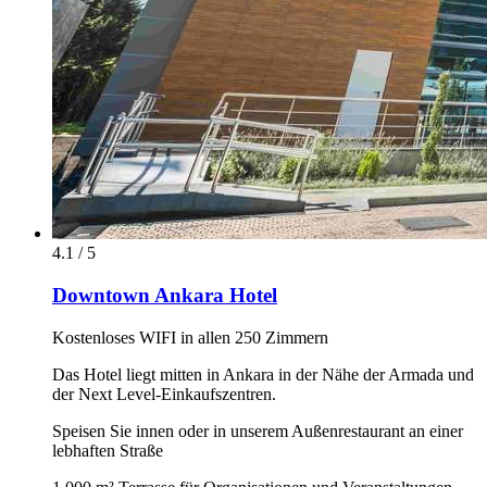
4.1 / 5
Downtown Ankara Hotel
Kostenloses WIFI in allen 250 Zimmern
Das Hotel liegt mitten in Ankara in der Nähe der Armada und
der Next Level-Einkaufszentren.
Speisen Sie innen oder in unserem Außenrestaurant an einer
lebhaften Straße