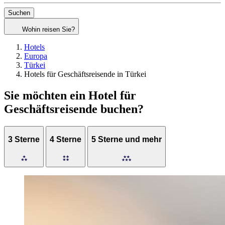
Suchen
Wohin reisen Sie?
Hotels
Europa
Türkei
Hotels für Geschäftsreisende in Türkei
Sie möchten ein Hotel für
Geschäftsreisende buchen?
3 Sterne
4 Sterne
5 Sterne und mehr