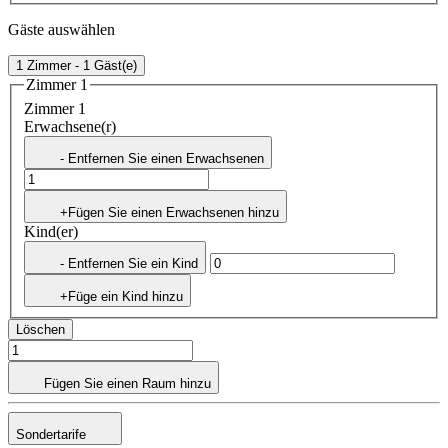
Gäste auswählen
1 Zimmer - 1 Gäst(e)
Zimmer 1
Zimmer 1
Erwachsene(r)
- Entfernen Sie einen Erwachsenen
+Fügen Sie einen Erwachsenen hinzu
Kind(er)
- Entfernen Sie ein Kind
+Füge ein Kind hinzu
Löschen
Fügen Sie einen Raum hinzu
Sondertarife