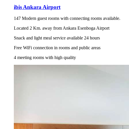
ibis Ankara Airport
147 Modern guest rooms with connecting rooms available.
Located 2 Km. away from Ankara Esenboga Airport
Snack and light meal service available 24 hours
Free WiFi connection in rooms and public areas
4 meeting rooms with high quality