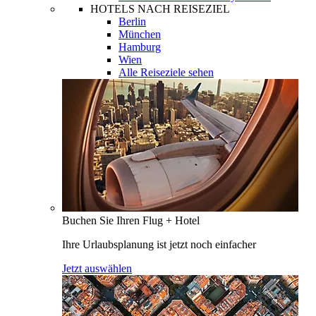
HOTELS NACH REISEZIEL
Berlin
München
Hamburg
Wien
Alle Reiseziele sehen
Buchen Sie Ihren Flug + Hotel
Ihre Urlaubsplanung ist jetzt noch einfacher
Jetzt auswählen