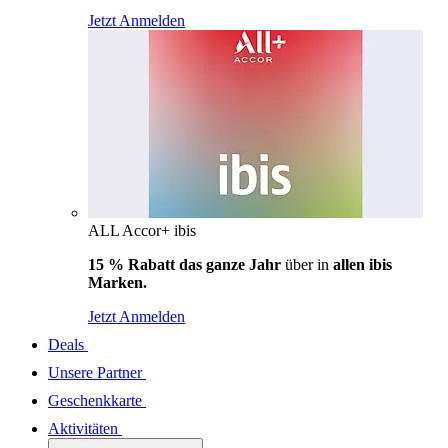
Jetzt Anmelden
ALL Accor+ ibis
15 % Rabatt das ganze Jahr
über in
allen ibis
Marken.
Jetzt Anmelden
Deals
Unsere Partner
Geschenkkarte
Aktivitäten