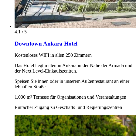
4.1 / 5
Downtown Ankara Hotel
Kostenloses WIFI in allen 250 Zimmern
Das Hotel liegt mitten in Ankara in der Nähe der Armada und
der Next Level-Einkaufszentren.
Speisen Sie innen oder in unserem Außenrestaurant an einer
lebhaften Straße
1.000 m² Terrasse für Organisationen und Veranstaltungen
Einfacher Zugang zu Geschäfts- und Regierungszentren