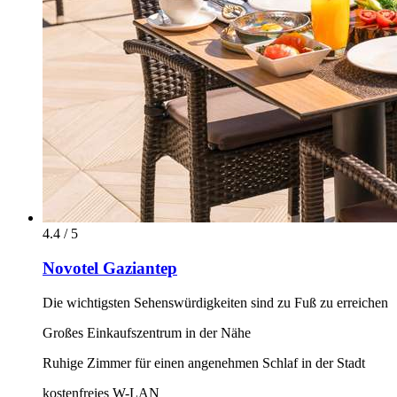
4.4 / 5
Novotel Gaziantep
Die wichtigsten Sehenswürdigkeiten sind zu Fuß zu erreichen
Großes Einkaufszentrum in der Nähe
Ruhige Zimmer für einen angenehmen Schlaf in der Stadt
kostenfreies W-LAN