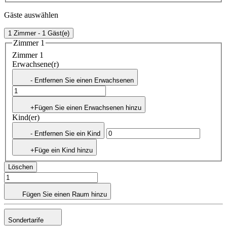
Gäste auswählen
1 Zimmer - 1 Gäst(e)
Zimmer 1
Zimmer 1
Erwachsene(r)
- Entfernen Sie einen Erwachsenen
+Fügen Sie einen Erwachsenen hinzu
Kind(er)
- Entfernen Sie ein Kind
+Füge ein Kind hinzu
Löschen
Fügen Sie einen Raum hinzu
Sondertarife