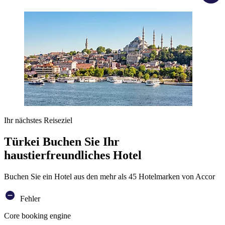
Ihr nächstes Reiseziel
Türkei Buchen Sie Ihr
haustierfreundliches Hotel
Buchen Sie ein Hotel aus den mehr als 45 Hotelmarken von Accor
Fehler
Core booking engine