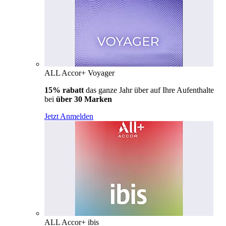
ALL Accor+ Voyager
15% rabatt
das ganze Jahr über auf Ihre Aufenthalte
bei
über 30 Marken
Jetzt Anmelden
ALL Accor+ ibis