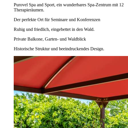
Purovel Spa and Sport, ein wunderbares Spa-Zentrum mit 12
Therapieräumen.
Der perfekte Ort für Seminare und Konferenzen
Ruhig und friedlich, eingebettet in den Wald.
Private Balkone, Garten- und Waldblick
Historische Struktur und beeindruckendes Design.