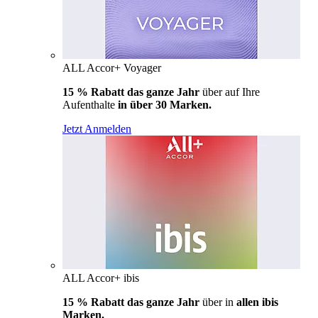
ALL Accor+ Voyager
15 % Rabatt das ganze Jahr
über auf Ihre
Aufenthalte
in über 30 Marken.
Jetzt Anmelden
ALL Accor+ ibis
15 % Rabatt das ganze Jahr
über in
allen ibis
Marken.