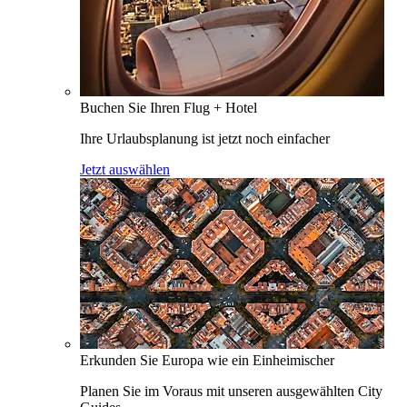
Buchen Sie Ihren Flug + Hotel
Ihre Urlaubsplanung ist jetzt noch einfacher
Jetzt auswählen
Erkunden Sie Europa wie ein Einheimischer
Planen Sie im Voraus mit unseren ausgewählten City