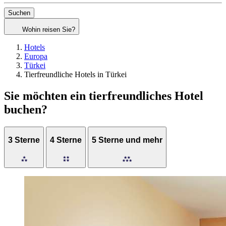
Suchen
Wohin reisen Sie?
Hotels
Europa
Türkei
Tierfreundliche Hotels in Türkei
Sie möchten ein tierfreundliches Hotel
buchen?
3 Sterne
4 Sterne
5 Sterne und mehr