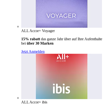
ALL Accor+ Voyager
15% rabatt
das ganze Jahr über auf Ihre Aufenthalte
bei
über 30 Marken
Jetzt Anmelden
ALL Accor+ ibis