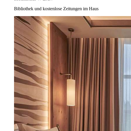
Bibliothek und kostenlose Zeitungen im Haus