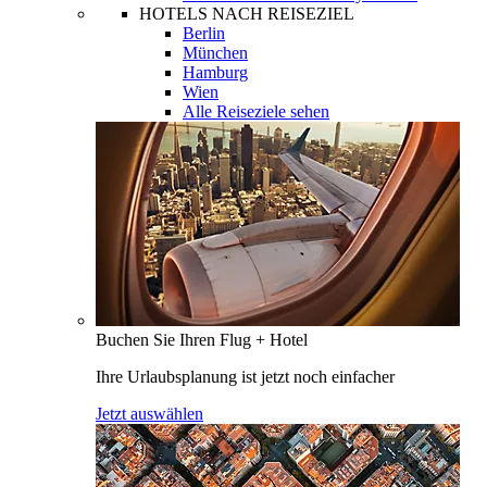
HOTELS NACH REISEZIEL
Berlin
München
Hamburg
Wien
Alle Reiseziele sehen
Buchen Sie Ihren Flug + Hotel
Ihre Urlaubsplanung ist jetzt noch einfacher
Jetzt auswählen