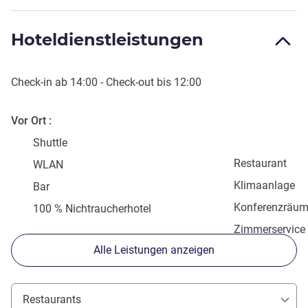
Hoteldienstleistungen
Check-in
ab
14:00
-
Check-out
bis
12:00
Vor Ort
Shuttle
Restaurant
WLAN
Klimaanlage
Bar
Konferenzräu
100 % Nichtraucherhotel
Zimmerservice
Alle Leistungen anzeigen
Restaurants