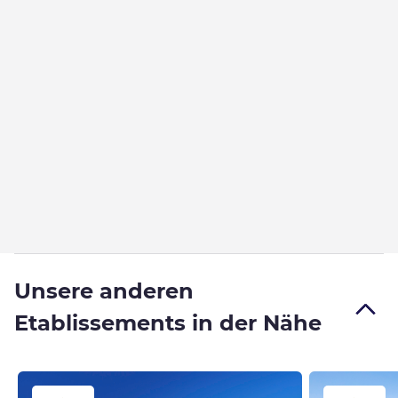
Unsere anderen
Etablissements in der Nähe