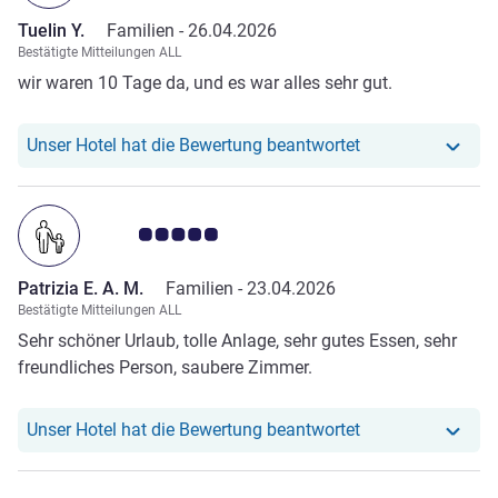
Tuelin Y.
Familien -
26.04.2026
Bestätigte Mitteilungen ALL
wir waren 10 Tage da, und es war alles sehr gut.
Unser Hotel hat r
Unser Hotel hat die Bewertung beantwortet
Note Kundenmeinungen 5.0/5
Patrizia E. A. M.
Familien -
23.04.2026
Bestätigte Mitteilungen ALL
Sehr schöner Urlaub, tolle Anlage, sehr gutes Essen, sehr
freundliches Person, saubere Zimmer.
Unser Hotel hat re
Unser Hotel hat die Bewertung beantwortet