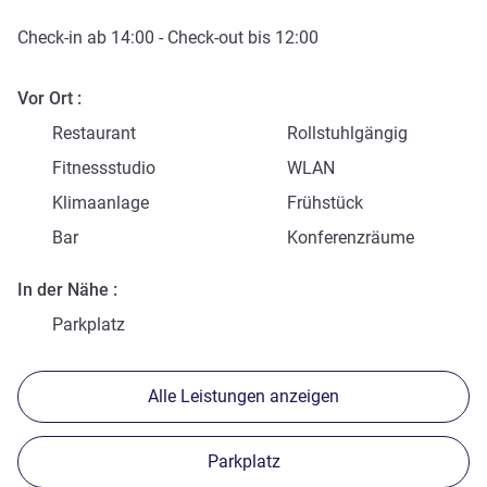
Check-in
ab
14:00
-
Check-out
bis
12:00
Vor Ort
Restaurant
Rollstuhlgängig
Fitnessstudio
WLAN
Klimaanlage
Frühstück
Bar
Konferenzräume
In der Nähe
Parkplatz
Alle Leistungen anzeigen
Parkplatz