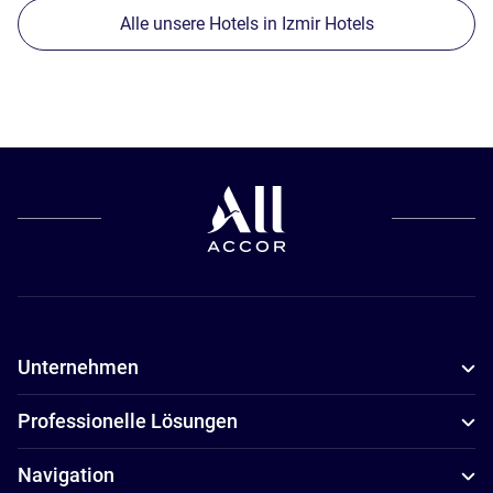
Alle unsere Hotels in Izmir Hotels
Unternehmen
Professionelle Lösungen
Navigation