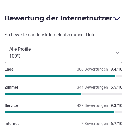
Bewertung der Internetnutzer
So bewerten andere Internetnutzer unser Hotel
Alle Profile
100%
Lage
308 Bewertungen
9.4/10
Zimmer
344 Bewertungen
6.5/10
Service
427 Bewertungen
9.3/10
Internet
7 Bewertungen
6.7/10