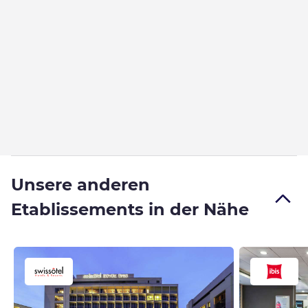
Unsere anderen
Etablissements in der Nähe