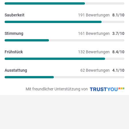
Sauberkeit
191 Bewertungen
8.1/10
Stimmung
161 Bewertungen
3.7/10
Frühstück
132 Bewertungen
8.4/10
Ausstattung
62 Bewertungen
4.1/10
Mit freundlicher Unterstützung von