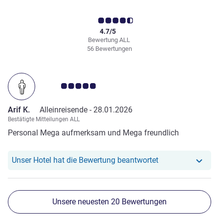
4.7/5
Bewertung ALL
56 Bewertungen
Note Kundenmeinungen 5.0/5
Arif K.
Alleinreisende -
28.01.2026
Bestätigte Mitteilungen ALL
Personal Mega aufmerksam und Mega freundlich
Unser Hotel hat re
Unser Hotel hat die Bewertung beantwortet
Unsere neuesten 20 Bewertungen