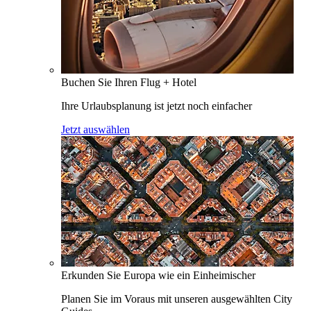
Buchen Sie Ihren Flug + Hotel
Ihre Urlaubsplanung ist jetzt noch einfacher
Jetzt auswählen
Erkunden Sie Europa wie ein Einheimischer
Planen Sie im Voraus mit unseren ausgewählten City