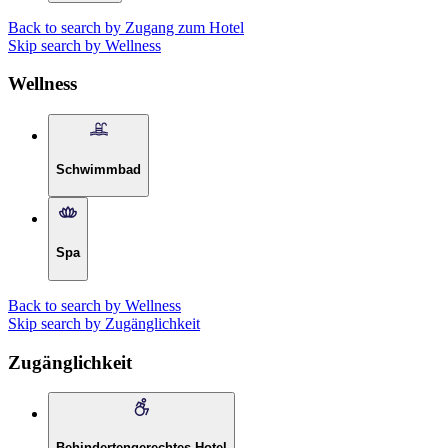
Back to search by Zugang zum Hotel
Skip search by Wellness
Wellness
Schwimmbad
Spa
Back to search by Wellness
Skip search by Zugänglichkeit
Zugänglichkeit
Behindertengerechtes Hotel