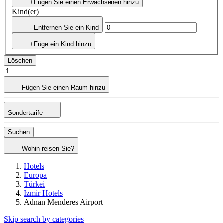
+Fügen Sie einen Erwachsenen hinzu
Kind(er)
- Entfernen Sie ein Kind
+Füge ein Kind hinzu
Löschen
Fügen Sie einen Raum hinzu
Sondertarife
Suchen
Wohin reisen Sie?
Hotels
Europa
Türkei
Izmir Hotels
Adnan Menderes Airport
Skip search by categories