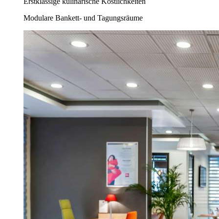
Erstklassige kulinarische Köstlichkeiten
Modulare Bankett- und Tagungsräume