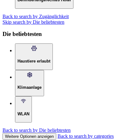
Back to search by Zugänglichkeit
Skip search by Die beliebtesten
Die beliebtesten
Haustiere erlaubt
Klimaanlage
WLAN
Back to search by Die beliebtesten
Back to search by categories
Weitere Optionen anzeigen