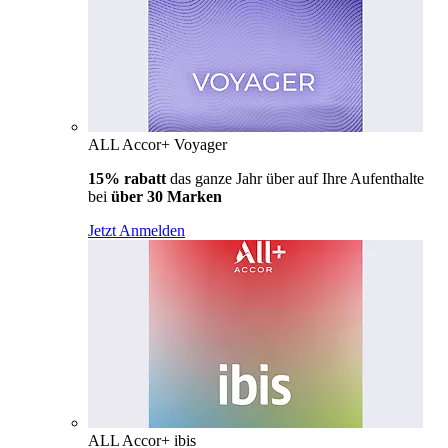
ALL Accor+ Voyager
15% rabatt
das ganze Jahr über auf Ihre Aufenthalte
bei
über 30 Marken
Jetzt Anmelden
ALL Accor+ ibis