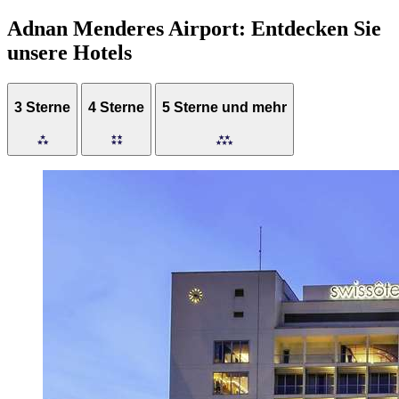
Adnan Menderes Airport: Entdecken Sie
unsere Hotels
3 Sterne
4 Sterne
5 Sterne und mehr