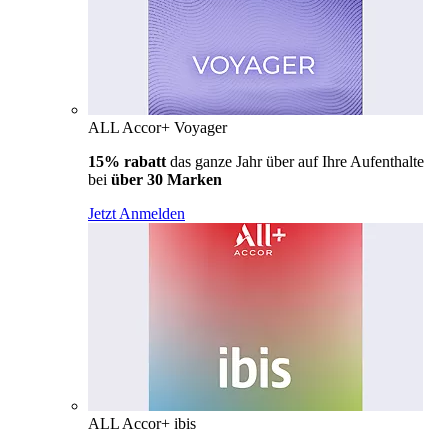
ALL Accor+ Voyager
15% rabatt
das ganze Jahr über auf Ihre Aufenthalte
bei
über 30 Marken
Jetzt Anmelden
ALL Accor+ ibis