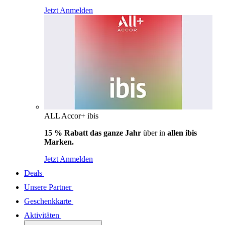
Jetzt Anmelden
ALL Accor+ ibis
15 % Rabatt das ganze Jahr
über in
allen ibis
Marken.
Jetzt Anmelden
Deals
Unsere Partner
Geschenkkarte
Aktivitäten