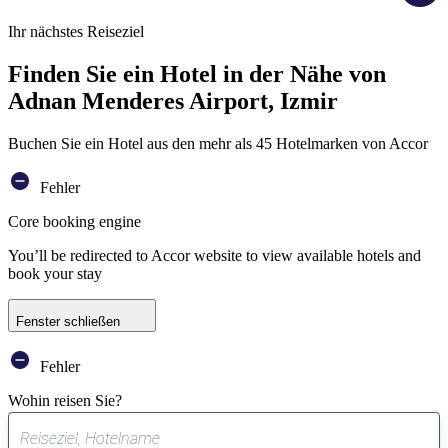
Ihr nächstes Reiseziel
Finden Sie ein Hotel in der Nähe von
Adnan Menderes Airport, Izmir
Buchen Sie ein Hotel aus den mehr als 45 Hotelmarken von Accor
Fehler
Core booking engine
You’ll be redirected to Accor website to view available hotels and
book your stay
Fenster schließen
Fehler
Wohin reisen Sie?
0