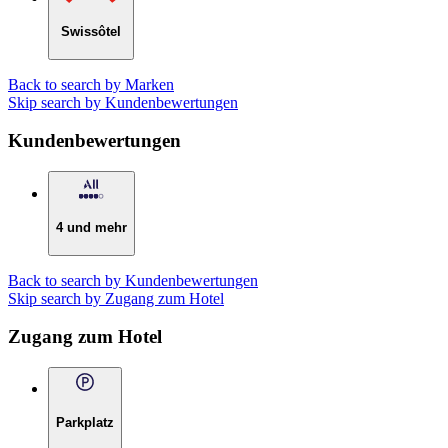
Swissôtel
Back to search by Marken
Skip search by Kundenbewertungen
Kundenbewertungen
4 und mehr
Back to search by Kundenbewertungen
Skip search by Zugang zum Hotel
Zugang zum Hotel
Parkplatz