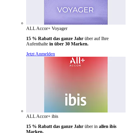
ALL Accor+ Voyager
15 % Rabatt das ganze Jahr
über auf Ihre
Aufenthalte
in über 30 Marken.
Jetzt Anmelden
ALL Accor+ ibis
15 % Rabatt das ganze Jahr
über in
allen ibis
Marken.