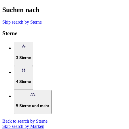
Suchen nach
Skip search by Sterne
Sterne
3 Sterne
4 Sterne
5 Sterne und mehr
Back to search by Sterne
Skip search by Marken