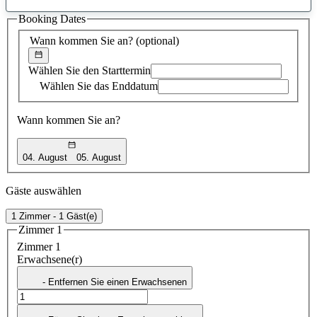
gefundener
Booking Dates
Vorschlag
Wann kommen Sie an?
(optional)
Wählen Sie den Starttermin
Wählen Sie das Enddatum
Wann kommen Sie an?
04. August
05. August
Gäste auswählen
1 Zimmer - 1 Gäst(e)
Zimmer 1
Zimmer 1
Erwachsene(r)
- Entfernen Sie einen Erwachsenen