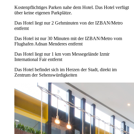
Kostenpflichtiges Parken nahe dem Hotel. Das Hotel verfügt
über keine eigenen Parkplätze.
Das Hotel liegt nur 2 Gehminuten von der IZBAN/Metro
entfernt
Das Hotel ist nur 30 Minuten mit der IZBAN/Metro vom
Flughafen Adnan Menderes entfernt
Das Hotel liegt nur 1 km vom Messegelände Izmir
International Fair entfernt
Das Hotel befindet sich im Herzen der Stadt, direkt im
Zentrum der Sehenswürdigkeiten