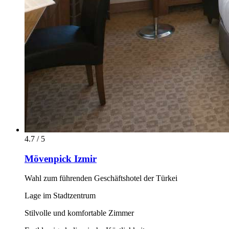
4.7 / 5
Mövenpick Izmir
Wahl zum führenden Geschäftshotel der Türkei
Lage im Stadtzentrum
Stilvolle und komfortable Zimmer