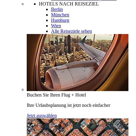
HOTELS NACH REISEZIEL
Berlin
München
Hamburg
Wien
Alle Reiseziele sehen
Buchen Sie Ihren Flug + Hotel
Ihre Urlaubsplanung ist jetzt noch einfacher
Jetzt auswählen