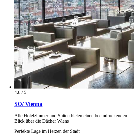
4.6 / 5
SO/ Vienna
Alle Hotelzimmer und Suiten bieten einen beeindruckenden
Blick über die Dächer Wiens
Perfekte Lage im Herzen der Stadt