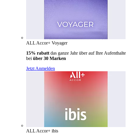
ALL Accor+ Voyager
15% rabatt
das ganze Jahr über auf Ihre Aufenthalte
bei
über 30 Marken
Jetzt Anmelden
ALL Accor+ ibis