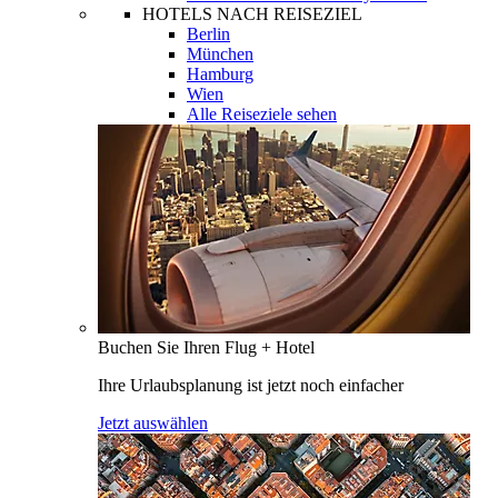
HOTELS NACH REISEZIEL
Berlin
München
Hamburg
Wien
Alle Reiseziele sehen
Buchen Sie Ihren Flug + Hotel
Ihre Urlaubsplanung ist jetzt noch einfacher
Jetzt auswählen