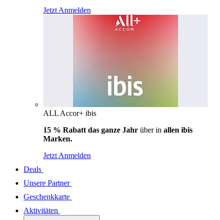
Jetzt Anmelden
ALL Accor+ ibis
15 % Rabatt das ganze Jahr
über in
allen ibis
Marken.
Jetzt Anmelden
Deals
Unsere Partner
Geschenkkarte
Aktivitäten