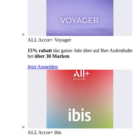
ALL Accor+ Voyager
15% rabatt
das ganze Jahr über auf Ihre Aufenthalte
bei
über 30 Marken
Jetzt Anmelden
ALL Accor+ ibis