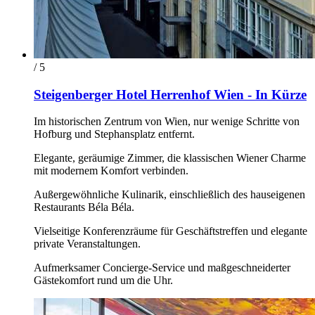
/ 5
Steigenberger Hotel Herrenhof Wien - In Kürze
Im historischen Zentrum von Wien, nur wenige Schritte von
Hofburg und Stephansplatz entfernt.
Elegante, geräumige Zimmer, die klassischen Wiener Charme
mit modernem Komfort verbinden.
Außergewöhnliche Kulinarik, einschließlich des hauseigenen
Restaurants Béla Béla.
Vielseitige Konferenzräume für Geschäftstreffen und elegante
private Veranstaltungen.
Aufmerksamer Concierge-Service und maßgeschneiderter
Gästekomfort rund um die Uhr.