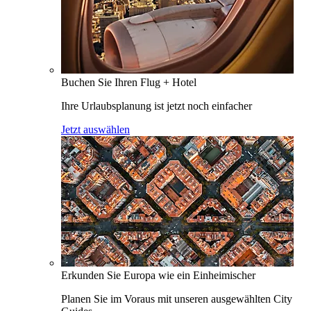
Buchen Sie Ihren Flug + Hotel
Ihre Urlaubsplanung ist jetzt noch einfacher
Jetzt auswählen
Erkunden Sie Europa wie ein Einheimischer
Planen Sie im Voraus mit unseren ausgewählten City