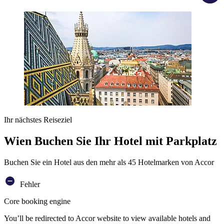
Ihr nächstes Reiseziel
Wien Buchen Sie Ihr Hotel mit Parkplatz
Buchen Sie ein Hotel aus den mehr als 45 Hotelmarken von Accor
Fehler
Core booking engine
You’ll be redirected to Accor website to view available hotels and