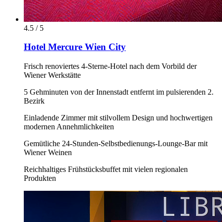
4.5 / 5
Hotel Mercure Wien City
Frisch renoviertes 4-Sterne-Hotel nach dem Vorbild der
Wiener Werkstätte
5 Gehminuten von der Innenstadt entfernt im pulsierenden 2.
Bezirk
Einladende Zimmer mit stilvollem Design und hochwertigen
modernen Annehmlichkeiten
Gemütliche 24-Stunden-Selbstbedienungs-Lounge-Bar mit
Wiener Weinen
Reichhaltiges Frühstücksbuffet mit vielen regionalen
Produkten