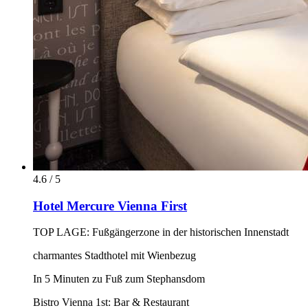
4.6 / 5
Hotel Mercure Vienna First
TOP LAGE: Fußgängerzone in der historischen Innenstadt
charmantes Stadthotel mit Wienbezug
In 5 Minuten zu Fuß zum Stephansdom
Bistro Vienna 1st: Bar & Restaurant