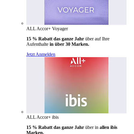
ALL Accor+ Voyager
15 % Rabatt das ganze Jahr
über auf Ihre
Aufenthalte
in über 30 Marken.
Jetzt Anmelden
ALL Accor+ ibis
15 % Rabatt das ganze Jahr
über in
allen ibis
Marken.