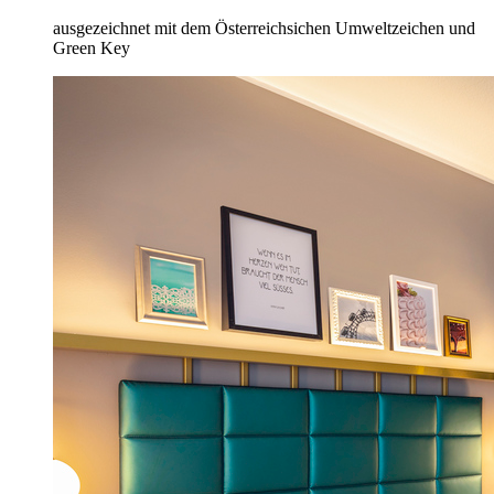
ausgezeichnet mit dem Österreichsichen Umweltzeichen und
Green Key