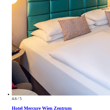
4.6 / 5
Hotel Mercure Wien Zentrum