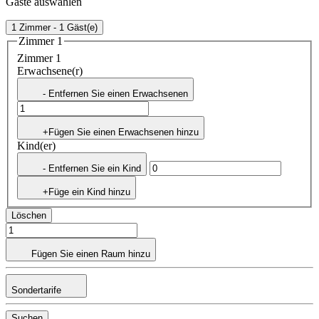
Gäste auswählen
1 Zimmer - 1 Gäst(e)
Zimmer 1
Zimmer 1
Erwachsene(r)
- Entfernen Sie einen Erwachsenen
+Fügen Sie einen Erwachsenen hinzu
Kind(er)
- Entfernen Sie ein Kind
+Füge ein Kind hinzu
Löschen
Fügen Sie einen Raum hinzu
Sondertarife
Suchen