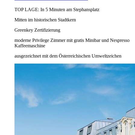
TOP LAGE: In 5 Minuten am Stephansplatz
Mitten im historischen Stadtkern
Greenkey Zertifizierung
moderne Privilege Zimmer mit gratis Minibar und Nespresso
Kaffeemaschine
ausgezeichnet mit dem Österreichischen Umweltzeichen