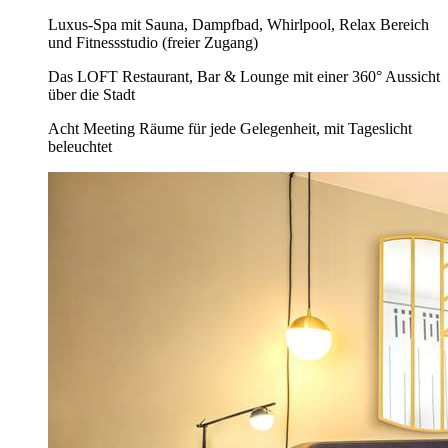
Luxus-Spa mit Sauna, Dampfbad, Whirlpool, Relax Bereich
und Fitnessstudio (freier Zugang)
Das LOFT Restaurant, Bar & Lounge mit einer 360° Aussicht
über die Stadt
Acht Meeting Räume für jede Gelegenheit, mit Tageslicht
beleuchtet