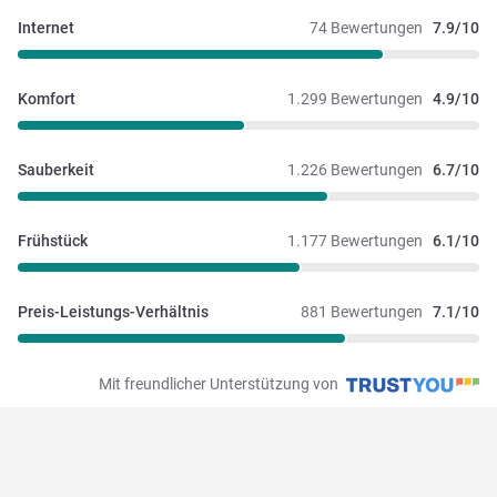
Internet
74 Bewertungen
7.9/10
Komfort
1.299 Bewertungen
4.9/10
Sauberkeit
1.226 Bewertungen
6.7/10
Frühstück
1.177 Bewertungen
6.1/10
Preis-Leistungs-Verhältnis
881 Bewertungen
7.1/10
Mit freundlicher Unterstützung von