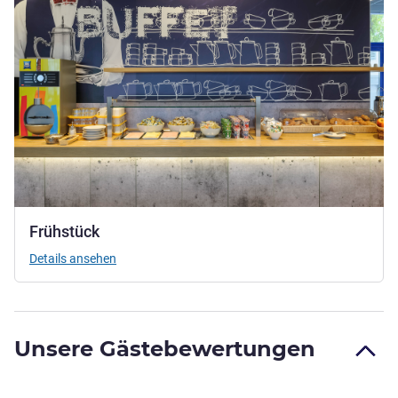
Frühstück
Details ansehen
Unsere Gästebewertungen