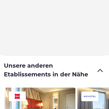
Unsere anderen
Etablissements in der Nähe