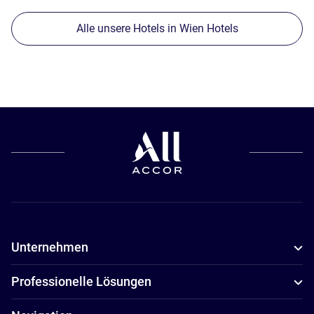
Alle unsere Hotels in Wien Hotels
Unternehmen
Professionelle Lösungen