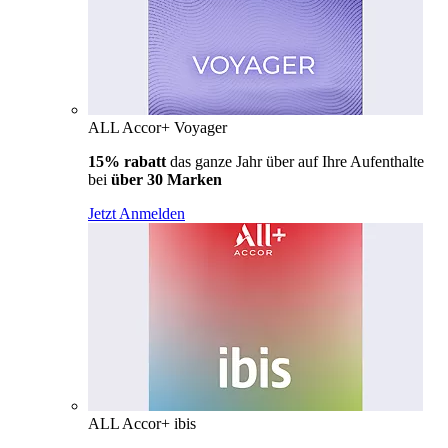
ALL Accor+ Voyager
15% rabatt
das ganze Jahr über auf Ihre Aufenthalte
bei
über 30 Marken
Jetzt Anmelden
ALL Accor+ ibis