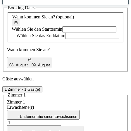
gefundener
Booking Dates
Vorschlag
Wann kommen Sie an?
(optional)
Wählen Sie den Starttermin
Wählen Sie das Enddatum
Wann kommen Sie an?
08. August
09. August
Gäste auswählen
1 Zimmer - 1 Gäst(e)
Zimmer 1
Zimmer 1
Erwachsene(r)
- Entfernen Sie einen Erwachsenen