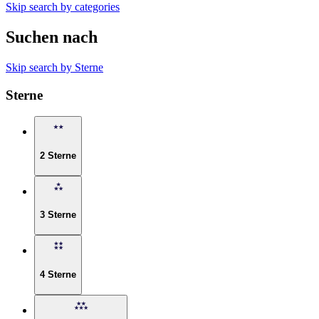
Skip search by categories
Suchen nach
Skip search by Sterne
Sterne
2 Sterne
3 Sterne
4 Sterne