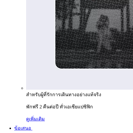
สำหรับผู้ที่รักการเดินทางอย่างแท้จริง
พักฟรี 2 คืนต่อปี ทั่วเอเชียแปซิฟิก
ดูเพิ่มเติม
ข้อเสนอ