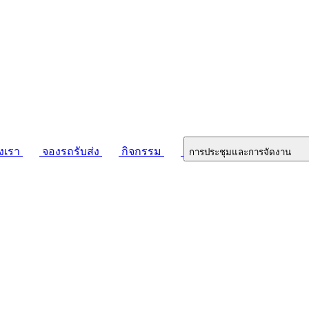
งเรา
จองรถรับส่ง
กิจกรรม
การประชุมและการจัดงาน