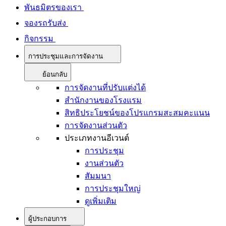
พันธมิตรของเรา
จองรถรับส่ง
กิจกรรม
การประชุมและการจัดงาน
ย้อนกลับ
การจัดงานที่ปรับแต่งได้
สำนักงานของโรงแรม
สิทธิประโยชน์ของโปรแกรมสะสมคะแนน
การจัดงานส่วนตัว
ประเภทงานอีเวนต์
การประชุม
งานส่วนตัว
สัมมนา
การประชุมใหญ่
ดูเพิ่มเติม
ผู้ประกอบการ