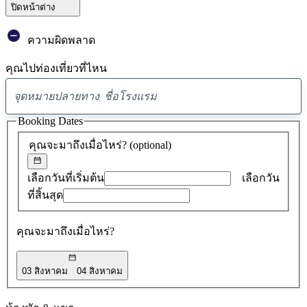
ปิดหน้าต่าง
ความผิดพลาด
คุณไปท่องเที่ยวที่ไหน
พบ
ข้อ
Booking Dates
เสนอ
คุณจะมาถึงเมื่อไหร่?
(optional)
0
รายการ
เลือกวันที่เริ่มต้น
เลือกวัน
ที่สิ้นสุด
คุณจะมาถึงเมื่อไหร่?
03 สิงหาคม
04 สิงหาคม