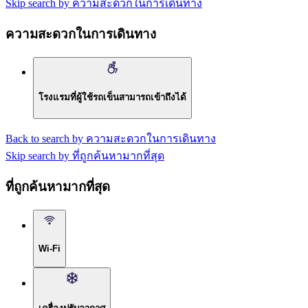
Skip search by ความสะดวกในการเดินทาง
ความสะดวกในการเดินทาง
โรงแรมที่ผู้ใช้รถเข็นสามารถเข้าถึงได้
Back to search by ความสะดวกในการเดินทาง
Skip search by ที่ถูกค้นหามากที่สุด
ที่ถูกค้นหามากที่สุด
Wi-Fi