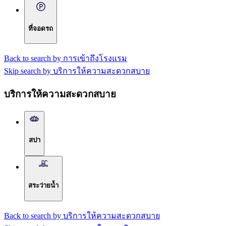
ที่จอดรถ
Back to search by การเข้าถึงโรงแรม
Skip search by บริการให้ความสะดวกสบาย
บริการให้ความสะดวกสบาย
สปา
สระว่ายน้ำ
Back to search by บริการให้ความสะดวกสบาย