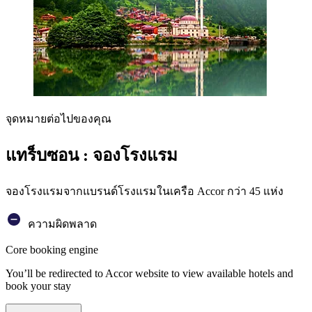
จุดหมายต่อไปของคุณ
แทร็บซอน : จองโรงแรม
จองโรงแรมจากแบรนด์โรงแรมในเครือ Accor กว่า 45 แห่ง
ความผิดพลาด
Core booking engine
You’ll be redirected to Accor website to view available hotels and
book your stay