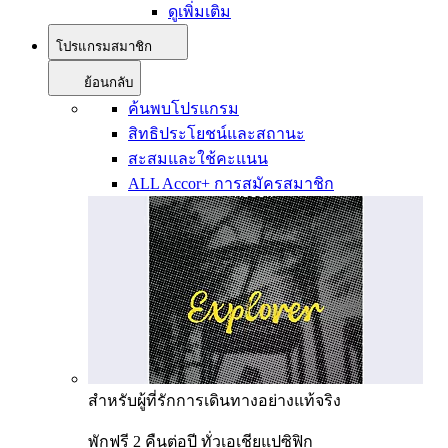
ดูเพิ่มเติม
โปรแกรมสมาชิก
ย้อนกลับ
ค้นพบโปรแกรม
สิทธิประโยชน์และสถานะ
สะสมและใช้คะแนน
ALL Accor+ การสมัครสมาชิก
สำหรับผู้ที่รักการเดินทางอย่างแท้จริง
พักฟรี 2 คืนต่อปี ทั่วเอเชียแปซิฟิก