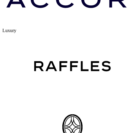
Luxury