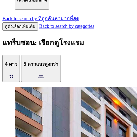
เครื่องปรับอากาศ
Back to search by ที่ถูกค้นหามากที่สุด
Back to search by categories
ดูตัวเลือกเพิ่มเติม
แทร็บซอน: เรียกดูโรงแรม
4 ดาว
5 ดาวและสูงกว่า