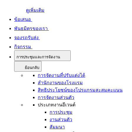
ดูเพิ่มเติม
ข้อเสนอ
พันธมิตรของเรา
จองรถรับส่ง
กิจกรรม
การประชุมและการจัดงาน
ย้อนกลับ
การจัดงานที่ปรับแต่งได้
สำนักงานของโรงแรม
สิทธิประโยชน์ของโปรแกรมสะสมคะแนน
การจัดงานส่วนตัว
ประเภทงานอีเวนต์
การประชุม
งานส่วนตัว
สัมมนา