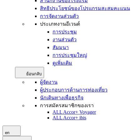
สำนักงานของโรงแรม
สิทธิประโยชน์ของโปรแกรมสะสมคะแนน
การจัดงานส่วนตัว
ประเภทงานอีเวนต์
การประชุม
งานส่วนตัว
สัมมนา
การประชุมใหญ่
ดูเพิ่มเติม
ย้อนกลับ
ผู้จัดงาน
ผู้ประกอบการด้านการท่องเที่ยว
นักเดินทางเพื่อธุรกิจ
การสมัครสมาชิกของเรา
ALL Accor+ Voyager
ALL Accor+ ibis
en