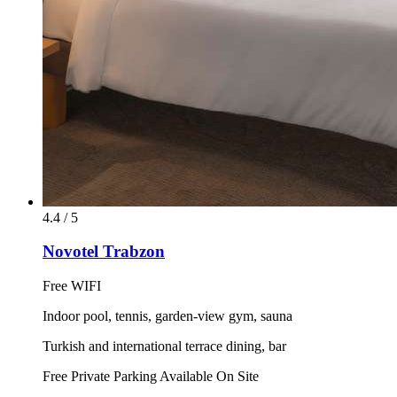
4.4 / 5
Novotel Trabzon
Free WIFI
Indoor pool, tennis, garden-view gym, sauna
Turkish and international terrace dining, bar
Free Private Parking Available On Site