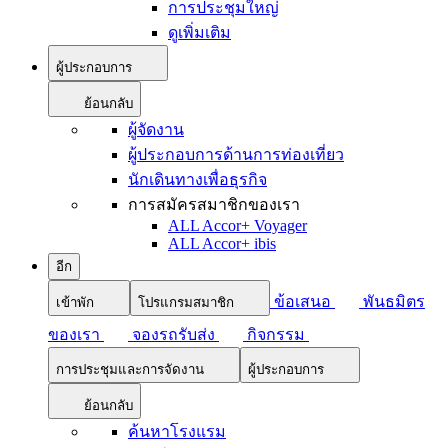
การประชุมใหญ่
ดูเพิ่มเติม
ผู้ประกอบการ
ย้อนกลับ
ผู้จัดงาน
ผู้ประกอบการด้านการท่องเที่ยว
นักเดินทางเพื่อธุรกิจ
การสมัครสมาชิกของเรา
ALL Accor+ Voyager
ALL Accor+ ibis
อีก
ข้อเสนอ
พันธมิตร
เข้าพัก
โปรแกรมสมาชิก
ของเรา
จองรถรับส่ง
กิจกรรม
การประชุมและการจัดงาน
ผู้ประกอบการ
ย้อนกลับ
ค้นหาโรงแรม