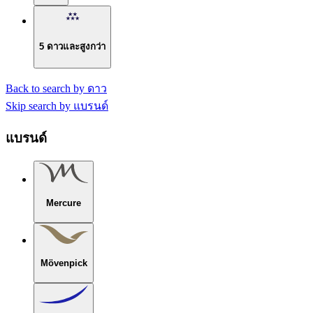
5 ดาวและสูงกว่า
Back to search by ดาว
Skip search by แบรนด์
แบรนด์
Mercure
Mövenpick