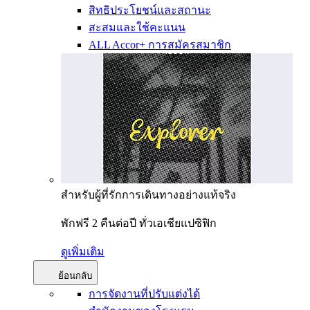
สิทธิประโยชน์และสถานะ
สะสมและใช้คะแนน
ALL Accor+ การสมัครสมาชิก
สำหรับผู้ที่รักการเดินทางอย่างแท้จริง
พักฟรี 2 คืนต่อปี ทั่วเอเชียแปซิฟิก
ดูเพิ่มเติม
ย้อนกลับ
การจัดงานที่ปรับแต่งได้