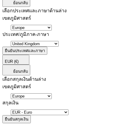
ย้อนกลับ
เลือกประเทศและภาษาด้านล่าง
เขตภูมิศาสตร์
ประเทศ/ภูมิภาค-ภาษา
ยืนยันประเทศและภาษา
EUR
(€)
ย้อนกลับ
เลือกสกุลเงินด้านล่าง
เขตภูมิศาสตร์
สกุลเงิน
ยืนยันสกุลเงิน