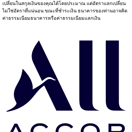
เปลี่ยนในสกุลเงินของคุณได้โดยประมาณ แต่อัตราแลกเปลี่ยน
ไม่ใช่อัตราที่แน่นอน ขณะที่ชำระเงิน ธนาคารของท่านอาจคิด
ค่าธรรมเนียมธนาคารหรือค่าธรรมเนียมแลกเงิน