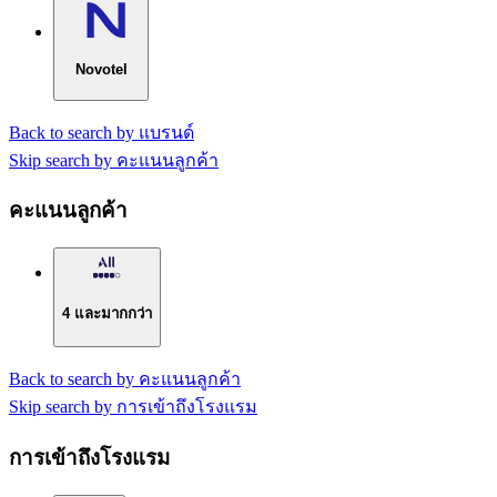
Novotel
Back to search by แบรนด์
Skip search by คะแนนลูกค้า
คะแนนลูกค้า
4 และมากกว่า
Back to search by คะแนนลูกค้า
Skip search by การเข้าถึงโรงแรม
การเข้าถึงโรงแรม