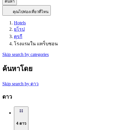
ค้นหา
คุณไปท่องเที่ยวที่ไหน
Hotels
ยุโรป
ตุรกี
โรงแรมใน แทร็บซอน
Skip search by categories
ค้นหาโดย
Skip search by ดาว
ดาว
4 ดาว