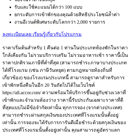
รับและใช้คะแนนได้กว่า 100 แบบ
ยกระดับการเข้าพักของคุณด้วยสิทธิประโยชน์ล้ำค่า
งานอีเวนต์พิเศษระดับโลกกว่า 2,000 รายการ
ลงทะเบียนเลย
เรียนรู้เกี่ยวกับโปรแกรม
ราคาเริ่มต้นสำหรับ 1 คืนต่อ 1 ท่านในประเภทห้องพักในราคา
ใกล้เคียงกัน ไม่รวมบริการเสริม ไม่รวมอาหารเช้า ราคานี้เป็น
ราคาปกติรวมภาษีที่ต่ำที่สุด (สามารถชำระภาษาบางประเภท
ได้ที่โรงแรม (เช่น ภาษีวันหยุด) ตามกฎหมายท้องถิ่นที่
เกี่ยวข้อง) ของโรงแรมประเภทนี้ สามารถดูราคาสำหรับการ
เข้าพักหนึ่งคืนในอีก 20 วันถัดไปได้ในเว็บไซต์
https://all.accor.com/ ความพร้อมให้บริการขึ้นอยู่กับช่วงเวลาที่
เข้าพักและจำนวนห้องว่าง ราคานี้รับประกันเฉพาะราคาที่ดี
ที่สุดแบบไม่มีข้อจำกัดเท่านั้น ทุกการจอง (จากต่างประเทศ)
สามารถชำระผ่านสกุลเงินของประเทศที่โรงแรมนั้นตั้งอยู่
เท่านั้น การจองจะได้รับการการันตีเมื่อชำระด้วยสกุลเงินของ
ประเทศที่โรงแรมนั้นตั้งอยู่เท่านั้น คุณสามารถดูอัตราแลก